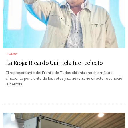
TODAY
La Rioja: Ricardo Quintela fue reelecto
El representante del Frente de Todos obtenía anoche más del
cincuenta por ciento de los votos y su adversario directo reconoció
la derrora.