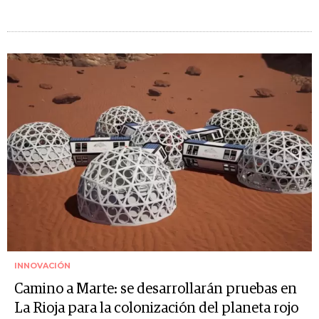
INNOVACIÓN
Camino a Marte: se desarrollarán pruebas en
La Rioja para la colonización del planeta rojo