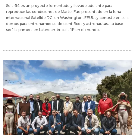
Solar54 es un proyecto fomentado y llevado adelante para
reproducir las condiciones de Marte. Fue presentado en la feria
internacional Satellite DC, en Washington, EEUU, y consiste en seis
domos para entrenamiento de científicos y astronautas. La base
será la primera en Latinoamérica la 11ª en el mundo.