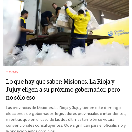
TODAY
Lo que hay que saber: Misiones, La Rioja y
Jujuy eligen a su próximo gobernador, pero
no sólo eso
Las provincias de Misiones, La Rioja y Jujuy tienen este domingo
elecciones de gobernador, legisladores provinciales e intendentes,
mientras que en el caso de las dos últimas también se votará
convencionales constituyentes. Qué significan para el oficialismo y
la oposición estos comicios.