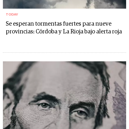
TODAY
Se esperan tormentas fuertes para nueve
provincias: Córdoba y La Rioja bajo alerta roja