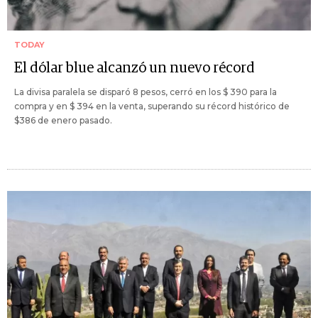
TODAY
El dólar blue alcanzó un nuevo récord
La divisa paralela se disparó 8 pesos, cerró en los $ 390 para la
compra y en $ 394 en la venta, superando su récord histórico de
$386 de enero pasado.