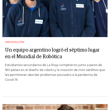
INNOVACIÓN
Un equipo argentino logró el séptimo lugar
en el Mundial de Robótica
Estudiantes secundarios de La Rioja compitieron junto a pares de
180 países en el diseño de robots y la creación de mini satélites que
les permitieran abordar problemas asociados a la pandemia de
Covid-19.