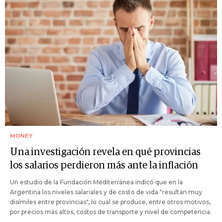
MONEY
Una investigación revela en qué provincias
los salarios perdieron más ante la inflación
Un estudio de la Fundación Mediterránea indicó que en la
Argentina los niveles salariales y de costo de vida "resultan muy
disímiles entre provincias", lo cual se produce, entre otros motivos,
por precios más altos, costos de transporte y nivel de competencia.