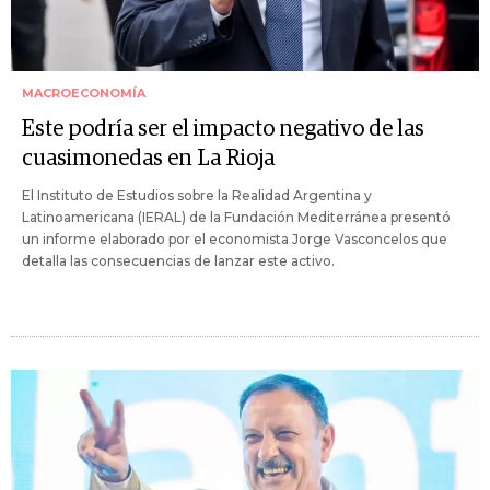
MACROECONOMÍA
Este podría ser el impacto negativo de las
cuasimonedas en La Rioja
El Instituto de Estudios sobre la Realidad Argentina y
Latinoamericana (IERAL) de la Fundación Mediterránea presentó
un informe elaborado por el economista Jorge Vasconcelos que
detalla las consecuencias de lanzar este activo.