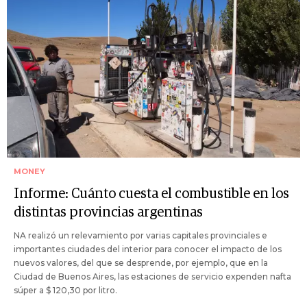
MONEY
Informe: Cuánto cuesta el combustible en los
distintas provincias argentinas
NA realizó un relevamiento por varias capitales provinciales e
importantes ciudades del interior para conocer el impacto de los
nuevos valores, del que se desprende, por ejemplo, que en la
Ciudad de Buenos Aires, las estaciones de servicio expenden nafta
súper a $ 120,30 por litro.