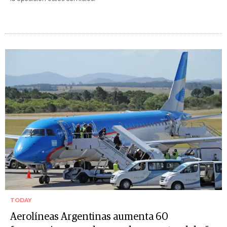
TODAY
Aerolíneas Argentinas aumenta 60