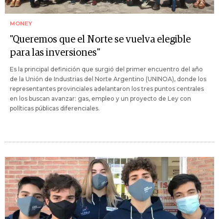
MONEY
"Queremos que el Norte se vuelva elegible
para las inversiones"
Es la principal definición que surgió del primer encuentro del año
de la Unión de Industrias del Norte Argentino (UNINOA), donde los
representantes provinciales adelantaron los tres puntos centrales
en los buscan avanzar: gas, empleo y un proyecto de Ley con
políticas públicas diferenciales.