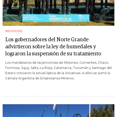
NEGOCIOS
Los gobernadores del Norte Grande
advirtieron sobre la ley de humedales y
lograron la suspensión de su tratamiento
Los mandatarios de las provincias de Misiones, Corrientes, Chaco,
Formosa, Jujuy, Salta, La Rioja, Catamarca, Tucumán y Santiago del
Estero criticaron la actual óptica de la iniciativas. A ellos se sumó la
Cámara Argentina de Empresarios Mineros.