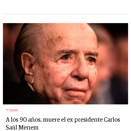
TODAY
A los 90 años, muere el ex presidente Carlos
Saúl Menem