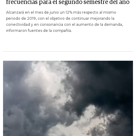
frecuencias para el segundo semestre del año
Alcanzará en el mes de junio un 12% más respecto al mismo
periodo de 2019, con el objetivo de continuar mejorando la
conectividad y en consonancia con el aumento de la demanda,
informaron fuentes de la compañía.