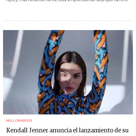
MILLONARIOS
Kendall Jenner anuncia el lanzamiento de su