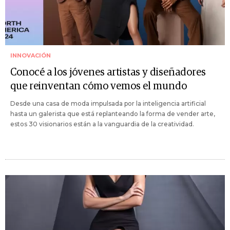
INNOVACIÓN
Conocé a los jóvenes artistas y diseñadores
que reinventan cómo vemos el mundo
Desde una casa de moda impulsada por la inteligencia artificial
hasta un galerista que está replanteando la forma de vender arte,
estos 30 visionarios están a la vanguardia de la creatividad.