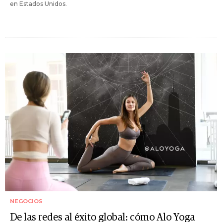
en Estados Unidos.
NEGOCIOS
De las redes al éxito global: cómo Alo Yoga