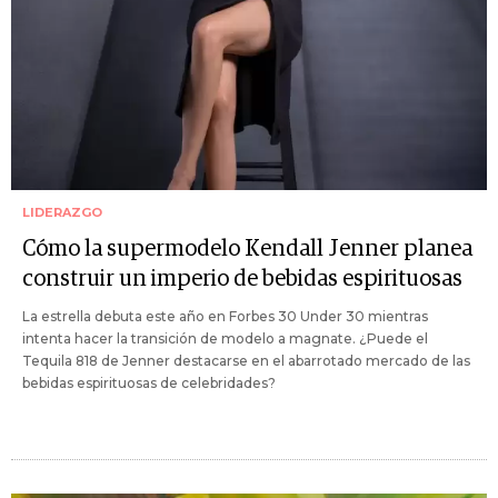
LIDERAZGO
Cómo la supermodelo Kendall Jenner planea
construir un imperio de bebidas espirituosas
La estrella debuta este año en Forbes 30 Under 30 mientras
intenta hacer la transición de modelo a magnate. ¿Puede el
Tequila 818 de Jenner destacarse en el abarrotado mercado de las
bebidas espirituosas de celebridades?