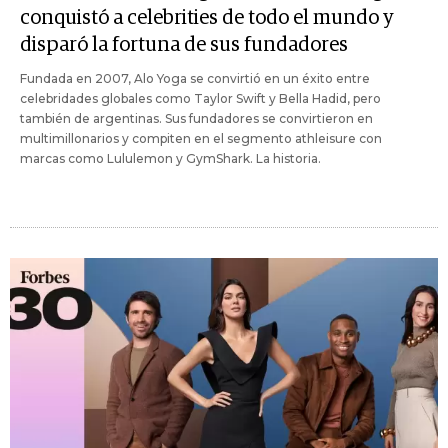
conquistó a celebrities de todo el mundo y
disparó la fortuna de sus fundadores
Fundada en 2007, Alo Yoga se convirtió en un éxito entre
celebridades globales como Taylor Swift y Bella Hadid, pero
también de argentinas. Sus fundadores se convirtieron en
multimillonarios y compiten en el segmento athleisure con
marcas como Lululemon y GymShark. La historia.