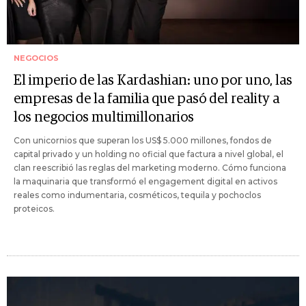
NEGOCIOS
El imperio de las Kardashian: uno por uno, las
empresas de la familia que pasó del reality a
los negocios multimillonarios
Con unicornios que superan los US$ 5.000 millones, fondos de
capital privado y un holding no oficial que factura a nivel global, el
clan reescribió las reglas del marketing moderno. Cómo funciona
la maquinaria que transformó el engagement digital en activos
reales como indumentaria, cosméticos, tequila y pochoclos
proteicos.