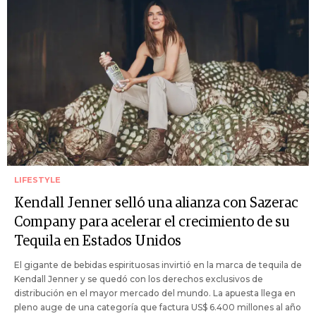
LIFESTYLE
Kendall Jenner selló una alianza con Sazerac
Company para acelerar el crecimiento de su
Tequila en Estados Unidos
El gigante de bebidas espirituosas invirtió en la marca de tequila de
Kendall Jenner y se quedó con los derechos exclusivos de
distribución en el mayor mercado del mundo. La apuesta llega en
pleno auge de una categoría que factura US$ 6.400 millones al año