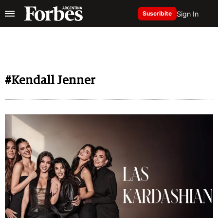
Sign In
Suscribite
#Kendall Jenner