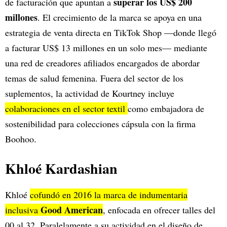
superar los US$ 200
de facturación que apuntan a
millones
. El crecimiento de la marca se apoya en una
estrategia de venta directa en TikTok Shop —donde llegó
a facturar US$ 13 millones en un solo mes— mediante
una red de creadores afiliados encargados de abordar
temas de salud femenina. Fuera del sector de los
suplementos, la actividad de Kourtney incluye
colaboraciones en el sector textil
como embajadora de
sostenibilidad para colecciones cápsula con la firma
Boohoo.
Khloé Kardashian
Khloé
cofundó en 2016 la marca de indumentaria
Good American
inclusiva
, enfocada en ofrecer talles del
00 al 32. Paralelamente a su actividad en el diseño de