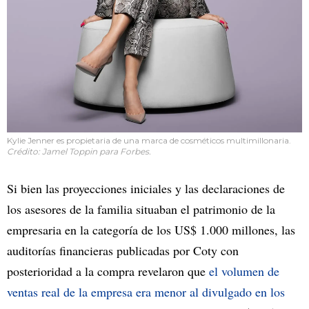
Kylie Jenner es propietaria de una marca de cosméticos multimillonaria.
Crédito: Jamel Toppin para Forbes.
Si bien las proyecciones iniciales y las declaraciones de
los asesores de la familia situaban el patrimonio de la
empresaria en la categoría de los US$ 1.000 millones, las
auditorías financieras publicadas por Coty con
posterioridad a la compra revelaron que
el volumen de
ventas real de la empresa era menor al divulgado en los