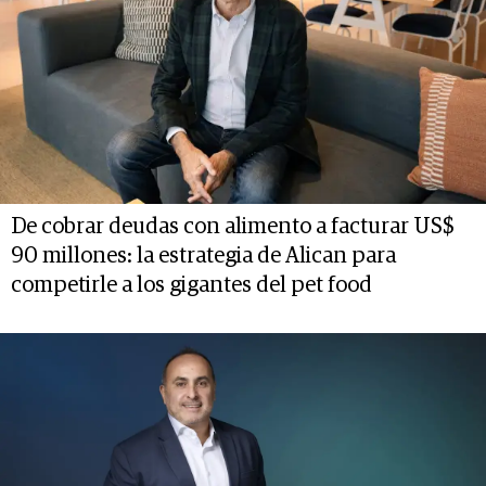
De cobrar deudas con alimento a facturar US$
90 millones: la estrategia de Alican para
competirle a los gigantes del pet food