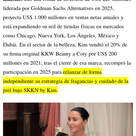
liderada por Goldman Sachs Alternatives en 2025,
proyecta US$ 1.000 millones en ventas netas anuales y
está expandiendo su red de tiendas físicas en mercados
como Chicago, Nueva York, Los Ángeles, México y
Dubái. En el sector de la belleza, Kim vendió el 20% de
su firma original KKW Beauty a Coty por US$ 200
millones en 2021; tras el cierre de esa marca, recompró la
participación en 2025 para
relanzar de forma
independiente su estrategia de fragancias y cuidado de la
piel bajo SKKN by Kim.