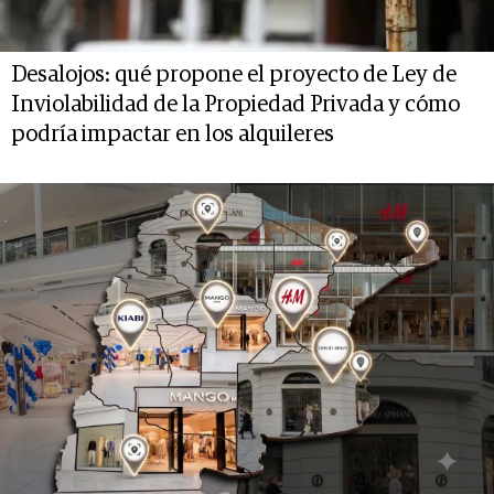
Desalojos: qué propone el proyecto de Ley de
Inviolabilidad de la Propiedad Privada y cómo
podría impactar en los alquileres