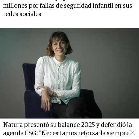
millones por fallas de seguridad infantil en sus
redes sociales
Natura presentó su balance 2025 y defendió la
agenda ESG: "Necesitamos reforzarla siempre"