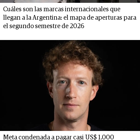
Cuáles son las marcas internacionales que
llegan a la Argentina: el mapa de aperturas para
el segundo semestre de 2026
Meta condenada a pagar casi US$ 1.000