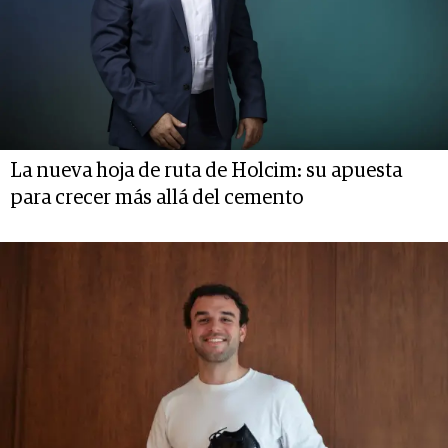
La nueva hoja de ruta de Holcim: su apuesta
para crecer más allá del cemento