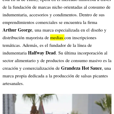
de la fundación de marcas nicho orientadas al consumo de
indumentaria, accesorios y condimentos. Dentro de sus
emprendimientos comerciales se encuentra la firma
Arthur George
, una marca especializada en el diseño y
distribución mayorista de
medias
con inscripciones
temáticas. Además, es el fundador de la línea de
Halfway Dead
indumentaria
. Su última incorporación al
sector alimentario y de productos de consumo masivo es la
Grandeza Hot Sauce
creación y comercialización de
, una
marca propia dedicada a la producción de salsas picantes
artesanales.