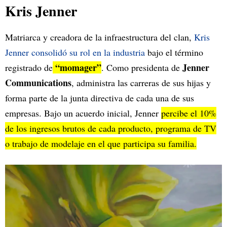
Kris Jenner
Matriarca y creadora de la infraestructura del clan,
Kris
Jenner consolidó su rol en la industria
bajo el término
“momager”
Jenner
registrado de
. Como presidenta de
Communications
, administra las carreras de sus hijas y
forma parte de la junta directiva de cada una de sus
empresas. Bajo un acuerdo inicial, Jenner
percibe el 10%
de los ingresos brutos de cada producto, programa de TV
o trabajo de modelaje en el que participa su familia.