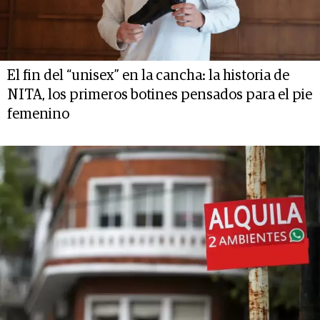
El fin del “unisex” en la cancha: la historia de
NITA, los primeros botines pensados para el pie
femenino