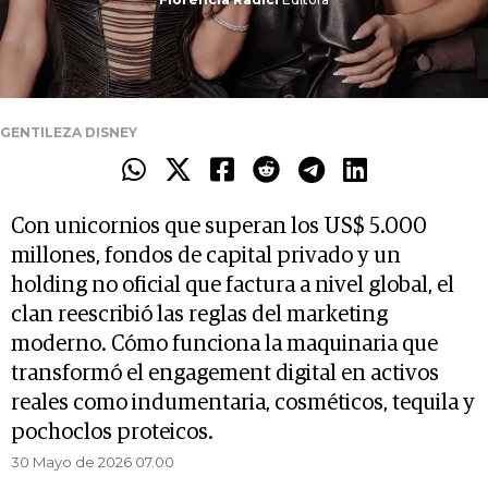
GENTILEZA DISNEY
Con unicornios que superan los US$ 5.000
millones, fondos de capital privado y un
holding no oficial que factura a nivel global, el
clan reescribió las reglas del marketing
moderno. Cómo funciona la maquinaria que
transformó el engagement digital en activos
reales como indumentaria, cosméticos, tequila y
pochoclos proteicos.
30 Mayo de 2026 07.00