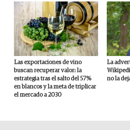
Las exportaciones de vino
La adver
buscan recuperar valor: la
Wikipedia
estrategia tras el salto del 57%
no la dej
en blancos y la meta de triplicar
el mercado a 2030