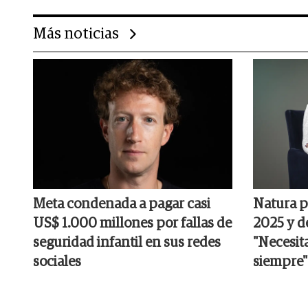
Más noticias
Meta condenada a pagar casi
Natura p
US$ 1.000 millones por fallas de
2025 y d
seguridad infantil en sus redes
"Necesit
sociales
siempre"