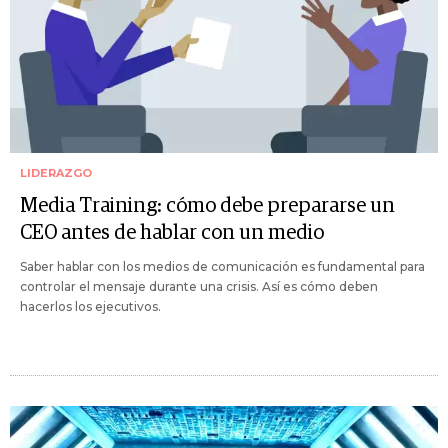
LIDERAZGO
Media Training: cómo debe prepararse un
CEO antes de hablar con un medio
Saber hablar con los medios de comunicación es fundamental para
controlar el mensaje durante una crisis. Así es cómo deben
hacerlos los ejecutivos.