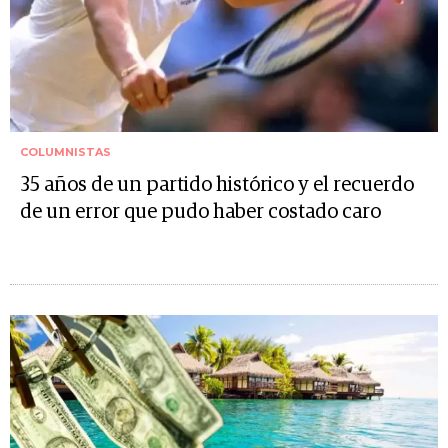
COLUMNISTAS
35 años de un partido histórico y el recuerdo
de un error que pudo haber costado caro