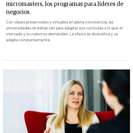
micromasters, los programas para líderes de
negocios
Con clases presenciales y virtuales en plena convivencia, las
universidades se esfuerzan para adaptar sus currículas a lo que el
mercado y los talentos demandan. La oferta se diversifica y se
adapta constantemente.