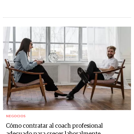
NEGOCIOS
Cómo contratar al coach profesional
adecuado para crecer laboralmente