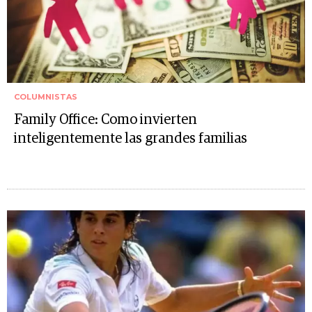
COLUMNISTAS
Family Office: Como invierten
inteligentemente las grandes familias