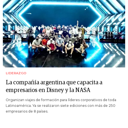
LIDERAZGO
La compañía argentina que capacita a
empresarios en Disney y la NASA
Organizan viajes de formación para líderes corporativos de toda
Latinoamérica. Ya se realizaron siete ediciones con más de 250
empresarios de 8 países.