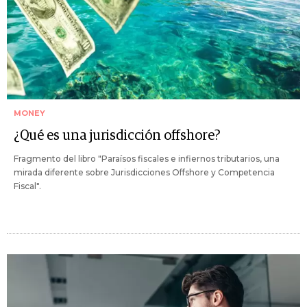
MONEY
¿Qué es una jurisdicción offshore?
Fragmento del libro "Paraísos fiscales e infiernos tributarios, una
mirada diferente sobre Jurisdicciones Offshore y Competencia
Fiscal".