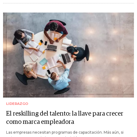
LIDERAZGO
El reskilling del talento: la llave para crecer
como marca empleadora
Las empresas necesitan programas de capacitación. Más aún, si