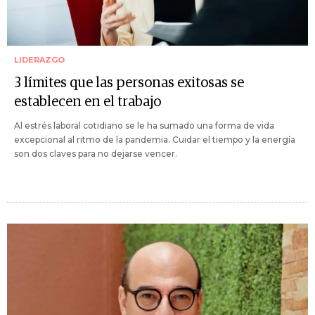
LIDERAZGO
3 límites que las personas exitosas se
establecen en el trabajo
Al estrés laboral cotidiano se le ha sumado una forma de vida
excepcional al ritmo de la pandemia. Cuidar el tiempo y la energía
son dos claves para no dejarse vencer.