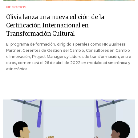
NEGOCIOS
Olivia lanza una nueva edición de la
Certificación Internacional en
Transformación Cultural
El programa de formación, dirigido a perfiles como HR Business
Partner, Gerentes de Gestión del Cambio, Consultores en Cambio
e Innovación, Project Managers y Líderes de transformación, entre
otros, comenzará el 26 de abril de 2022 en modalidad sincrónica y
asincrónica.