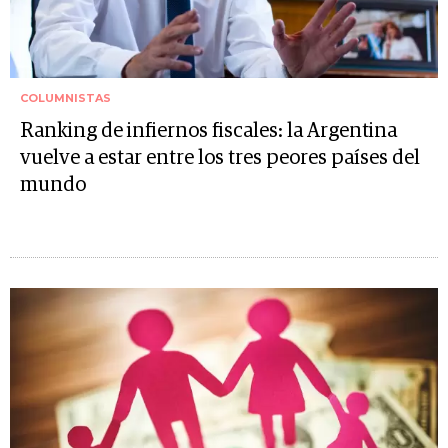
COLUMNISTAS
Ranking de infiernos fiscales: la Argentina
vuelve a estar entre los tres peores países del
mundo