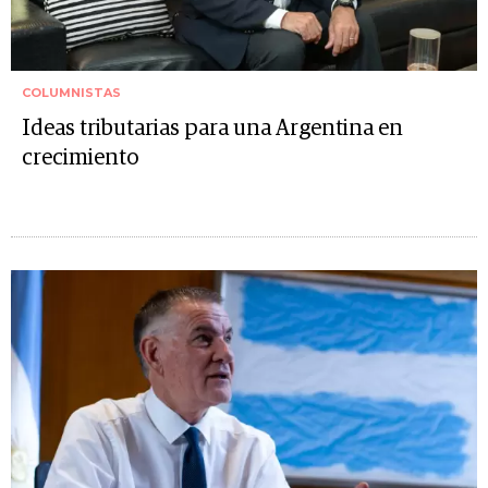
COLUMNISTAS
Ideas tributarias para una Argentina en
crecimiento