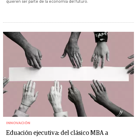
quieren ser parte de la economía del futuro.
INNOVACIÓN
Eduación ejecutiva: del clásico MBA a