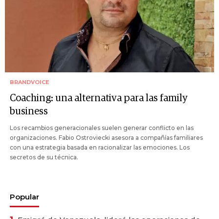
BRANDVOICE
Coaching: una alternativa para las family
business
Los recambios generacionales suelen generar conflicto en las
organizaciones. Fabio Ostroviecki asesora a compañías familiares
con una estrategia basada en racionalizar las emociones. Los
secretos de su técnica.
Popular