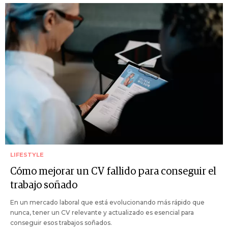
LIFESTYLE
Cómo mejorar un CV fallido para conseguir el
trabajo soñado
En un mercado laboral que está evolucionando más rápido que
nunca, tener un CV relevante y actualizado es esencial para
conseguir esos trabajos soñados.