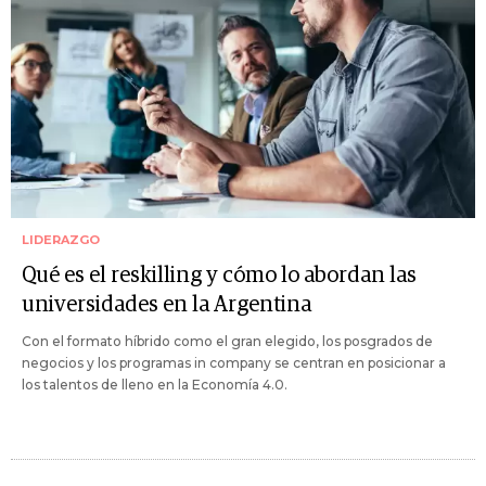
LIDERAZGO
Qué es el reskilling y cómo lo abordan las
universidades en la Argentina
Con el formato híbrido como el gran elegido, los posgrados de
negocios y los programas in company se centran en posicionar a
los talentos de lleno en la Economía 4.0.