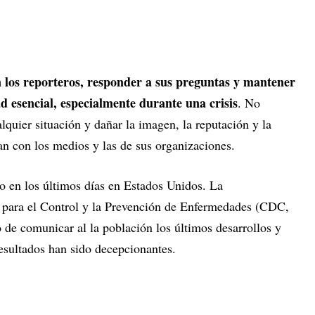
 los reporteros, responder a sus preguntas y mantener
d esencial, especialmente durante una crisis
. No
quier situación y dañar la imagen, la reputación y la
lan con los medios y las de sus organizaciones.
o en los últimos días en Estados Unidos. La
s para el Control y la Prevención de Enfermedades (CDC,
o de comunicar al la población los últimos desarrollos y
esultados han sido decepcionantes.