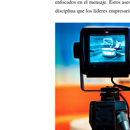
enfocados en el mensaje. Estos ases
disciplina que los líderes empresari