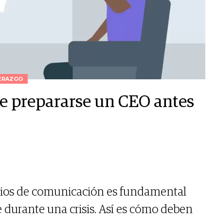
ERAZGO
e prepararse un CEO antes
dios de comunicación es fundamental
e durante una crisis. Así es cómo deben