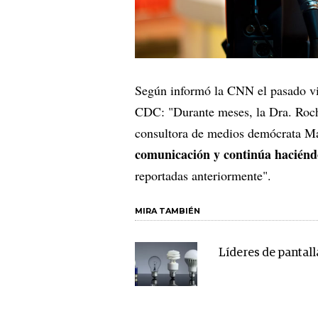
Según informó la CNN el pasado vier
CDC: "Durante meses, la Dra. Roch
consultora de medios demócrata 
comunicación y continúa haciénd
reportadas anteriormente".
MIRA TAMBIÉN
Líderes de pantall