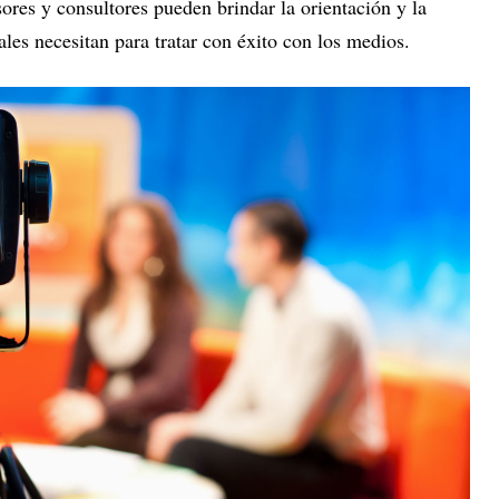
ores y consultores pueden brindar la orientación y la
ales necesitan para tratar con éxito con los medios.