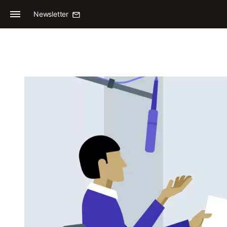
Newsletter