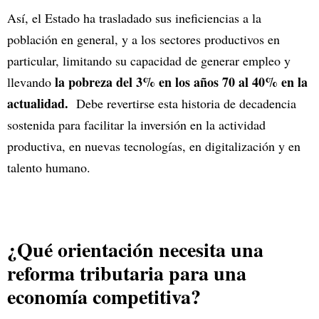
Así, el Estado ha trasladado sus ineficiencias a la
población en general, y a los sectores productivos en
particular, limitando su capacidad de generar empleo y
la pobreza del 3% en los años 70 al 40% en la
llevando
actualidad.
Debe revertirse esta historia de decadencia
sostenida para facilitar la inversión en la actividad
productiva, en nuevas tecnologías, en digitalización y en
talento humano.
¿Qué orientación necesita una
reforma tributaria para una
economía competitiva?