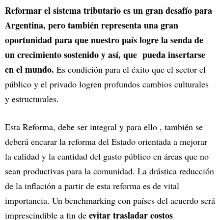
Reformar el sistema tributario es un gran desafío para
Argentina, pero también representa una gran
oportunidad para que nuestro país logre la senda de
un crecimiento sostenido y así, que pueda insertarse
en el mundo.
Es condición para el éxito que el sector el
público y el privado logren profundos cambios culturales
y estructurales.
Esta Reforma, debe ser integral y para ello , también se
deberá encarar la reforma del Estado orientada a mejorar
la calidad y la cantidad del gasto público en áreas que no
sean productivas para la comunidad. La drástica reducción
de la inflación a partir de esta reforma es de vital
importancia. Un benchmarking con países del acuerdo será
evitar trasladar costos
imprescindible a fin de