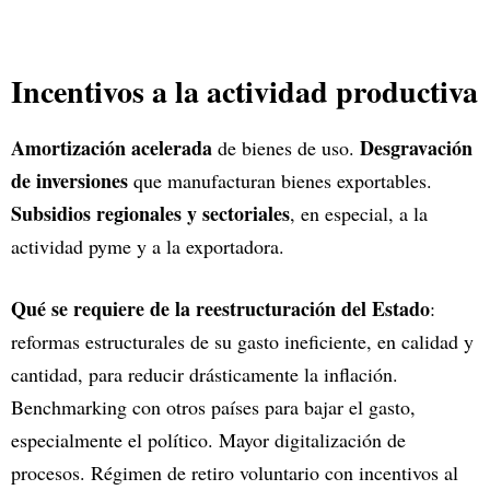
Incentivos a la actividad productiva
Amortización acelerada
Desgravación
de bienes de uso.
de inversiones
que manufacturan bienes exportables.
Subsidios regionales y sectoriales
, en especial, a la
actividad pyme y a la exportadora.
Qué se requiere de la reestructuración del Estado
:
reformas estructurales de su gasto ineficiente, en calidad y
cantidad, para reducir drásticamente la inflación.
Benchmarking con otros países para bajar el gasto,
especialmente el político. Mayor digitalización de
procesos. Régimen de retiro voluntario con incentivos al