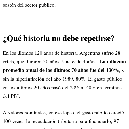
sostén del sector público.
¿Qué historia no debe repetirse?
En los últimos 120 años de historia, Argentina sufrió 28
La inflación
crisis, que duraron 50 años. Una cada 4 años.
promedio anual de los últimos 70 años fue del 130%
, y
sin la hiperinflación del año 1989, 80%. El gasto público
en los últimos 20 años pasó del 20% al 40% en términos
del PBI.
A valores nominales, en ese lapso, el gasto público creció
100 veces, la recaudación tributaria para financiarlo, 97