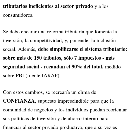
tributarios ineficientes al sector privado
y a los
consumidores.
Se debe encarar una reforma tributaria que fomente la
inversión, la competitividad, y, por ende, la inclusión
debe simplificarse el sistema tributario:
social. Además,
sobre más de 150 tributos, sólo 7 impuestos - más
seguridad social - recaudan el 90% del total,
medido
sobre PBI (fuente IARAF).
Con estos cambios, se recrearía un clima de
CONFIANZA
, supuesto imprescindible para que la
comunidad de negocios y los individuos puedan reorientar
sus políticas de inversión y de ahorro interno para
financiar al sector privado productivo, que a su vez es