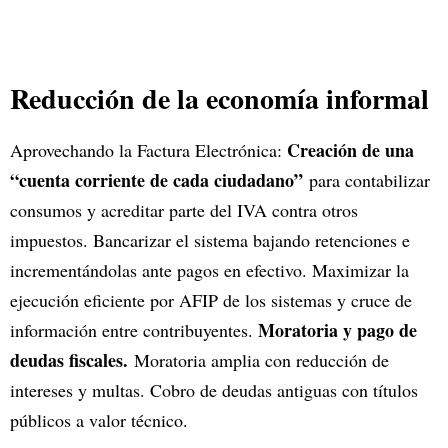
Reducción de la economía informal
Creación de una
Aprovechando la Factura Electrónica:
“cuenta corriente de cada ciudadano”
para contabilizar
consumos y acreditar parte del IVA contra otros
impuestos. Bancarizar el sistema bajando retenciones e
incrementándolas ante pagos en efectivo. Maximizar la
ejecución eficiente por AFIP de los sistemas y cruce de
Moratoria y pago de
información entre contribuyentes.
deudas fiscales.
Moratoria amplia con reducción de
intereses y multas. Cobro de deudas antiguas con títulos
públicos a valor técnico.