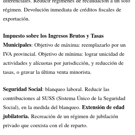
diferenciales. Reducir regímenes de recaudación a un solo
régimen. Devolución inmediata de créditos fiscales de
exportación.
Impuesto sobre los Ingresos Brutos y Tasas
Municipales
: Objetivo de máxima: reemplazarlo por un
IVA provincial. Objetivo de mínima: lograr unicidad de
actividades y alícuotas por jurisdicción, y reducción de
tasas, o gravar la última venta minorista.
Seguridad Social
: blanqueo laboral. Reducir las
contribuciones al SUSS (Sistema Único de la Seguridad
Extensión de edad
Social), en la medida del blanqueo.
jubilatoria.
Recreación de un régimen de jubilación
privado que coexista con el de reparto.