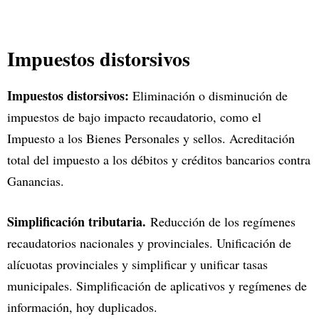
Impuestos distorsivos
Impuestos distorsivos:
Eliminación o disminución de
impuestos de bajo impacto recaudatorio, como el
Impuesto a los Bienes Personales y sellos. Acreditación
total del impuesto a los débitos y créditos bancarios contra
Ganancias.
Simplificación tributaria.
Reducción de los regímenes
recaudatorios nacionales y provinciales. Unificación de
alícuotas provinciales y simplificar y unificar tasas
municipales. Simplificación de aplicativos y regímenes de
información, hoy duplicados.