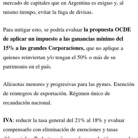
mercado de capitales que en Argentina es exiguo y, al
mismo tiempo, evitar la fuga de divisas.
la propuesta OCDE
Para mitigar esto, se podría evaluar
de aplicar un impuesto a las ganancias mínimo del
15% a las grandes Corporaciones,
que no aplique a
quienes reinviertan y/o tengan el 50% o más de su
patrimonio en el país.
Alícuotas menores y progresivas para las pymes. Exención
de reintegros de exportación. Régimen único de
recaudación nacional.
IVA
: reducir la tasa general del 21% al 18% y evaluar
compensarlo con eliminación de exenciones y tasas