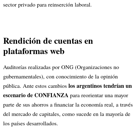
sector privado para reinserción laboral.
Rendición de cuentas en
plataformas web
Auditorías realizadas por ONG (Organizaciones no
gubernamentales), con conocimiento de la opinión
los argentinos tendrían un
pública. Ante estos cambios
escenario de CONFIANZA
para reorientar una mayor
parte de sus ahorros a financiar la economía real, a través
del mercado de capitales, como sucede en la mayoría de
los países desarrollados.