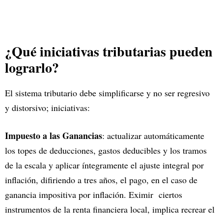
¿Qué iniciativas tributarias pueden
lograrlo?
El sistema tributario debe simplificarse y no ser regresivo
y distorsivo; iniciativas:
Impuesto a las Ganancias
: actualizar automáticamente
los topes de deducciones, gastos deducibles y los tramos
de la escala y aplicar íntegramente el ajuste integral por
inflación, difiriendo a tres años, el pago, en el caso de
ganancia impositiva por inflación. Eximir ciertos
instrumentos de la renta financiera local, implica recrear el