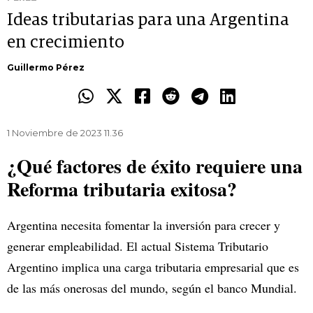
Ideas tributarias para una Argentina
en crecimiento
Guillermo Pérez
1 Noviembre de 2023 11.36
¿Qué factores de éxito requiere una
Reforma tributaria exitosa?
Argentina necesita fomentar la inversión para crecer y
generar empleabilidad. El actual Sistema Tributario
Argentino implica una carga tributaria empresarial que es
de las más onerosas del mundo, según el banco Mundial.