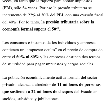
veces, en tanto que la riqueza para cobrar impuestos
(PBI), sólo 64 veces. Por eso la presión tributaria se
incrementó de 22% al 30% del PBI, con una evasión fiscal
la presión tributaria sobre la
del 40%. Por lo tanto,
economía formal supera el 50%.
Los consumos e insumos de los individuos y empresas
contienen un “impuesto oculto” en el precio de compra de
60% al 80%
entre el
y las empresas destinan dos tercios
de su utilidad para pagar impuestos y cargas sociales.
La población económicamente activa formal, del sector
11 millones de personas
privado, alcanza a alrededor de
que sostienen a 22 millones de cheques
del Estado en
sueldos, subsidios y jubilaciones.