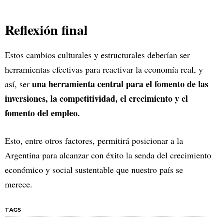
Reflexión final
Estos cambios culturales y estructurales deberían ser
herramientas efectivas para reactivar la economía real, y
una herramienta central para el fomento de las
así, ser
inversiones, la competitividad, el crecimiento y el
fomento del empleo.
Esto, entre otros factores, permitirá posicionar a la
Argentina para alcanzar con éxito la senda del crecimiento
económico y social sustentable que nuestro país se
merece.
TAGS