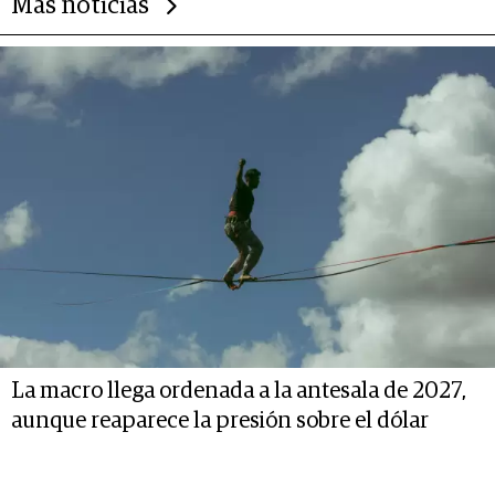
Más noticias
La macro llega ordenada a la antesala de 2027,
aunque reaparece la presión sobre el dólar