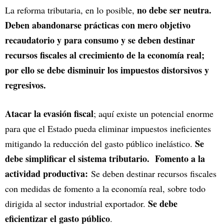
no debe ser neutra.
La reforma tributaria, en lo posible,
Deben abandonarse prácticas con mero objetivo
recaudatorio y para consumo y se deben destinar
recursos fiscales al crecimiento de la economía real;
por ello se debe disminuir los impuestos distorsivos y
regresivos.
Atacar la evasión fiscal
; aquí existe un potencial enorme
para que el Estado pueda eliminar impuestos ineficientes
Se
mitigando la reducción del gasto público inelástico.
debe simplificar el sistema tributario. Fomento a la
actividad productiva:
Se deben destinar recursos fiscales
con medidas de fomento a la economía real, sobre todo
Se debe
dirigida al sector industrial exportador.
eficientizar el gasto público
.