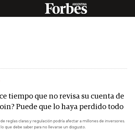
Y
ce tiempo que no revisa su cuenta de
coin? Puede que lo haya perdido todo
a de reglas claras y regulación podría afectar a millones de inversores.
 lo que debe saber para no llevarse un disgusto.