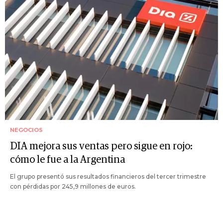
NEGOCIOS
DIA mejora sus ventas pero sigue en rojo:
cómo le fue a la Argentina
El grupo presentó sus resultados financieros del tercer trimestre
con pérdidas por 245,9 millones de euros.