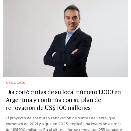
NEGOCIOS
Dia cortó cintas de su local número 1.000 en
Argentina y continúa con su plan de
renovación de US$ 100 millones
El proyecto de apertura y renovación de puntos de venta, que
comenzó en 2021 y sigue en 2023, implicó una inversión de más
de US$ 100 millones. En el último año, se renovaron 255 tiendas y