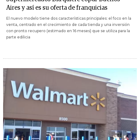
Aires y así es su oferta de franquicias
El nuevo modelo tiene dos características principales: el foco en la
venta, centrado en el crecimiento de cada tienda y una inversión
con pronto recupero (estimado en 16 meses) que se utiliza para la
parte edilicia