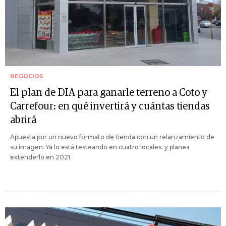
NEGOCIOS
El plan de DIA para ganarle terreno a Coto y
Carrefour: en qué invertirá y cuántas tiendas
abrirá
Apuesta por un nuevo formato de tienda con un relanzamiento de
su imagen. Ya lo está testeando en cuatro locales. y planea
extenderlo en 2021.