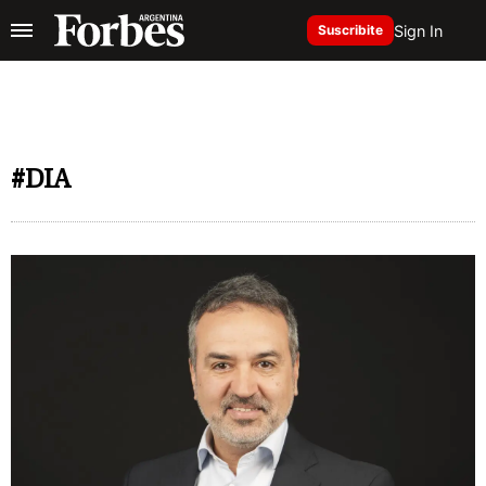
Sign In
Suscribite
#DIA