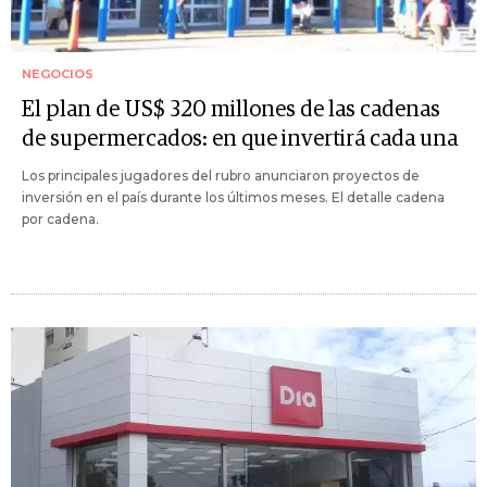
NEGOCIOS
El plan de US$ 320 millones de las cadenas
de supermercados: en que invertirá cada una
Los principales jugadores del rubro anunciaron proyectos de
inversión en el país durante los últimos meses. El detalle cadena
por cadena.