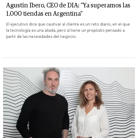
Agustín Ibero, CEO de DIA: "Ya superamos las
1.000 tiendas en Argentina"
El ejecutivo dice que cautivar al cliente es un reto diario, en el que
la tecnología es una aliada, pero sí tiene un propósito pensado a
partir de las necesidades del negocio.