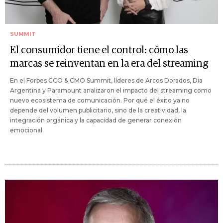
SUMMIT
El consumidor tiene el control: cómo las
marcas se reinventan en la era del streaming
En el Forbes CCO & CMO Summit, líderes de Arcos Dorados, Dia
Argentina y Paramount analizaron el impacto del streaming como
nuevo ecosistema de comunicación. Por qué el éxito ya no
depende del volumen publicitario, sino de la creatividad, la
integración orgánica y la capacidad de generar conexión
emocional.