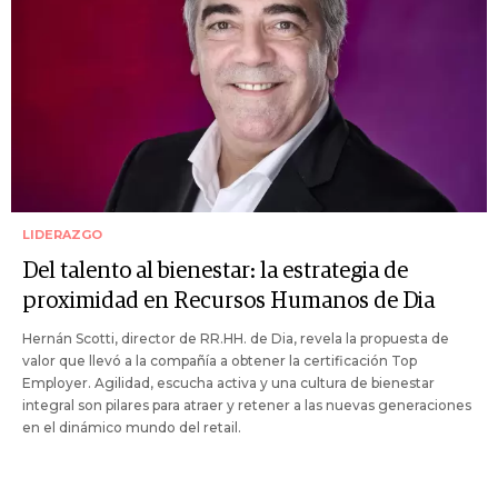
LIDERAZGO
Del talento al bienestar: la estrategia de
proximidad en Recursos Humanos de Dia
Hernán Scotti, director de RR.HH. de Dia, revela la propuesta de
valor que llevó a la compañía a obtener la certificación Top
Employer. Agilidad, escucha activa y una cultura de bienestar
integral son pilares para atraer y retener a las nuevas generaciones
en el dinámico mundo del retail.