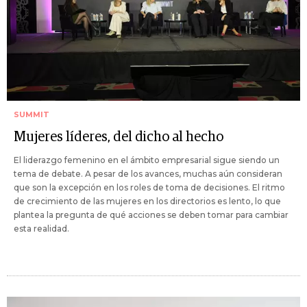
SUMMIT
Mujeres líderes, del dicho al hecho
El liderazgo femenino en el ámbito empresarial sigue siendo un
tema de debate. A pesar de los avances, muchas aún consideran
que son la excepción en los roles de toma de decisiones. El ritmo
de crecimiento de las mujeres en los directorios es lento, lo que
plantea la pregunta de qué acciones se deben tomar para cambiar
esta realidad.