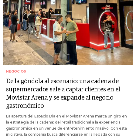
NEGOCIOS
De la góndola al escenario: una cadena de
supermercados sale a captar clientes en el
Movistar Arena y se expande al negocio
gastronómico
La apertura del Espacio Dia en el Movistar Arena marca un giro en
la estrategia de la cadena: del retail tradicional a la experiencia
gastronómica en un venue de entretenimiento masivo. Con esta
iniciativa, la compañía busca diferenciarse en la llegada con su