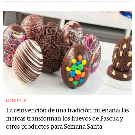
LIFESTYLE
La reinvención de una tradición milenaria: las
marcas transforman los huevos de Pascua y
otros productos para Semana Santa