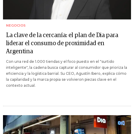
NEGOCIOS
La clave de la cercanía: el plan de Dia para
liderar el consumo de proximidad en
Argentina
Con una red de 1.000 tiendas y el foco puesto en el "surtido
inteligente", la cadena busca capturar al consumidor que prioriza la
eficiencia y la logística barrial. Su CEO, Agustín Ibero, explica cómo
la capilaridad y la marca propia se volvieron piezas clave en el
contexto actual.