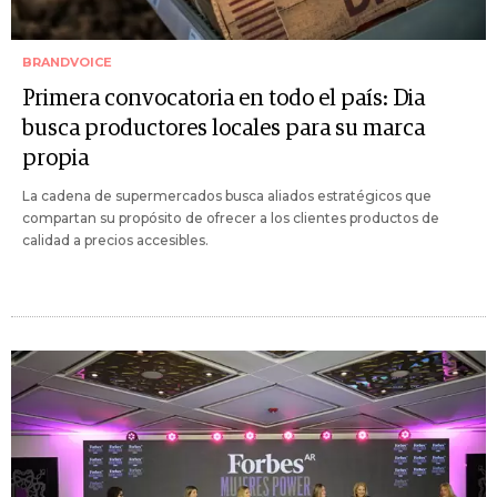
BRANDVOICE
Primera convocatoria en todo el país: Dia
busca productores locales para su marca
propia
La cadena de supermercados busca aliados estratégicos que
compartan su propósito de ofrecer a los clientes productos de
calidad a precios accesibles.