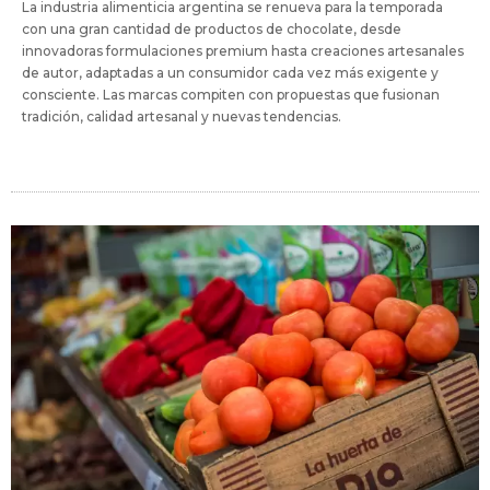
La industria alimenticia argentina se renueva para la temporada
con una gran cantidad de productos de chocolate, desde
innovadoras formulaciones premium hasta creaciones artesanales
de autor, adaptadas a un consumidor cada vez más exigente y
consciente. Las marcas compiten con propuestas que fusionan
tradición, calidad artesanal y nuevas tendencias.