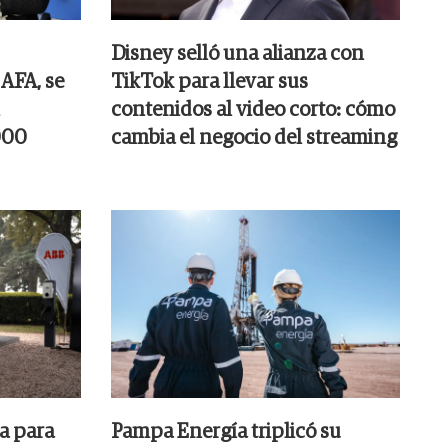
Disney selló una alianza con
 AFA, se
TikTok para llevar sus
contenidos al video corto: cómo
000
cambia el negocio del streaming
a para
Pampa Energía triplicó su