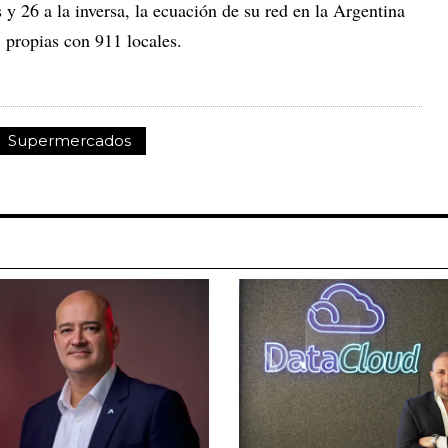
 y 26 a la inversa, la ecuación de su red en la Argentina
propias con 911 locales.
Supermercados