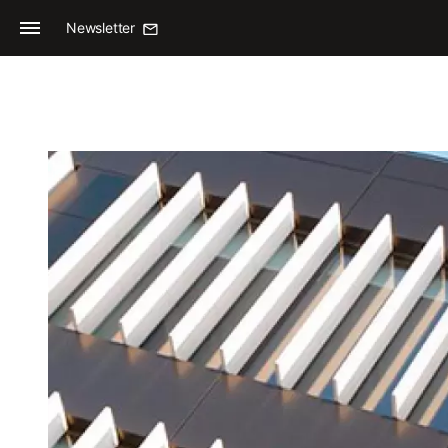
Newsletter