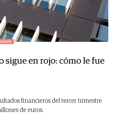
GOCIOS
 sigue en rojo: cómo le fue
ultados financieros del tercer trimestre
illones de euros.