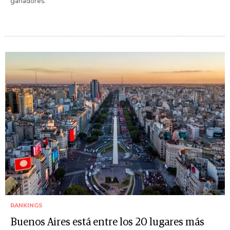
ganadores.
RANKINGS
Buenos Aires está entre los 20 lugares más