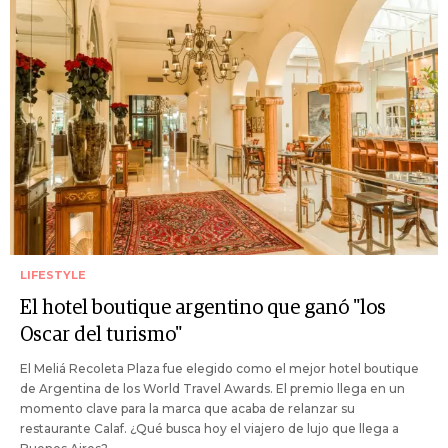
LIFESTYLE
El hotel boutique argentino que ganó "los
Oscar del turismo"
El Meliá Recoleta Plaza fue elegido como el mejor hotel boutique
de Argentina de los World Travel Awards. El premio llega en un
momento clave para la marca que acaba de relanzar su
restaurante Calaf. ¿Qué busca hoy el viajero de lujo que llega a