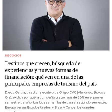
NEGOCIOS
Destinos que crecen, búsqueda de
experiencias y nuevas formas de
financiación: qué ven en una de las
principales empresas de turismo del país
Diego García, director ejecutivo de Grupo CVC (Almundo, Biblos y
Ola), explica por qué la compañía creció más de 50% en el primer
semestre del año. Las luces amarillas de cara al segundo semestre,
Europa versus Estados Unidos, y Brasil y Caribe, los grandes