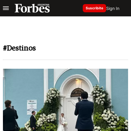
Sign In
Suscribite
#Destinos