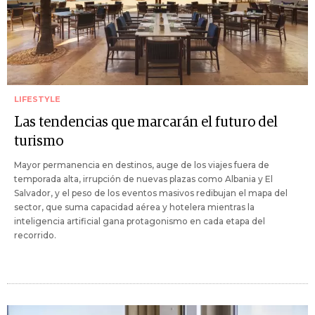
LIFESTYLE
Las tendencias que marcarán el futuro del
turismo
Mayor permanencia en destinos, auge de los viajes fuera de
temporada alta, irrupción de nuevas plazas como Albania y El
Salvador, y el peso de los eventos masivos redibujan el mapa del
sector, que suma capacidad aérea y hotelera mientras la
inteligencia artificial gana protagonismo en cada etapa del
recorrido.