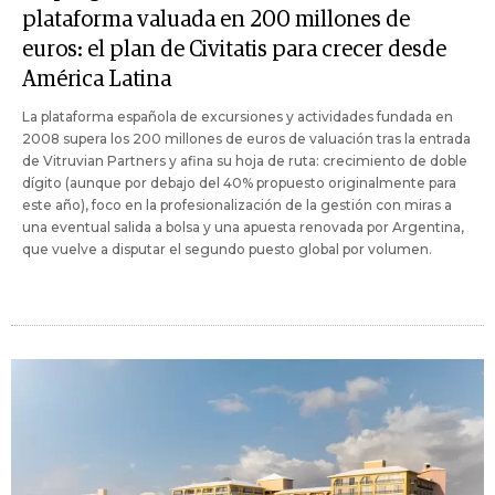
plataforma valuada en 200 millones de
euros: el plan de Civitatis para crecer desde
América Latina
La plataforma española de excursiones y actividades fundada en
2008 supera los 200 millones de euros de valuación tras la entrada
de Vitruvian Partners y afina su hoja de ruta: crecimiento de doble
dígito (aunque por debajo del 40% propuesto originalmente para
este año), foco en la profesionalización de la gestión con miras a
una eventual salida a bolsa y una apuesta renovada por Argentina,
que vuelve a disputar el segundo puesto global por volumen.