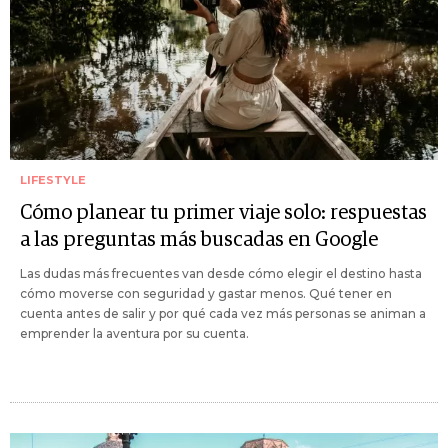
LIFESTYLE
Cómo planear tu primer viaje solo: respuestas
a las preguntas más buscadas en Google
Las dudas más frecuentes van desde cómo elegir el destino hasta
cómo moverse con seguridad y gastar menos. Qué tener en
cuenta antes de salir y por qué cada vez más personas se animan a
emprender la aventura por su cuenta.