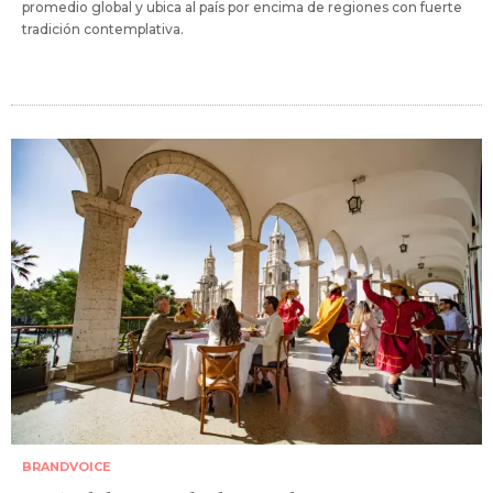
promedio global y ubica al país por encima de regiones con fuerte
tradición contemplativa.
BRANDVOICE