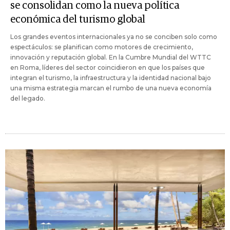
se consolidan como la nueva política
económica del turismo global
Los grandes eventos internacionales ya no se conciben solo como
espectáculos: se planifican como motores de crecimiento,
innovación y reputación global. En la Cumbre Mundial del WTTC
en Roma, líderes del sector coincidieron en que los países que
integran el turismo, la infraestructura y la identidad nacional bajo
una misma estrategia marcan el rumbo de una nueva economía
del legado.