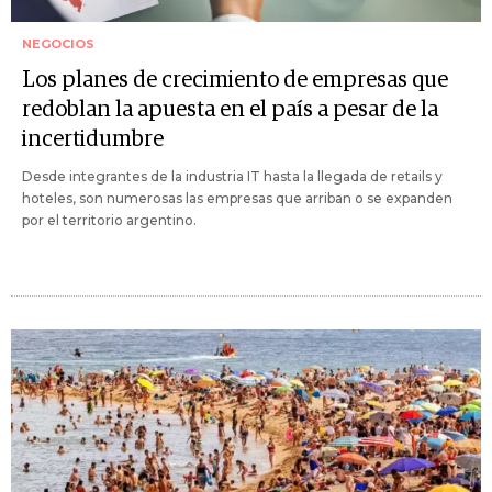
NEGOCIOS
Los planes de crecimiento de empresas que
redoblan la apuesta en el país a pesar de la
incertidumbre
Desde integrantes de la industria IT hasta la llegada de retails y
hoteles, son numerosas las empresas que arriban o se expanden
por el territorio argentino.