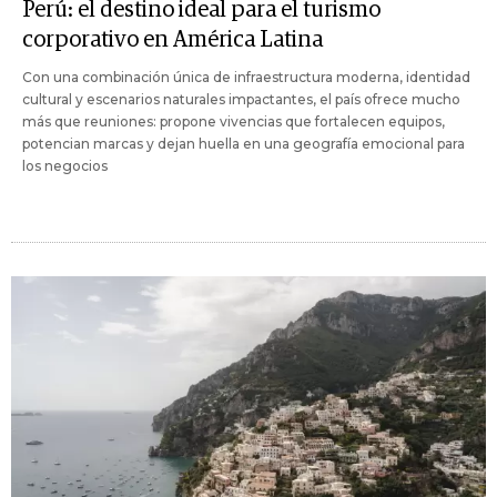
Perú: el destino ideal para el turismo
corporativo en América Latina
Con una combinación única de infraestructura moderna, identidad
cultural y escenarios naturales impactantes, el país ofrece mucho
más que reuniones: propone vivencias que fortalecen equipos,
potencian marcas y dejan huella en una geografía emocional para
los negocios