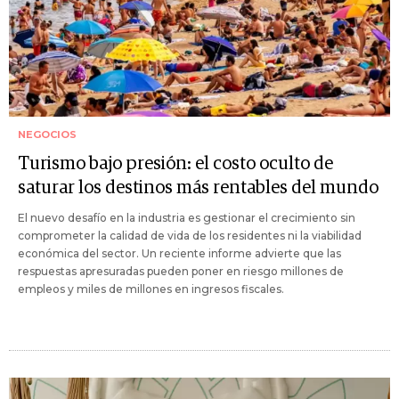
NEGOCIOS
Turismo bajo presión: el costo oculto de
saturar los destinos más rentables del mundo
El nuevo desafío en la industria es gestionar el crecimiento sin
comprometer la calidad de vida de los residentes ni la viabilidad
económica del sector. Un reciente informe advierte que las
respuestas apresuradas pueden poner en riesgo millones de
empleos y miles de millones en ingresos fiscales.