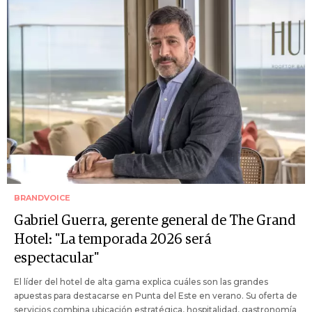
BRANDVOICE
Gabriel Guerra, gerente general de The Grand
Hotel: "La temporada 2026 será
espectacular"
El líder del hotel de alta gama explica cuáles son las grandes
apuestas para destacarse en Punta del Este en verano. Su oferta de
servicios combina ubicación estratégica, hospitalidad, gastronomía