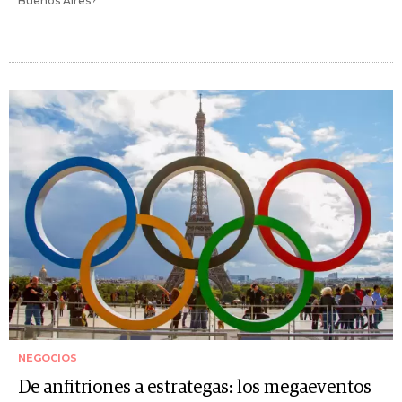
Buenos Aires?
NEGOCIOS
De anfitriones a estrategas: los megaeventos