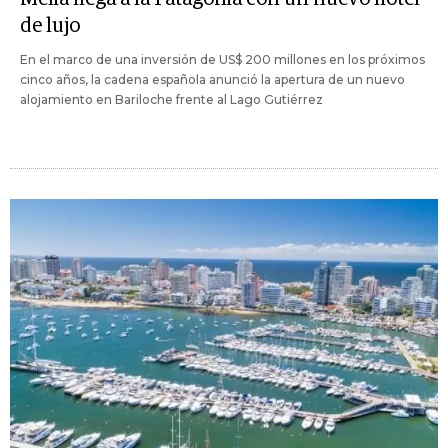
de lujo
En el marco de una inversión de US$ 200 millones en los próximos
cinco años, la cadena española anunció la apertura de un nuevo
alojamiento en Bariloche frente al Lago Gutiérrez