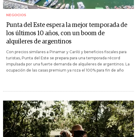
NEGOCIOS
Punta del Este espera la mejor temporada de
los últimos 10 años, con un boom de
alquileres de argentinos
Con precios similares a Pinamar y Cariló y beneficios fiscales para
turistas, Punta del Este se prepara para una temporada récord
impulsada por una fuerte demanda de alquileres de argentinos. La
ocupación de las casas premium ya roza el 100% para fin de año