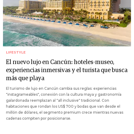
LIFESTYLE
El nuevo lujo en Cancún: hoteles-museo,
experiencias inmersivas y el turista que busca
más que playa
El turismo de lujo en Cancún cambia sus reglas: experiencias
"instagrameables", conexión con la cultura maya y gastronomía
galardonada reemplazan al "all inclusive" tradicional. Con
habitaciones que rondan los US$ 700 y bodas que van desde el
millón de dólares, el segmento premium crece mientras nuevas
cadenas compiten por posicionarse.