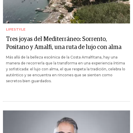
LIFESTYLE
Tres joyas del Mediterráneo: Sorrento,
Positano y Amalfi, una ruta de lujo con alma
Más allá de la belleza escénica de la Costa Amalfitana, hay una
manera de recorrerla que la transforma en una experiencia íntima
y sofisticada: el lujo con alma, el que respeta la tradición, celebra lo
auténtico y se encuentra en rincones que se sienten como
secretos bien guardados.