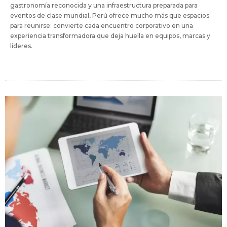
gastronomía reconocida y una infraestructura preparada para
eventos de clase mundial, Perú ofrece mucho más que espacios
para reunirse: convierte cada encuentro corporativo en una
experiencia transformadora que deja huella en equipos, marcas y
líderes.