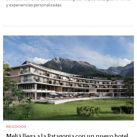
y experiencias personalizadas.
NEGOCIOS
Meliá llega a la Patagonia con un nuevo hotel