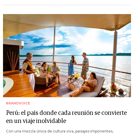
BRANDVOICE
Perú: el país donde cada reunión se convierte
en un viaje inolvidable
Con una mezcla única de cultura viva, paisajes imponentes,