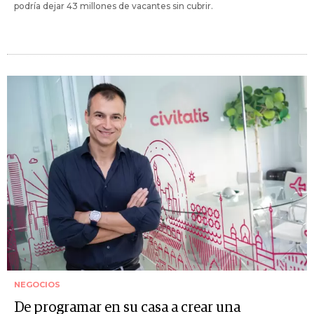
podría dejar 43 millones de vacantes sin cubrir.
NEGOCIOS
De programar en su casa a crear una