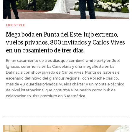
LIFESTYLE
Mega boda en Punta del Este: lujo extremo,
vuelos privados, 800 invitados y Carlos Vives
en un casamiento de tres días
En un casamiento de tres días que combinó white party en José
Ignacio, ceremonia en La Candelaria y una megafiesta en La
Dalmacia con show privado de Carlos Vives. Punta del Este es el
escenario definitivo del glamour regional, con Porsche clásico,
más de 40 guardias privados, vuelos chárter y un montaje técnico
de nivel internacional que confirma al balneario como hub de
celebraciones ultra premium en Sudamérica.