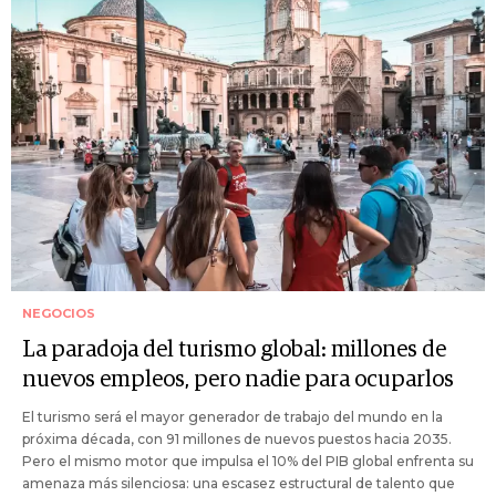
NEGOCIOS
La paradoja del turismo global: millones de
nuevos empleos, pero nadie para ocuparlos
El turismo será el mayor generador de trabajo del mundo en la
próxima década, con 91 millones de nuevos puestos hacia 2035.
Pero el mismo motor que impulsa el 10% del PIB global enfrenta su
amenaza más silenciosa: una escasez estructural de talento que