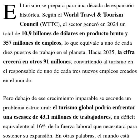
E
l turismo se prepara para una década de expansión
World Travel & Tourism
histórica. Según el
Council
(WTTC), el sector generó en 2024 un
10,9 billones de dólares en producto bruto y
total de
357 millones de empleos
, lo que equivale a uno de cada
la cifra
diez puestos de trabajo en el planeta. Hacia 2035,
crecerá en otros 91 millones
, convirtiendo al turismo en
el responsable de uno de cada tres nuevos empleos creados
en el mundo.
Pero debajo de ese crecimiento imparable se esconde un
el turismo global podría enfrentar
problema estructural:
una escasez de 43,1 millones de trabajadores
, un déficit
equivalente al 16% de la fuerza laboral que necesitará para
sostener su expansión. En otras palabras, el mundo está