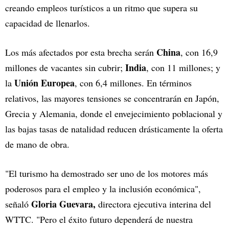
creando empleos turísticos a un ritmo que supera su
capacidad de llenarlos.
China
Los más afectados por esta brecha serán
, con 16,9
India
millones de vacantes sin cubrir;
, con 11 millones; y
Unión Europea
la
, con 6,4 millones. En términos
relativos, las mayores tensiones se concentrarán en Japón,
Grecia y Alemania, donde el envejecimiento poblacional y
las bajas tasas de natalidad reducen drásticamente la oferta
de mano de obra.
"El turismo ha demostrado ser uno de los motores más
poderosos para el empleo y la inclusión económica",
Gloria Guevara,
señaló
directora ejecutiva interina del
WTTC. "Pero el éxito futuro dependerá de nuestra