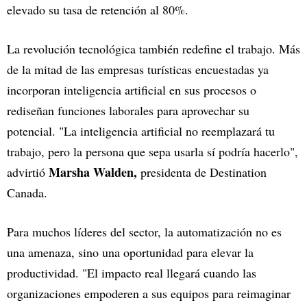
elevado su tasa de retención al 80%.
La revolución tecnológica también redefine el trabajo. Más
de la mitad de las empresas turísticas encuestadas ya
incorporan inteligencia artificial en sus procesos o
rediseñan funciones laborales para aprovechar su
potencial. "La inteligencia artificial no reemplazará tu
trabajo, pero la persona que sepa usarla sí podría hacerlo",
Marsha Walden,
advirtió
presidenta de Destination
Canada.
Para muchos líderes del sector, la automatización no es
una amenaza, sino una oportunidad para elevar la
productividad. "El impacto real llegará cuando las
organizaciones empoderen a sus equipos para reimaginar