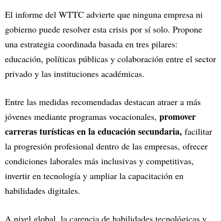
El informe del WTTC advierte que ninguna empresa ni
gobierno puede resolver esta crisis por sí solo. Propone
una estrategia coordinada basada en tres pilares:
educación, políticas públicas y colaboración entre el sector
privado y las instituciones académicas.
Entre las medidas recomendadas destacan atraer a más
promover
jóvenes mediante programas vocacionales,
carreras turísticas en la educación secundaria,
facilitar
la progresión profesional dentro de las empresas, ofrecer
condiciones laborales más inclusivas y competitivas,
invertir en tecnología y ampliar la capacitación en
habilidades digitales.
A nivel global, la carencia de habilidades tecnológicas y