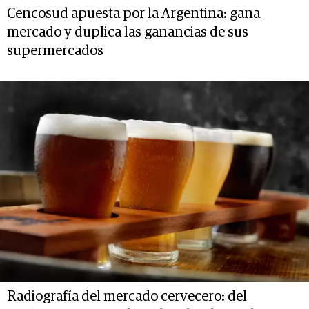
Cencosud apuesta por la Argentina: gana
mercado y duplica las ganancias de sus
supermercados
Radiografía del mercado cervecero: del