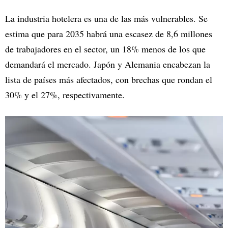
La industria hotelera es una de las más vulnerables. Se
estima que para 2035 habrá una escasez de 8,6 millones
de trabajadores en el sector, un 18% menos de los que
demandará el mercado. Japón y Alemania encabezan la
lista de países más afectados, con brechas que rondan el
30% y el 27%, respectivamente.