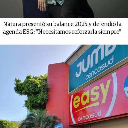
Natura presentó su balance 2025 y defendió la
agenda ESG: "Necesitamos reforzarla siempre"