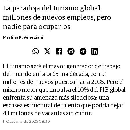
La paradoja del turismo global:
millones de nuevos empleos, pero
nadie para ocuparlos
Martina P. Veneziani
El turismo será el mayor generador de trabajo
del mundo en la próxima década, con 91
millones de nuevos puestos hacia 2035. Pero el
mismo motor que impulsa el 10% del PIB global
enfrenta su amenaza más silenciosa: una
escasez estructural de talento que podría dejar
43 millones de vacantes sin cubrir.
11 Octubre de 2025 08.30