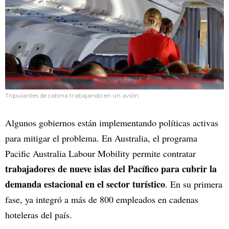
Tripulantes de cabina trabajando en un avión.
Algunos gobiernos están implementando políticas activas
para mitigar el problema. En Australia, el programa
Pacific Australia Labour Mobility permite contratar
trabajadores de nueve islas del Pacífico para cubrir la
demanda estacional en el sector turístico
. En su primera
fase, ya integró a más de 800 empleados en cadenas
hoteleras del país.