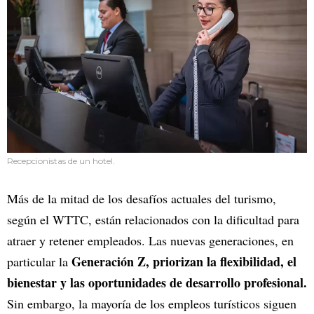
Recepcionistas de un hotel.
Más de la mitad de los desafíos actuales del turismo,
según el WTTC, están relacionados con la dificultad para
atraer y retener empleados. Las nuevas generaciones, en
Generación Z, priorizan la flexibilidad, el
particular la
bienestar y las oportunidades de desarrollo profesional.
Sin embargo, la mayoría de los empleos turísticos siguen