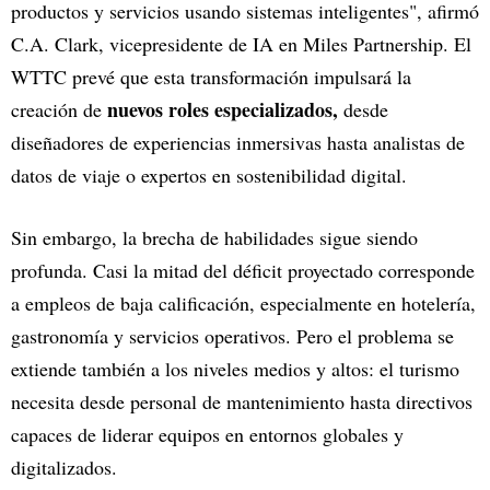
productos y servicios usando sistemas inteligentes", afirmó
C.A. Clark, vicepresidente de IA en Miles Partnership. El
WTTC prevé que esta transformación impulsará la
nuevos roles especializados,
creación de
desde
diseñadores de experiencias inmersivas hasta analistas de
datos de viaje o expertos en sostenibilidad digital.
Sin embargo, la brecha de habilidades sigue siendo
profunda. Casi la mitad del déficit proyectado corresponde
a empleos de baja calificación, especialmente en hotelería,
gastronomía y servicios operativos. Pero el problema se
extiende también a los niveles medios y altos: el turismo
necesita desde personal de mantenimiento hasta directivos
capaces de liderar equipos en entornos globales y
digitalizados.