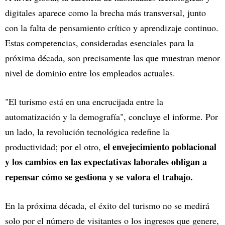
digitales aparece como la brecha más transversal, junto
con la falta de pensamiento crítico y aprendizaje continuo.
Estas competencias, consideradas esenciales para la
próxima década, son precisamente las que muestran menor
nivel de dominio entre los empleados actuales.
"El turismo está en una encrucijada entre la
automatización y la demografía", concluye el informe. Por
un lado, la revolución tecnológica redefine la
el envejecimiento poblacional
productividad; por el otro,
y los cambios en las expectativas laborales obligan a
repensar cómo se gestiona y se valora el trabajo.
En la próxima década, el éxito del turismo no se medirá
solo por el número de visitantes o los ingresos que genere,