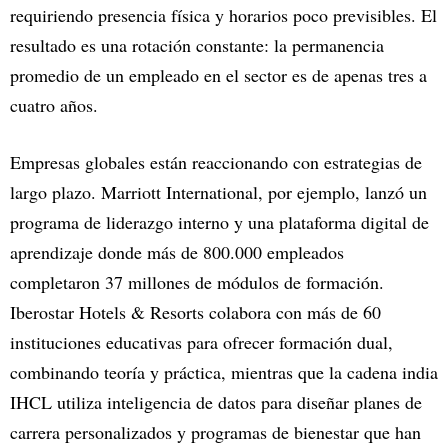
requiriendo presencia física y horarios poco previsibles. El
resultado es una rotación constante: la permanencia
promedio de un empleado en el sector es de apenas tres a
cuatro años.
Empresas globales están reaccionando con estrategias de
largo plazo. Marriott International, por ejemplo, lanzó un
programa de liderazgo interno y una plataforma digital de
aprendizaje donde más de 800.000 empleados
completaron 37 millones de módulos de formación.
Iberostar Hotels & Resorts colabora con más de 60
instituciones educativas para ofrecer formación dual,
combinando teoría y práctica, mientras que la cadena india
IHCL utiliza inteligencia de datos para diseñar planes de
carrera personalizados y programas de bienestar que han