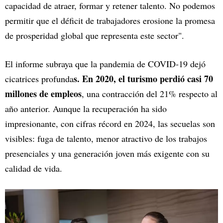
capacidad de atraer, formar y retener talento. No podemos
permitir que el déficit de trabajadores erosione la promesa
de prosperidad global que representa este sector".
El informe subraya que la pandemia de COVID-19 dejó
s. En 2020, el turismo perdió casi 70
cicatrices profunda
millones de empleos
, una contracción del 21% respecto al
año anterior. Aunque la recuperación ha sido
impresionante, con cifras récord en 2024, las secuelas son
visibles: fuga de talento, menor atractivo de los trabajos
presenciales y una generación joven más exigente con su
calidad de vida.