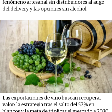
fenómeno artesanal sin distribuidores al auge
del delivery y las opciones sin alcohol
Las exportaciones de vino buscan recuperar
valor: la estrategia tras el salto del 57% en
blancos y la meta de triplicar el mercado a 2030