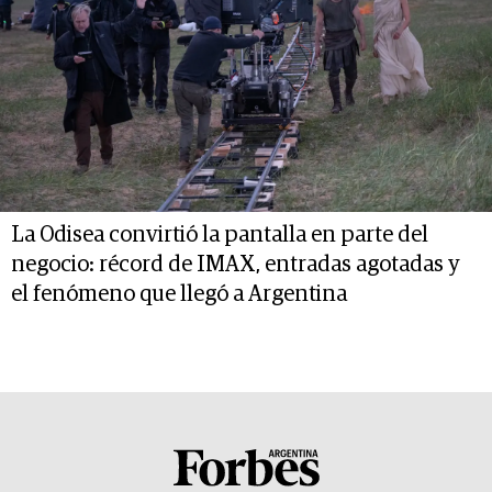
La Odisea convirtió la pantalla en parte del
negocio: récord de IMAX, entradas agotadas y
el fenómeno que llegó a Argentina