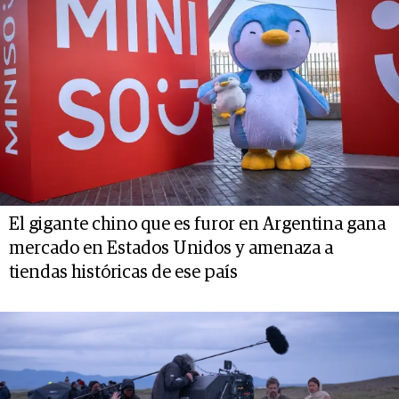
El gigante chino que es furor en Argentina gana
mercado en Estados Unidos y amenaza a
tiendas históricas de ese país