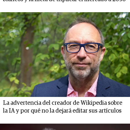
La advertencia del creador de Wikipedia sobre
la IA y por qué no la dejará editar sus artículos