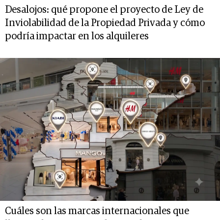
Desalojos: qué propone el proyecto de Ley de
Inviolabilidad de la Propiedad Privada y cómo
podría impactar en los alquileres
Cuáles son las marcas internacionales que