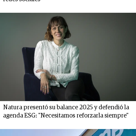
Natura presentó su balance 2025 y defendió la
agenda ESG: "Necesitamos reforzarla siempre"