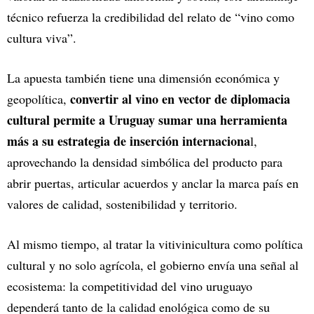
técnico refuerza la credibilidad del relato de “vino como
cultura viva”.
La apuesta también tiene una dimensión económica y
convertir al vino en vector de diplomacia
geopolítica,
cultural permite a Uruguay sumar una herramienta
más a su estrategia de inserción internaciona
l,
aprovechando la densidad simbólica del producto para
abrir puertas, articular acuerdos y anclar la marca país en
valores de calidad, sostenibilidad y territorio.
Al mismo tiempo, al tratar la vitivinicultura como política
cultural y no solo agrícola, el gobierno envía una señal al
ecosistema: la competitividad del vino uruguayo
dependerá tanto de la calidad enológica como de su