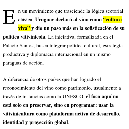
E
n un movimiento que trasciende la lógica sectorial
Uruguay declaró al vino como
“cultura
clásica,
viva”
y dio un paso más en la sofisticación de su
política vitivinícola.
La iniciativa, formalizada en el
Palacio Santos, busca integrar política cultural, estrategia
productiva y diplomacia internacional en un mismo
paraguas de acción.
A diferencia de otros países que han logrado el
reconocimiento del vino como patrimonio, usualmente a
el foco aquí no
través de instancias como la UNESCO,
está solo en preservar, sino en programar: usar la
vitivinicultura como plataforma activa de desarrollo,
identidad y proyección global
.