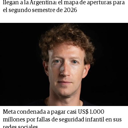
llegan a la Argentina: el mapa de aperturas para
el segundo semestre de 2026
Meta condenada a pagar casi US$ 1.000
millones por fallas de seguridad infantil en sus
redes sociales