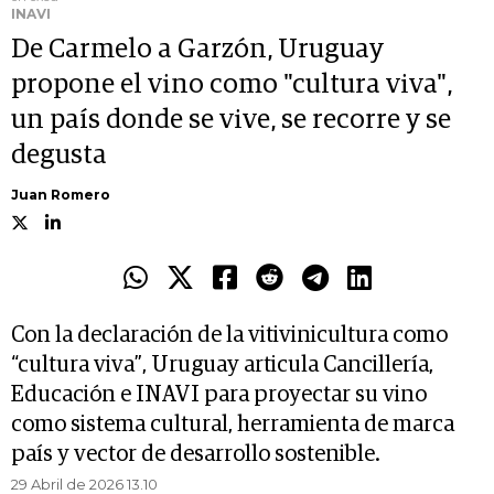
INAVI
De Carmelo a Garzón, Uruguay
propone el vino como "cultura viva",
un país donde se vive, se recorre y se
degusta
Juan Romero
Con la declaración de la vitivinicultura como
“cultura viva”, Uruguay articula Cancillería,
Educación e INAVI para proyectar su vino
como sistema cultural, herramienta de marca
país y vector de desarrollo sostenible.
29 Abril de 2026 13.10