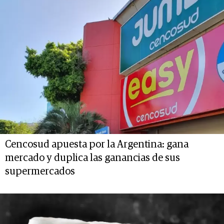
Cencosud apuesta por la Argentina: gana
mercado y duplica las ganancias de sus
supermercados