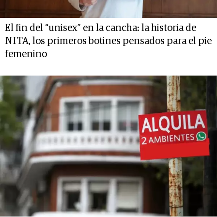
El fin del “unisex” en la cancha: la historia de
NITA, los primeros botines pensados para el pie
femenino