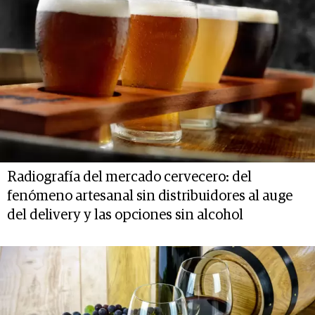
Radiografía del mercado cervecero: del
fenómeno artesanal sin distribuidores al auge
del delivery y las opciones sin alcohol