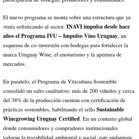
El nuevo programa se monta sobre una estructura que ya
INAVI impulsa desde hace
venía sofisticando al sector.
años el Programa IVU – Impulso Vino Uruguay
, un
esquema de co–inversión con bodegas para fortalecer la
marca Uruguay Wine, el enoturismo y la apertura de
mercados.
En paralelo, el Programa de Viticultura Sostenible
consolidó un salto cualitativo: más de 200 viñedos y cerca
del 38% de la producción cuentan con certificación de
Sustainable
prácticas sostenibles, habilitando el sello
Winegrowing Uruguay Certified
. En un contexto global
donde consumidores y compradores institucionales
valoran la trazabilidad ambiental y social, este andamiaje