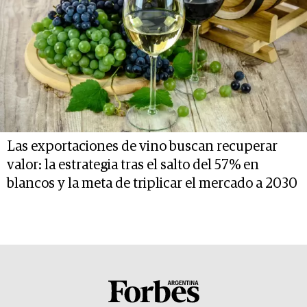
Las exportaciones de vino buscan recuperar
valor: la estrategia tras el salto del 57% en
blancos y la meta de triplicar el mercado a 2030