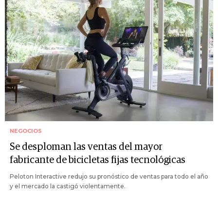
NEGOCIOS
Se desploman las ventas del mayor
fabricante de bicicletas fijas tecnológicas
Peloton Interactive redujo su pronóstico de ventas para todo el año
y el mercado la castigó violentamente.