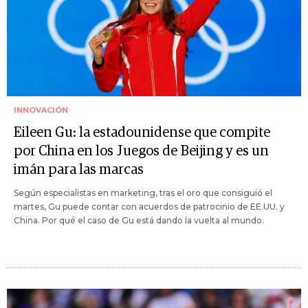
INNOVACIÓN
Eileen Gu: la estadounidense que compite
por China en los Juegos de Beijing y es un
imán para las marcas
Según especialistas en marketing, tras el oro que consiguió el
martes, Gu puede contar con acuerdos de patrocinio de EE.UU. y
China. Por qué el caso de Gu está dando la vuelta al mundo.