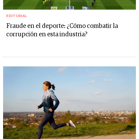
EDITORIAL
Fraude en el deporte: ¿Cómo combatir la
corrupción en esta industria?