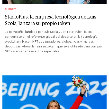
MONEY
StadioPlus, la empresa tecnológica de Luis
Scola, lanzará su propio token
La compañía, fundada por Luis Scola y Jon Fatelevich, busca
convertirse en el referente global del deporte en la tecnología
blockchain. Hacen NFTs de jugadores, clubes, ligas y marcas
deportivas. Ahora, lanzan su token, que será utilizado para comprar
NFTs y acceder a eventos especiales.