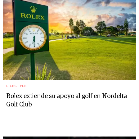
LIFESTYLE
Rolex extiende su apoyo al golf en Nordelta
Golf Club