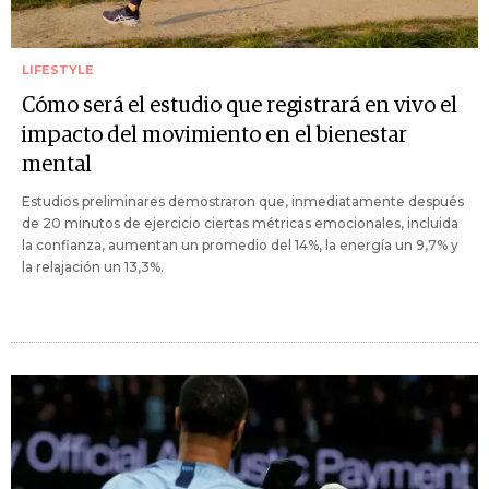
LIFESTYLE
Cómo será el estudio que registrará en vivo el
impacto del movimiento en el bienestar
mental
Estudios preliminares demostraron que, inmediatamente después
de 20 minutos de ejercicio ciertas métricas emocionales, incluida
la confianza, aumentan un promedio del 14%, la energía un 9,7% y
la relajación un 13,3%.