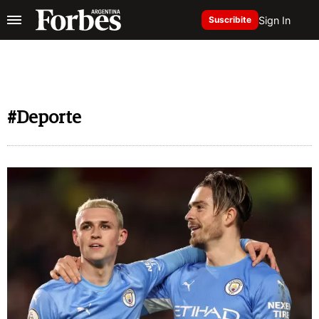
Sign In
Suscribite
#Deporte