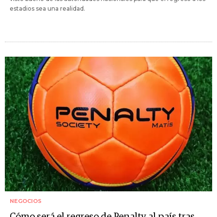
estadios sea una realidad.
NEGOCIOS