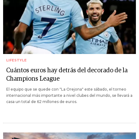
LIFESTYLE
Cuántos euros hay detrás del decorado de la
Champions League
El equipo que se quede con "La Orejona" este sábado, el torneo
internacional más importante a nivel clubes del mundo, se llevará a
casa un total de 62 millones de euros.