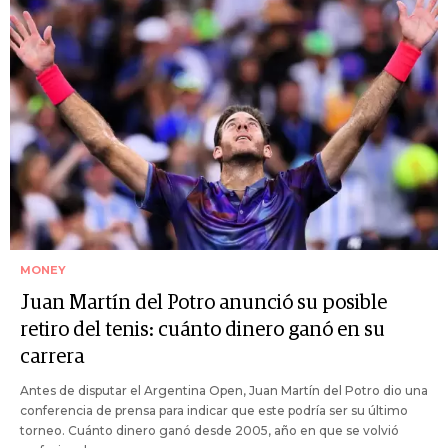
MONEY
Juan Martín del Potro anunció su posible
retiro del tenis: cuánto dinero ganó en su
carrera
Antes de disputar el Argentina Open, Juan Martín del Potro dio una
conferencia de prensa para indicar que este podría ser su último
torneo. Cuánto dinero ganó desde 2005, año en que se volvió