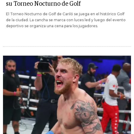
su Torneo Nocturno de Golf
El Torneo Nocturno de Golf de Cariló se juega en el histórico Golf
de la ciudad. La cancha se marca con luces led y luego del evento
deportivo se organiza una cena para los jugadores.