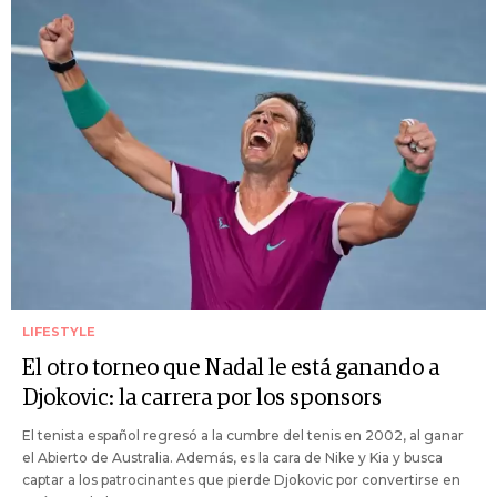
LIFESTYLE
El otro torneo que Nadal le está ganando a
Djokovic: la carrera por los sponsors
El tenista español regresó a la cumbre del tenis en 2002, al ganar
el Abierto de Australia. Además, es la cara de Nike y Kia y busca
captar a los patrocinantes que pierde Djokovic por convertirse en