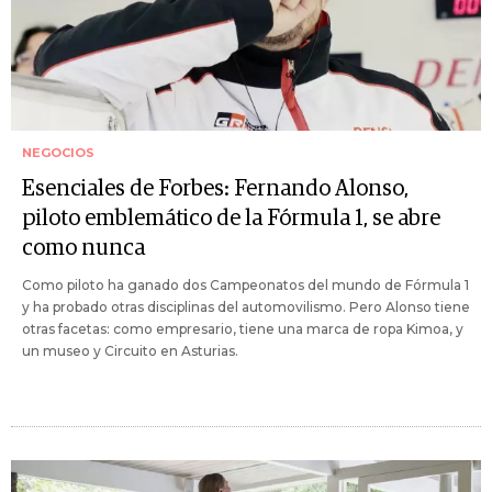
NEGOCIOS
Esenciales de Forbes: Fernando Alonso,
piloto emblemático de la Fórmula 1, se abre
como nunca
Como piloto ha ganado dos Campeonatos del mundo de Fórmula 1
y ha probado otras disciplinas del automovilismo. Pero Alonso tiene
otras facetas: como empresario, tiene una marca de ropa Kimoa, y
un museo y Circuito en Asturias.