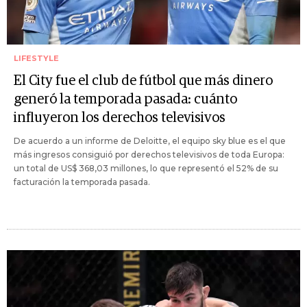
LIFESTYLE
El City fue el club de fútbol que más dinero
generó la temporada pasada: cuánto
influyeron los derechos televisivos
De acuerdo a un informe de Deloitte, el equipo sky blue es el que
más ingresos consiguió por derechos televisivos de toda Europa:
un total de US$ 368,03 millones, lo que representó el 52% de su
facturación la temporada pasada.