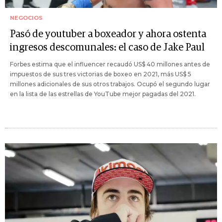
NEGOCIOS
Pasó de youtuber a boxeador y ahora ostenta
ingresos descomunales: el caso de Jake Paul
Forbes estima que el influencer recaudó US$ 40 millones antes de
impuestos de sus tres victorias de boxeo en 2021, más US$ 5
millones adicionales de sus otros trabajos. Ocupó el segundo lugar
en la lista de las estrellas de YouTube mejor pagadas del 2021.