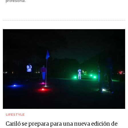
profesional.
LIFESTYLE
Cariló se prepara para una nueva edición de