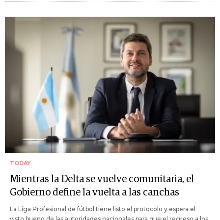
TODAY
Mientras la Delta se vuelve comunitaria, el
Gobierno define la vuelta a las canchas
La Liga Profesional de fútbol tiene listo el protocolo y espera el
visto bueno de las autoridades nacionales para que el regreso a los