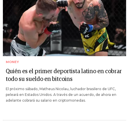
MONEY
Quién es el primer deportista latino en cobrar
todo su sueldo en bitcoins
El próximo sábado, Matheus Nicolau, luchador brasilero de UFC,
peleará en Estados Unidos. A través de un acuerdo, de ahora en
adelante cobrará su salario en criptomonedas.