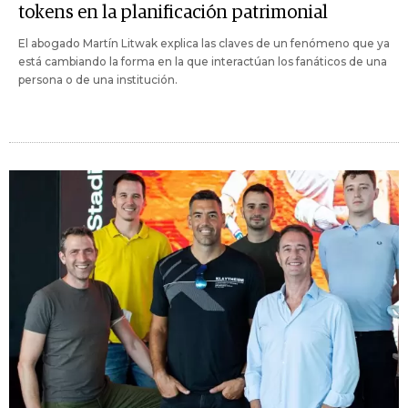
tokens en la planificación patrimonial
El abogado Martín Litwak explica las claves de un fenómeno que ya
está cambiando la forma en la que interactúan los fanáticos de una
persona o de una institución.