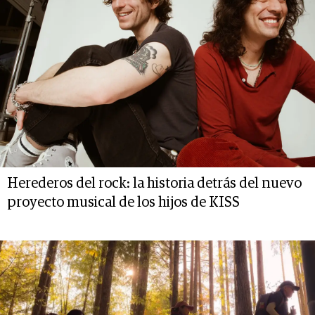
Herederos del rock: la historia detrás del nuevo
proyecto musical de los hijos de KISS