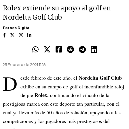
Rolex extiende su apoyo al golf en
Nordelta Golf Club
Forbes Digital
25 Febrero de 2021 11.18
D
Nordelta Golf Club
esde febrero de este año, el
exhibe en su campo de golf el inconfundible reloj
Rolex,
de pie
continuando el vínculo de la
prestigiosa marca con este deporte tan particular, con el
cual ya lleva más de 50 años de relación, apoyando a las
competiciones y los jugadores más prestigiosos del