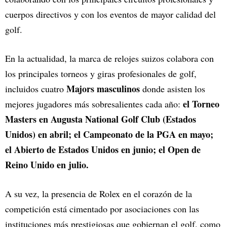
cuerpos directivos y con los eventos de mayor calidad del
golf.
En la actualidad, la marca de relojes suizos colabora con
los principales torneos y giras profesionales de golf,
Majors masculinos
incluidos cuatro
donde asisten los
el Torneo
mejores jugadores más sobresalientes cada año:
Masters en Augusta National Golf Club (Estados
Unidos) en abril; el Campeonato de la PGA en mayo;
el Abierto de Estados Unidos en junio; el Open de
Reino Unido en julio.
A su vez, la presencia de Rolex en el corazón de la
competición está cimentado por asociaciones con las
instituciones más prestigiosas que gobiernan el golf, como