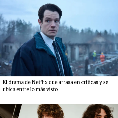
El drama de Netflix que arrasa en críticas y se
ubica entre lo más visto