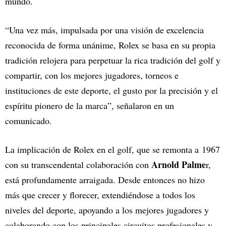
mundo.
“Una vez más, impulsada por una visión de excelencia
reconocida de forma unánime, Rolex se basa en su propia
tradición relojera para perpetuar la rica tradición del golf y
compartir, con los mejores jugadores, torneos e
instituciones de este deporte, el gusto por la precisión y el
espíritu pionero de la marca”, señalaron en un
comunicado.
La implicación de Rolex en el golf, que se remonta a 1967
Arnold Palme
con su transcendental colaboración con
r,
está profundamente arraigada. Desde entonces no hizo
más que crecer y florecer, extendiéndose a todos los
niveles del deporte, apoyando a los mejores jugadores y
colaborando con los principales circuitos profesionales y