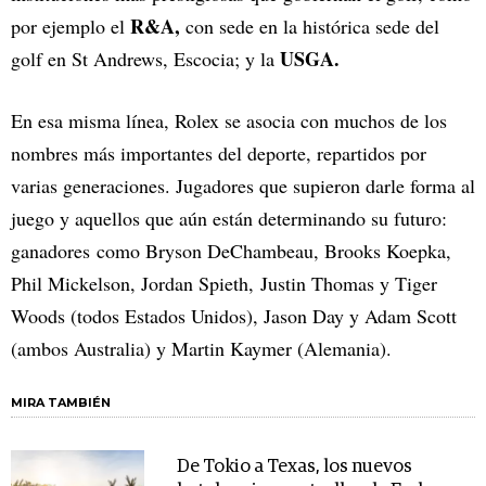
R&A,
por ejemplo el
con sede en la histórica sede del
USGA.
golf en St Andrews, Escocia; y la
En esa misma línea, Rolex se asocia con muchos de los
nombres más importantes del deporte, repartidos por
varias generaciones. Jugadores que supieron darle forma al
juego y aquellos que aún están determinando su futuro:
ganadores como Bryson DeChambeau, Brooks Koepka,
Phil Mickelson, Jordan Spieth, Justin Thomas y Tiger
Woods (todos Estados Unidos), Jason Day y Adam Scott
(ambos Australia) y Martin Kaymer (Alemania).
MIRA TAMBIÉN
De Tokio a Texas, los nuevos