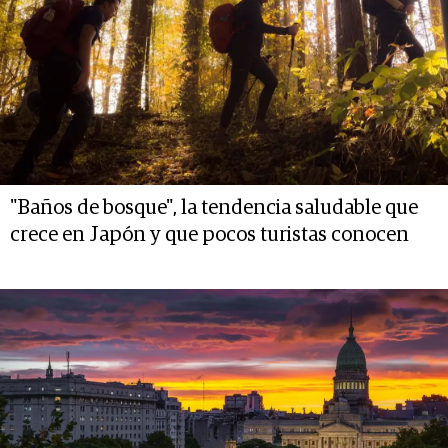
"Baños de bosque", la tendencia saludable que
crece en Japón y que pocos turistas conocen