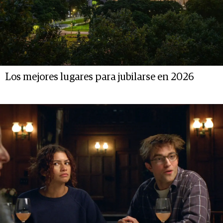
Los mejores lugares para jubilarse en 2026