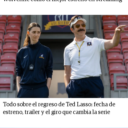
Todo sobre el regreso de Ted Lasso: fecha de
estreno, trailer y el giro que cambia la serie