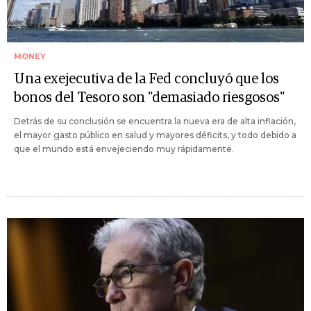
MONEY
Una exejecutiva de la Fed concluyó que los
bonos del Tesoro son "demasiado riesgosos"
Detrás de su conclusión se encuentra la nueva era de alta inflación,
el mayor gasto público en salud y mayores déficits, y todo debido a
que el mundo está envejeciendo muy rápidamente.