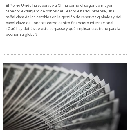
El Reino Unido ha superado a China como el segundo mayor
tenedor extranjero de bonos del Tesoro estadounidense, una
señal clara de los cambios en la gestión de reservas globales y del
papel clave de Londres como centro financiero internacional.
¿Qué hay detrás de este sorpasso y qué implicancias tiene para la
economía global?