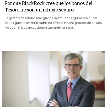
Por qué BlackRock cree que los bonos del
Tesoro no son un refugio seguro
La gestora de fondos más grande del mundo argumentó que la
deuda gubernamental podría no ofrecer mucha protección en una
recesión si los bancos siguen subiendo las tasas.