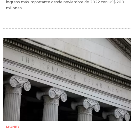
ingreso más importante desde noviembre de 2022 con US$ 200
millones.
MONEY