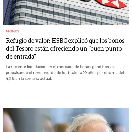
MONEY
Refugio de valor: HSBC explicó que los bonos
del Tesoro están ofreciendo un "buen punto
de entrada"
La reciente liquidación en el mercado de bonos ganó fuerza,
propulsando el rendimiento de los títulos a 10 años por encima del
4,2% en la semana actual.