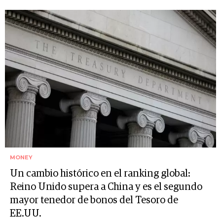
MONEY
Un cambio histórico en el ranking global:
Reino Unido supera a China y es el segundo
mayor tenedor de bonos del Tesoro de
EE.UU.