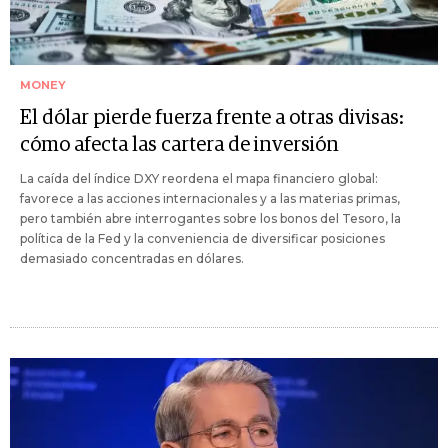
MONEY
El dólar pierde fuerza frente a otras divisas:
cómo afecta las cartera de inversión
La caída del índice DXY reordena el mapa financiero global:
favorece a las acciones internacionales y a las materias primas,
pero también abre interrogantes sobre los bonos del Tesoro, la
política de la Fed y la conveniencia de diversificar posiciones
demasiado concentradas en dólares.