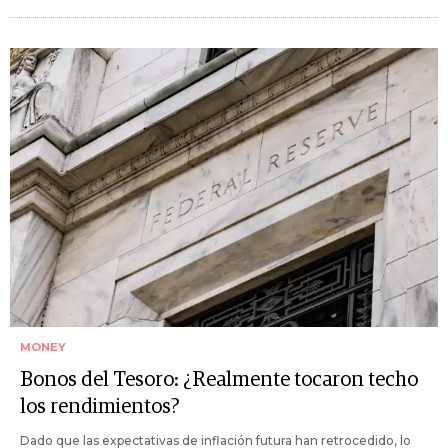
MONEY
Bonos del Tesoro: ¿Realmente tocaron techo
los rendimientos?
Dado que las expectativas de inflación futura han retrocedido, lo