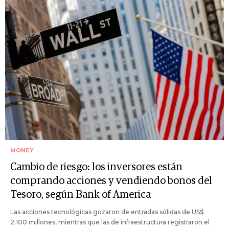
MONEY
Cambio de riesgo: los inversores están
comprando acciones y vendiendo bonos del
Tesoro, según Bank of America
Las acciones tecnológicas gozaron de entradas sólidas de US$
2.100 millones, mientras que las de infraestructura registraron el