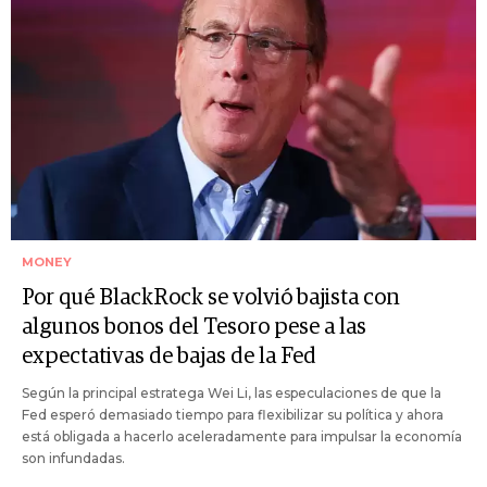
MONEY
Por qué BlackRock se volvió bajista con
algunos bonos del Tesoro pese a las
expectativas de bajas de la Fed
Según la principal estratega Wei Li, las especulaciones de que la
Fed esperó demasiado tiempo para flexibilizar su política y ahora
está obligada a hacerlo aceleradamente para impulsar la economía
son infundadas.