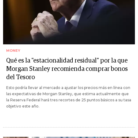
MONEY
Qué es la "estacionalidad residual" por la que
Morgan Stanley recomienda comprar bonos
del Tesoro
Esto podría llevar al mercado a ajustar los precios más en línea con
las expectativas de Morgan Stanley, que estima actualmente que
la Reserva Federal hará tres recortes de 25 puntos básicos a su tasa
objetivo este año.