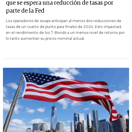
que se espera una reducción de tasas por
parte de la Fed
Los operadores de swaps anticipan al menos dos reducciones de
tasas de un cuarto de punto para finales de 2024. Esto impactará
en el rendimiento de los T-Bonds a un menos nivel de retorno por
lo tanto aumentan su precio nominal actual.