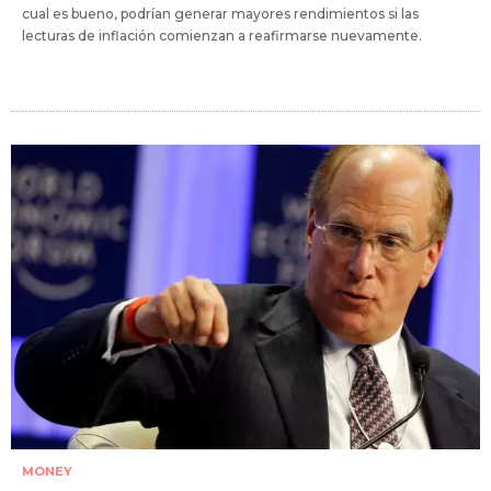
cual es bueno, podrían generar mayores rendimientos si las
lecturas de inflación comienzan a reafirmarse nuevamente.
MONEY