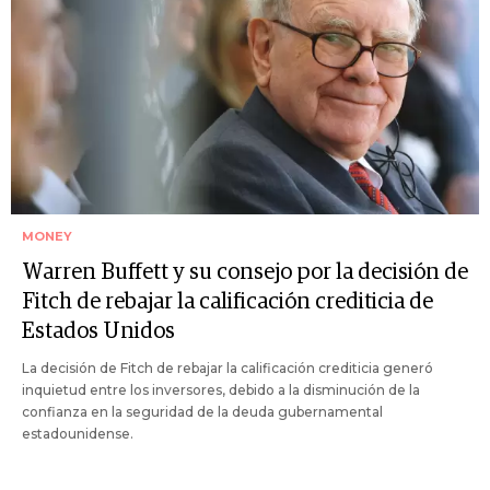
MONEY
Warren Buffett y su consejo por la decisión de
Fitch de rebajar la calificación crediticia de
Estados Unidos
La decisión de Fitch de rebajar la calificación crediticia generó
inquietud entre los inversores, debido a la disminución de la
confianza en la seguridad de la deuda gubernamental
estadounidense.