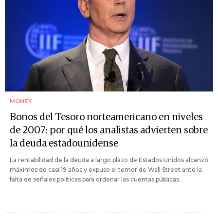
MONEY
Bonos del Tesoro norteamericano en niveles
de 2007: por qué los analistas advierten sobre
la deuda estadounidense
La rentabilidad de la deuda a largo plazo de Estados Unidos alcanzó
máximos de casi 19 años y expuso el temor de Wall Street ante la
falta de señales políticas para ordenar las cuentas públicas.