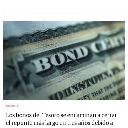
MONEY
Los bonos del Tesoro se encaminan a cerrar
el repunte más largo en tres años debido a