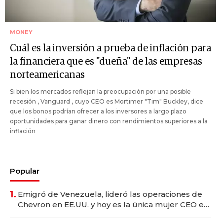
MONEY
Cuál es la inversión a prueba de inflación para
la financiera que es "dueña" de las empresas
norteamericanas
Si bien los mercados reflejan la preocupación por una posible
recesión , Vanguard , cuyo CEO es Mortimer "Tim" Buckley, dice
que los bonos podrían ofrecer a los inversores a largo plazo
oportunidades para ganar dinero con rendimientos superiores a la
inflación
Popular
1.
Emigró de Venezuela, lideró las operaciones de
Chevron en EE.UU. y hoy es la única mujer CEO en
Vaca Muerta