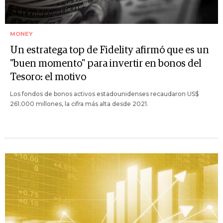
MONEY
Un estratega top de Fidelity afirmó que es un
"buen momento" para invertir en bonos del
Tesoro: el motivo
Los fondos de bonos activos estadounidenses recaudaron US$
261.000 millones, la cifra más alta desde 2021.