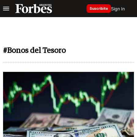
Sign In
Suscribite
#Bonos del Tesoro