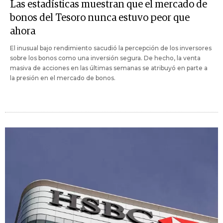
Las estadísticas muestran que el mercado de
bonos del Tesoro nunca estuvo peor que
ahora
El inusual bajo rendimiento sacudió la percepción de los inversores
sobre los bonos como una inversión segura. De hecho, la venta
masiva de acciones en las últimas semanas se atribuyó en parte a
la presión en el mercado de bonos.