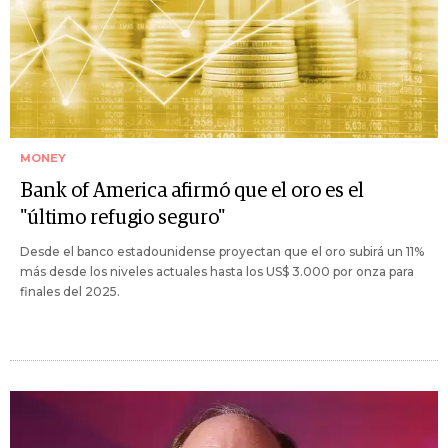
MONEY
Bank of America afirmó que el oro es el
"último refugio seguro"
Desde el banco estadounidense proyectan que el oro subirá un 11%
más desde los niveles actuales hasta los US$ 3.000 por onza para
finales del 2025.