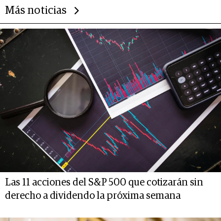
Más noticias
Las 11 acciones del S&P 500 que cotizarán sin
derecho a dividendo la próxima semana