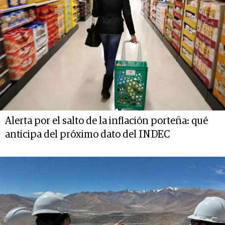
Alerta por el salto de la inflación porteña: qué
anticipa del próximo dato del INDEC