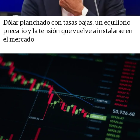
Dólar planchado con tasas bajas, un equilibrio
precario y la tensión que vuelve a instalarse en
el mercado