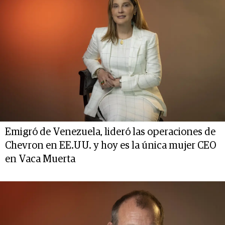
Emigró de Venezuela, lideró las operaciones de
Chevron en EE.UU. y hoy es la única mujer CEO
en Vaca Muerta