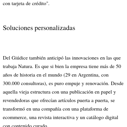
con tarjeta de crédito".
Soluciones personalizadas
Del Giúdice también anticipó las innovaciones en las que
trabaja Natura. Es que si bien la empresa tiene más de 50
años de historia en el mundo (29 en Argentina, con
300.000 consultoras), es puro empuje y renovación. Desde
aquella vieja estructura con una publicación en papel y
revendedoras que ofrecían artículos puerta a puerta, se
transformó en una compañía con una plataforma de
ecommerce, una revista interactiva y un catálogo digital
con contenido curado.