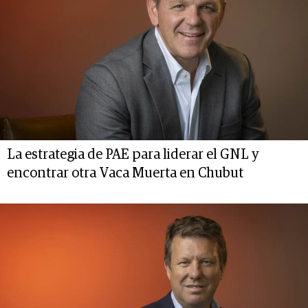
La estrategia de PAE para liderar el GNL y
encontrar otra Vaca Muerta en Chubut