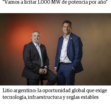
"Vamos a licitar 1.000 MW de potencia por año"
Litio argentino: la oportunidad global que exige
tecnología, infraestructura y reglas estables