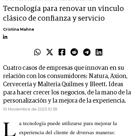
Tecnología para renovar un vínculo
clásico de confianza y servicio
Cristina Mahne
Cuatro casos de empresas que innovan en su
relación con los consumidores: Natura, Axion,
Cervecería y Maltería Quilmes y Bleett. Ideas
para hacer crecer los negocios, de la mano de la
personalización y la mejora de la experiencia.
10 Noviembre de 2023 10.59
L
a tecnología puede utilizarse para mejorar la
experiencia del cliente de diversas maneras: