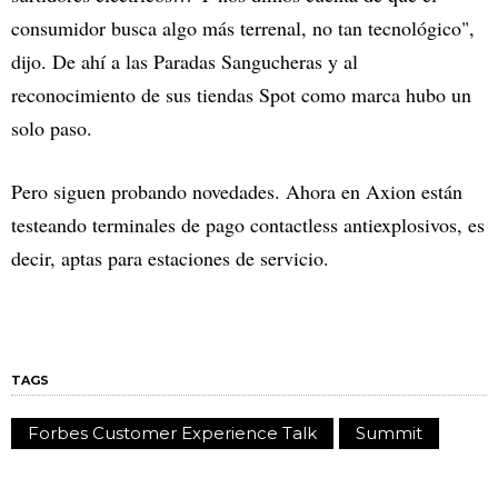
consumidor busca algo más terrenal, no tan tecnológico",
dijo. De ahí a las Paradas Sangucheras y al
reconocimiento de sus tiendas Spot como marca hubo un
solo paso.
Pero siguen probando novedades. Ahora en Axion están
testeando terminales de pago contactless antiexplosivos, es
decir, aptas para estaciones de servicio.
TAGS
Forbes Customer Experience Talk
Summit