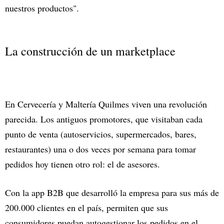
nuestros productos".
La construcción de un marketplace
En Cervecería y Maltería Quilmes viven una revolución
parecida. Los antiguos promotores, que visitaban cada
punto de venta (autoservicios, supermercados, bares,
restaurantes) una o dos veces por semana para tomar
pedidos hoy tienen otro rol: el de asesores.
Con la app B2B que desarrolló la empresa para sus más de
200.000 clientes en el país, permiten que sus
consumidores puedan autogestionar los pedidos en el