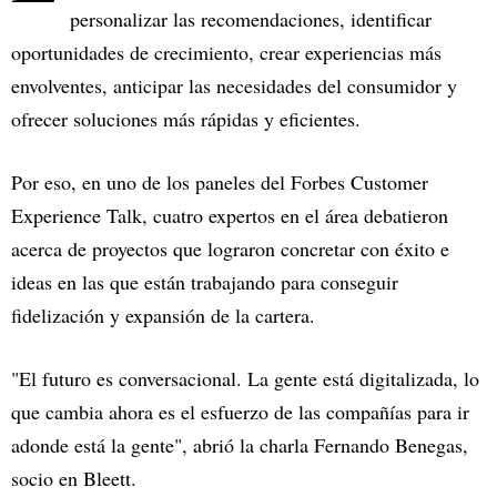
personalizar las recomendaciones, identificar
oportunidades de crecimiento, crear experiencias más
envolventes, anticipar las necesidades del consumidor y
ofrecer soluciones más rápidas y eficientes.
Por eso, en uno de los paneles del Forbes Customer
Experience Talk, cuatro expertos en el área debatieron
acerca de proyectos que lograron concretar con éxito e
ideas en las que están trabajando para conseguir
fidelización y expansión de la cartera.
"El futuro es conversacional. La gente está digitalizada, lo
que cambia ahora es el esfuerzo de las compañías para ir
adonde está la gente", abrió la charla Fernando Benegas,
socio en Bleett.