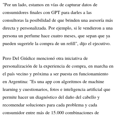
"Por un lado, estamos en vías de capturar datos de
consumidores finales con GPT para darles a las
consultoras la posibilidad de que brinden una asesoría más
directa y personalizada. Por ejemplo, si le vendieron a una
persona un perfume hace cuatro meses, que sepan que ya
pueden sugerirle la compra de un refill", dijo el ejecutivo.
Pero Del Giúdice mencionó otra iniciativa de
personalización de la experiencia de compra, en marcha en
el país vecino y próxima a ser puesta en funcionamiento
en Argentina: "Es una app con algoritmos de machine
learning y cuestionarios, fotos e inteligencia artificial que
permite hacer un diagnóstico del daño del cabello y
recomendar soluciones para cada problema y cada
consumidor entre más de 15.000 combinaciones de