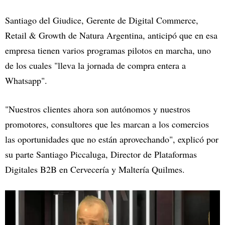
Santiago del Giudice, Gerente de Digital Commerce,
Retail & Growth de Natura Argentina, anticipó que en esa
empresa tienen varios programas pilotos en marcha, uno
de los cuales "lleva la jornada de compra entera a
Whatsapp".
"Nuestros clientes ahora son autónomos y nuestros
promotores, consultores que les marcan a los comercios
las oportunidades que no están aprovechando", explicó por
su parte Santiago Piccaluga, Director de Plataformas
Digitales B2B en Cervecería y Maltería Quilmes.