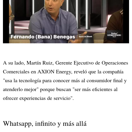
A su lado, Martín Ruiz, Gerente Ejecutivo de Operaciones
Comerciales en AXION Energy, reveló que la compañía
"usa la tecnología para conocer más al consumidor final y
atenderlo mejor" porque buscan "ser más eficientes al
ofrecer experiencias de servicio".
Whatsapp, infinito y más allá