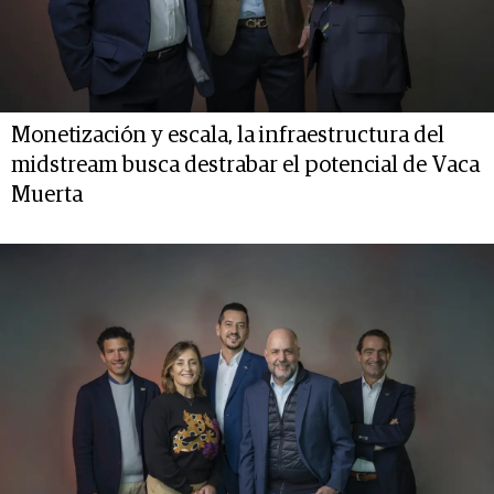
Monetización y escala, la infraestructura del
midstream busca destrabar el potencial de Vaca
Muerta