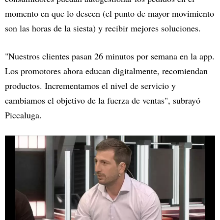
momento en que lo deseen (el punto de mayor movimiento
son las horas de la siesta) y recibir mejores soluciones.
"Nuestros clientes pasan 26 minutos por semana en la app.
Los promotores ahora educan digitalmente, recomiendan
productos. Incrementamos el nivel de servicio y
cambiamos el objetivo de la fuerza de ventas", subrayó
Piccaluga.