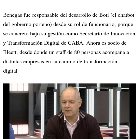
Benegas fue responsable del desarrollo de Boti (el chatbot
del gobierno porteño) desde su rol de funcionario, porque
se concretó bajo su gestión como Secretario de Innovación
y Transformación Digital de CABA. Ahora es socio de
Bleett, desde donde un staff de 80 personas acompaña a
distintas empresas en su camino de transformación
digital.