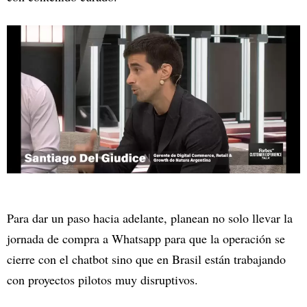
Para dar un paso hacia adelante, planean no solo llevar la
jornada de compra a Whatsapp para que la operación se
cierre con el chatbot sino que en Brasil están trabajando
con proyectos pilotos muy disruptivos.