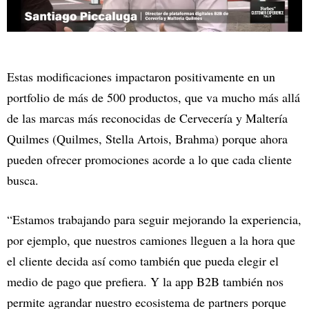
Estas modificaciones impactaron positivamente en un
portfolio de más de 500 productos, que va mucho más allá
de las marcas más reconocidas de Cervecería y Maltería
Quilmes (Quilmes, Stella Artois, Brahma) porque ahora
pueden ofrecer promociones acorde a lo que cada cliente
busca.
“Estamos trabajando para seguir mejorando la experiencia,
por ejemplo, que nuestros camiones lleguen a la hora que
el cliente decida así como también que pueda elegir el
medio de pago que prefiera. Y la app B2B también nos
permite agrandar nuestro ecosistema de partners porque