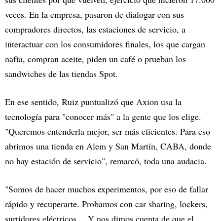
veces. En la empresa, pasaron de dialogar con sus
compradores directos, las estaciones de servicio, a
interactuar con los consumidores finales, los que cargan
nafta, compran aceite, piden un café o prueban los
sandwiches de las tiendas Spot.
En ese sentido, Ruiz puntualizó que Axion usa la
tecnología para "conocer más" a la gente que los elige.
"Queremos entenderla mejor, ser más eficientes. Para eso
abrimos una tienda en Alem y San Martín, CABA, donde
no hay estación de servicio", remarcó, toda una audacia.
"Somos de hacer muchos experimentos, por eso de fallar
rápido y recuperarte. Probamos con car sharing, lockers,
surtidores eléctricos… Y nos dimos cuenta de que el