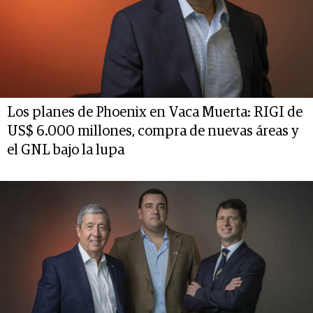
Los planes de Phoenix en Vaca Muerta: RIGI de
US$ 6.000 millones, compra de nuevas áreas y
el GNL bajo la lupa