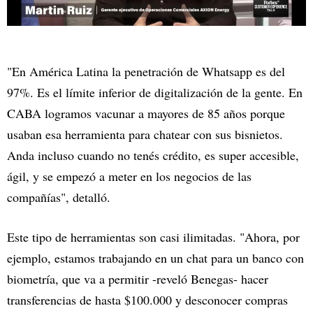
"En América Latina la penetración de Whatsapp es del
97%. Es el límite inferior de digitalización de la gente. En
CABA logramos vacunar a mayores de 85 años porque
usaban esa herramienta para chatear con sus bisnietos.
Anda incluso cuando no tenés crédito, es super accesible,
ágil, y se empezó a meter en los negocios de las
compañías", detalló.
Este tipo de herramientas son casi ilimitadas. "Ahora, por
ejemplo, estamos trabajando en un chat para un banco con
biometría, que va a permitir -reveló Benegas- hacer
transferencias de hasta $100.000 y desconocer compras