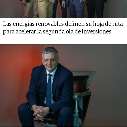
Las energías renovables definen su hoja de ruta
para acelerar la segunda ola de inversiones