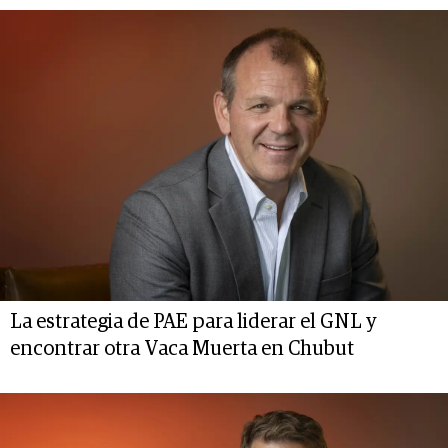
La estrategia de PAE para liderar el GNL y
encontrar otra Vaca Muerta en Chubut