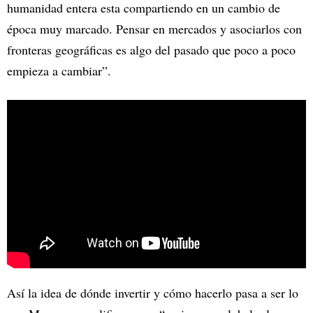
humanidad entera esta compartiendo en un cambio de
época muy marcado. Pensar en mercados y asociarlos con
fronteras geográficas es algo del pasado que poco a poco
empieza a cambiar”.
Así la idea de dónde invertir y cómo hacerlo pasa a ser lo