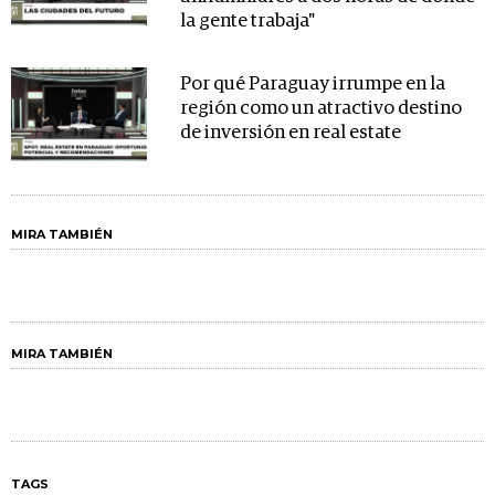
la gente trabaja"
Por qué Paraguay irrumpe en la
región como un atractivo destino
de inversión en real estate
MIRA TAMBIÉN
MIRA TAMBIÉN
TAGS