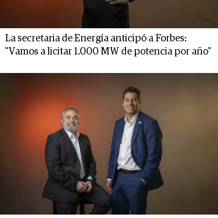
La secretaria de Energía anticipó a Forbes:
"Vamos a licitar 1.000 MW de potencia por año"