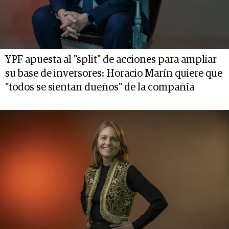
YPF apuesta al "split" de acciones para ampliar
su base de inversores: Horacio Marín quiere que
"todos se sientan dueños" de la compañía