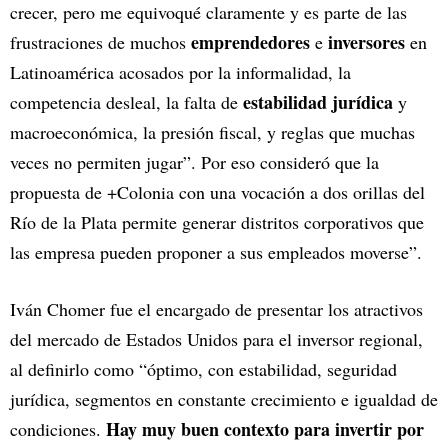
crecer, pero me equivoqué claramente y es parte de las
emprendedores
inversores
frustraciones de muchos
e
en
Latinoamérica acosados por la informalidad, la
estabilidad jurídica
competencia desleal, la falta de
y
macroeconómica, la presión fiscal, y reglas que muchas
veces no permiten jugar”. Por eso consideró que la
propuesta de +Colonia con una vocación a dos orillas del
Río de la Plata permite generar distritos corporativos que
las empresa pueden proponer a sus empleados moverse”.
Iván Chomer fue el encargado de presentar los atractivos
del mercado de Estados Unidos para el inversor regional,
al definirlo como “óptimo, con estabilidad, seguridad
jurídica, segmentos en constante crecimiento e igualdad de
Hay muy buen contexto para invertir por
condiciones.