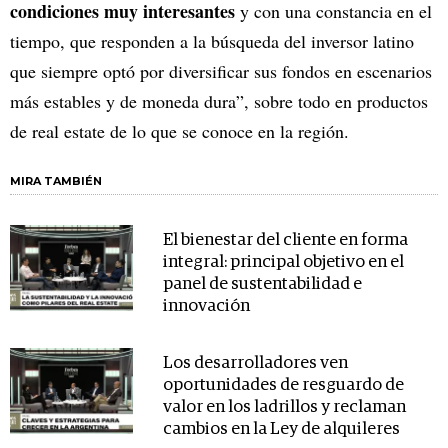
condiciones muy interesantes
y con una constancia en el
tiempo, que responden a la búsqueda del inversor latino
que siempre optó por diversificar sus fondos en escenarios
más estables y de moneda dura”, sobre todo en productos
de real estate de lo que se conoce en la región.
MIRA TAMBIÉN
El bienestar del cliente en forma
integral: principal objetivo en el
panel de sustentabilidad e
innovación
Los desarrolladores ven
oportunidades de resguardo de
valor en los ladrillos y reclaman
cambios en la Ley de alquileres