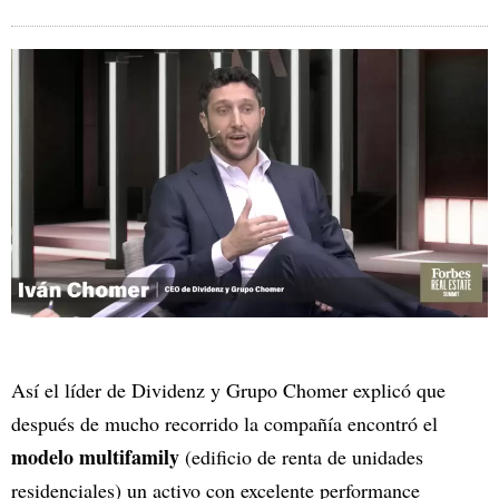
Así el líder de Dividenz y Grupo Chomer explicó que
después de mucho recorrido la compañía encontró el
modelo multifamily
(edificio de renta de unidades
residenciales) un activo con excelente performance