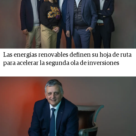
Las energías renovables definen su hoja de ruta
para acelerar la segunda ola de inversiones