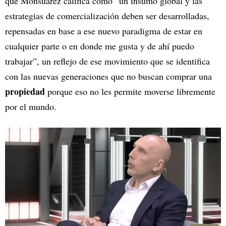
que Monsuarez califica como “un insumo global y las
estrategias de comercialización deben ser desarrolladas,
repensadas en base a ese nuevo paradigma de estar en
cualquier parte o en donde me gusta y de ahí puedo
trabajar”, un reflejo de ese movimiento que se identifica
con las nuevas generaciones que no buscan comprar una
propiedad
porque eso no les permite moverse libremente
por el mundo.