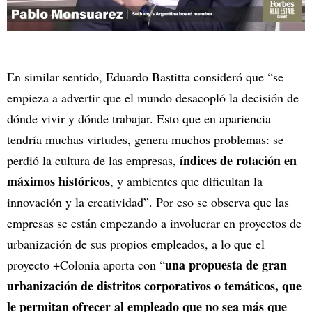
En similar sentido, Eduardo Bastitta consideró que “se
empieza a advertir que el mundo desacopló la decisión de
dónde vivir y dónde trabajar. Esto que en apariencia
tendría muchas virtudes, genera muchos problemas: se
índices de rotación en
perdió la cultura de las empresas,
máximos históricos
, y ambientes que dificultan la
innovación y la creatividad”. Por eso se observa que las
empresas se están empezando a involucrar en proyectos de
urbanización de sus propios empleados, a lo que el
una propuesta de gran
proyecto +Colonia aporta con “
urbanización de distritos corporativos o temáticos, que
le permitan ofrecer al empleado que no sea más que