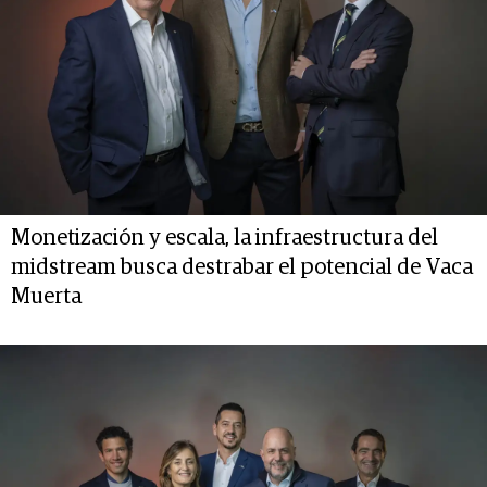
Monetización y escala, la infraestructura del
midstream busca destrabar el potencial de Vaca
Muerta