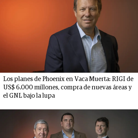
Los planes de Phoenix en Vaca Muerta: RIGI de
US$ 6.000 millones, compra de nuevas áreas y
el GNL bajo la lupa