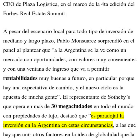
CEO de Plaza Logística, en el marco de la 4ta edición del
Forbes Real Estate Summit.
A pesar del escenario local para todo tipo de inversión de
mediano y largo plazo, Pablo Monsuarez sorprendió en el
panel al plantear que “a la Argentina se la ve como un
mercado con oportunidades, con valores muy convenientes
y con una ventana de ingreso que va a permitir
rentabilidades
muy buenas a futuro, en particular porque
hay una expectativa de cambio, y el nuevo ciclo es la
apuesta de mucha gente”. El representante de Sotheby´s
30 megaciudades
que opera en más de
en todo el mundo
con propiedades de lujo, destacó que “
es paradojal la
inversión en la Argentina en estas circunstancias
, a las que
hay que unir otros factores en la idea de globalidad que la