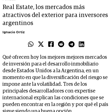
Real Estate, los mercados más
atractivos del exterior para inversores
argentinos
Ignacio Ortiz
Qué ofrecen hoy los mejores mejores mercados
de inversión para el desarrollo inmobiliario
desde Estados Unidos a la Argentina, en un
momento en que la diversificación del riesgo se
impone ante la volatilidad. Tres de los
principales desarrolladores con expertise
internacional explican las condiciones que se
pueden encontrar en la región y por qué el país
sigue siendo una buena opción.