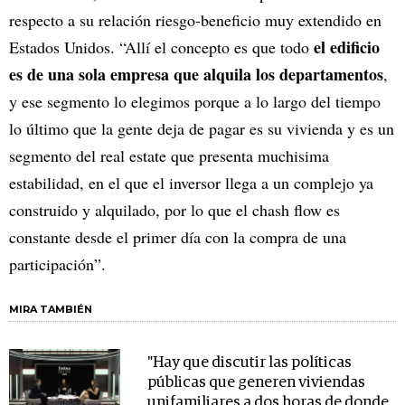
respecto a su relación riesgo-beneficio muy extendido en
el edificio
Estados Unidos. “Allí el concepto es que todo
es de una sola empresa que alquila los departamentos
,
y ese segmento lo elegimos porque a lo largo del tiempo
lo último que la gente deja de pagar es su vivienda y es un
segmento del real estate que presenta muchisima
estabilidad, en el que el inversor llega a un complejo ya
construido y alquilado, por lo que el chash flow es
constante desde el primer día con la compra de una
participación”.
MIRA TAMBIÉN
"Hay que discutir las políticas
públicas que generen viviendas
unifamiliares a dos horas de donde