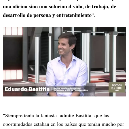
una oficina sino una solucion d vida, de trabajo, de
desarrollo de persona y entretenimiento
”.
“Siempre tenía la fantasía -admite Bastitta- que las
oportunidades estaban en los países que tenían mucho por