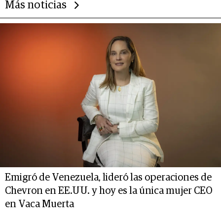
Más noticias
Emigró de Venezuela, lideró las operaciones de
Chevron en EE.UU. y hoy es la única mujer CEO
en Vaca Muerta