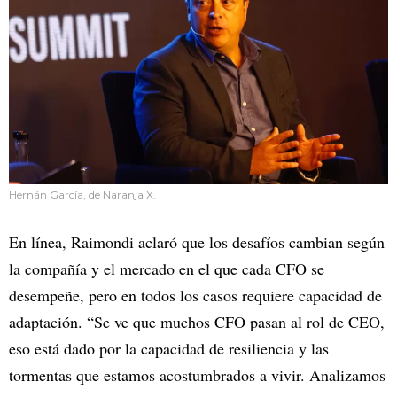
Hernán García, de Naranja X.
En línea, Raimondi aclaró que los desafíos cambian según
la compañía y el mercado en el que cada CFO se
desempeñe, pero en todos los casos requiere capacidad de
adaptación. “Se ve que muchos CFO pasan al rol de CEO,
eso está dado por la capacidad de resiliencia y las
tormentas que estamos acostumbrados a vivir. Analizamos