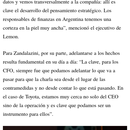
datos y vemos transversalmente a la compañía: allí es
clave el desarrollo del pensamiento estratégico. Los
responsables de finanzas en Argentina tenemos una
corteza en la piel muy ancha”, mencionó el ejecutivo de
Lemon.
Para Zandalazini, por su parte, adelantarse a los hechos
resulta fundamental en su día a día: “La clave, para los
CFO, siempre fue que podamos adelantar lo que va a
pasar para que la charla sea desde el lugar de las
contramedidas y no desde contar lo que está pasando. En
el caso de Toyota, estamos muy cerca no solo del CEO
sino de la operación y es clave que podamos ser un
instrumento para ellos”.