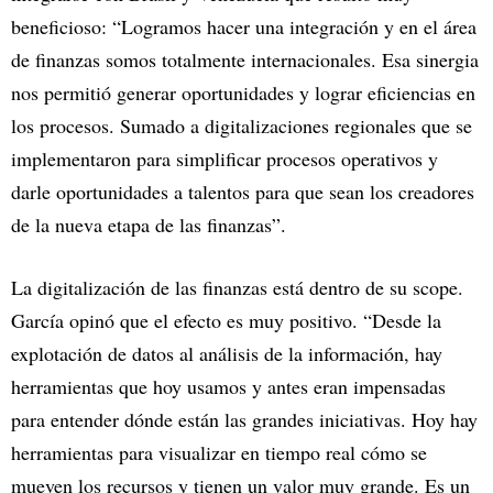
beneficioso: “Logramos hacer una integración y en el área
de finanzas somos totalmente internacionales. Esa sinergia
nos permitió generar oportunidades y lograr eficiencias en
los procesos. Sumado a digitalizaciones regionales que se
implementaron para simplificar procesos operativos y
darle oportunidades a talentos para que sean los creadores
de la nueva etapa de las finanzas”.
La digitalización de las finanzas está dentro de su scope.
García opinó que el efecto es muy positivo. “Desde la
explotación de datos al análisis de la información, hay
herramientas que hoy usamos y antes eran impensadas
para entender dónde están las grandes iniciativas. Hoy hay
herramientas para visualizar en tiempo real cómo se
mueven los recursos y tienen un valor muy grande. Es un