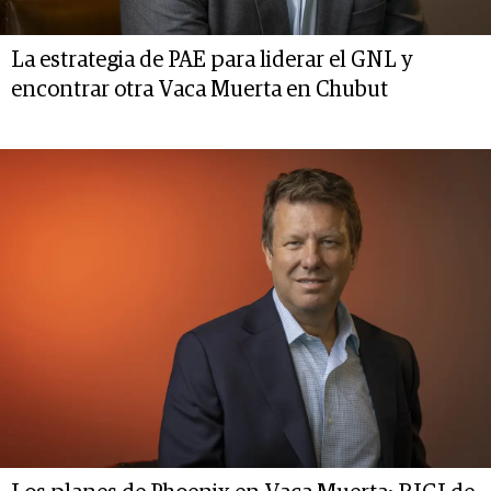
La estrategia de PAE para liderar el GNL y
encontrar otra Vaca Muerta en Chubut