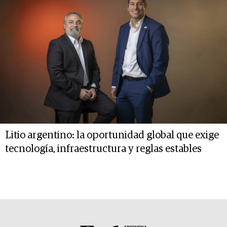
Litio argentino: la oportunidad global que exige
tecnología, infraestructura y reglas estables