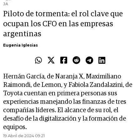
JA
Piloto de tormenta: el rol clave que
ocupan los CFO en las empresas
argentinas
Eugenia Iglesias
Hernán García, de Naranja X, Maximiliano
Raimondi, de Lemon, y Fabiola Zandalazini, de
Toyota cuentan en primera personas sus
experiencias manejando las finanzas de tres
compañías líderes. El alcance de su rol, el
desafío de la digitalización y la formación de
equipos.
19 Abril de 2024 09.21