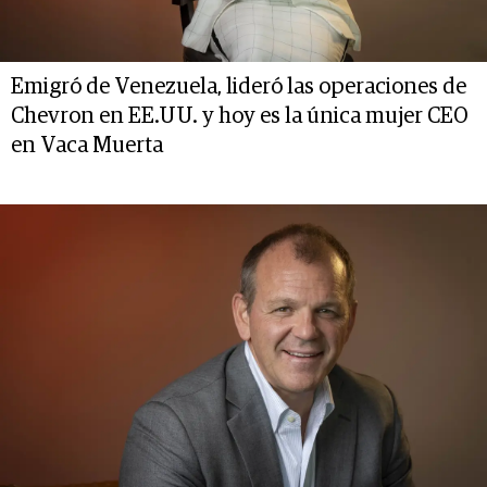
Emigró de Venezuela, lideró las operaciones de
Chevron en EE.UU. y hoy es la única mujer CEO
en Vaca Muerta