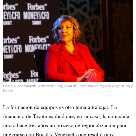
Fabiola Zandalazini, Directora Regional de Finanzas de Toyota Argentina y
Brasil.
La formación de equipos es otro tema a trabajar. La
financiera de Toyota explicó que, en su caso, la compañía
inició hace tres años un proceso de regionalización para
integrarse con Brasil y Venezuela que resultó muy