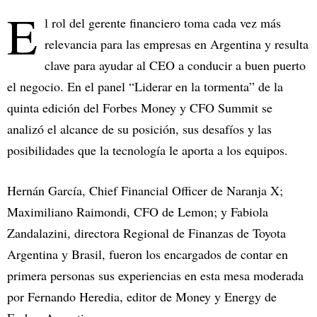
E
l rol del gerente financiero toma cada vez más
relevancia para las empresas en Argentina y resulta
clave para ayudar al CEO a conducir a buen puerto
el negocio. En el panel “Liderar en la tormenta” de la
quinta edición del Forbes Money y CFO Summit se
analizó el alcance de su posición, sus desafíos y las
posibilidades que la tecnología le aporta a los equipos.
Hernán García, Chief Financial Officer de Naranja X;
Maximiliano Raimondi, CFO de Lemon; y Fabiola
Zandalazini, directora Regional de Finanzas de Toyota
Argentina y Brasil, fueron los encargados de contar en
primera personas sus experiencias en esta mesa moderada
por Fernando Heredia, editor de Money y Energy de