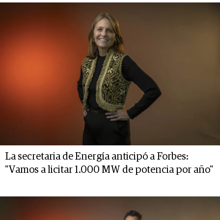
La secretaria de Energía anticipó a Forbes:
"Vamos a licitar 1.000 MW de potencia por año"