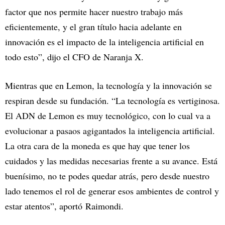
factor que nos permite hacer nuestro trabajo más
eficientemente, y el gran título hacia adelante en
innovación es el impacto de la inteligencia artificial en
todo esto”, dijo el CFO de Naranja X.
Mientras que en Lemon, la tecnología y la innovación se
respiran desde su fundación. “La tecnología es vertiginosa.
El ADN de Lemon es muy tecnológico, con lo cual va a
evolucionar a pasaos agigantados la inteligencia artificial.
La otra cara de la moneda es que hay que tener los
cuidados y las medidas necesarias frente a su avance. Está
buenísimo, no te podes quedar atrás, pero desde nuestro
lado tenemos el rol de generar esos ambientes de control y
estar atentos”, aportó Raimondi.