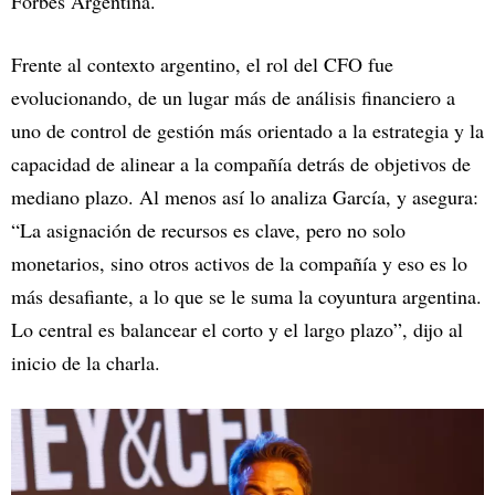
Forbes Argentina.
Frente al contexto argentino, el rol del CFO fue
evolucionando, de un lugar más de análisis financiero a
uno de control de gestión más orientado a la estrategia y la
capacidad de alinear a la compañía detrás de objetivos de
mediano plazo. Al menos así lo analiza García, y asegura:
“La asignación de recursos es clave, pero no solo
monetarios, sino otros activos de la compañía y eso es lo
más desafiante, a lo que se le suma la coyuntura argentina.
Lo central es balancear el corto y el largo plazo”, dijo al
inicio de la charla.