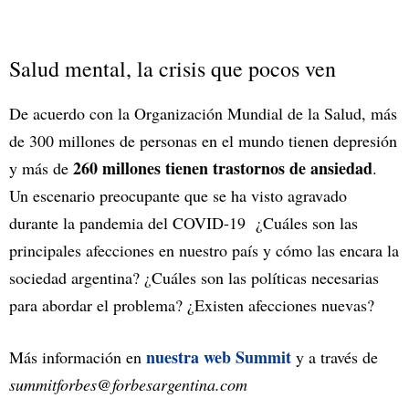
Salud mental, la crisis que pocos ven
De acuerdo con la Organización Mundial de la Salud, más
de 300 millones de personas en el mundo tienen depresión
260 millones tienen trastornos de ansiedad
y más de
.
Un escenario preocupante que se ha visto agravado
durante la pandemia del COVID-19 ¿Cuáles son las
principales afecciones en nuestro país y cómo las encara la
sociedad argentina? ¿Cuáles son las políticas necesarias
para abordar el problema? ¿Existen afecciones nuevas?
nuestra web Summit
Más información en
y a través de
summitforbes@forbesargentina.com