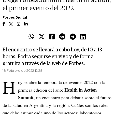
Llega Forbes Summit Health in action,
el primer evento del 2022
Forbes Digital
El encuentro se llevará a cabo hoy, de 10 a 13
horas. Podrá seguirse en vivo y de forma
gratuita a través de la web de Forbes.
18 Febrero de 2022 12.28
H
oy se abre la temporada de eventos 2022 con la
Health in Action
primera edición del año:
Summit
, un encuentro para debatir sobre el futuro
de la salud en Argentina y la región. Cuáles son los roles
que debe asumir cada uno de los actores: laboratorios,