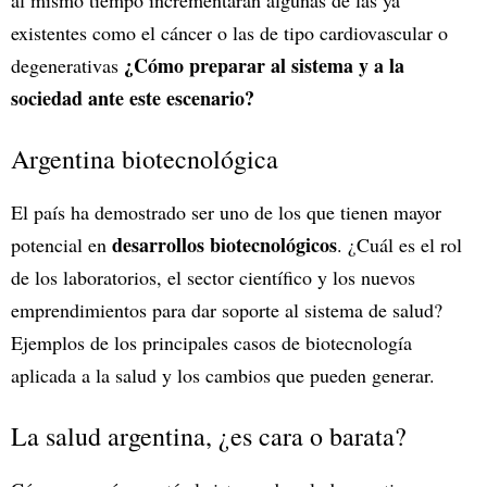
al mismo tiempo incrementarán algunas de las ya
existentes como el cáncer o las de tipo cardiovascular o
¿Cómo preparar al sistema y a la
degenerativas
sociedad ante este escenario?
Argentina biotecnológica
El país ha demostrado ser uno de los que tienen mayor
desarrollos biotecnológicos
potencial en
. ¿Cuál es el rol
de los laboratorios, el sector científico y los nuevos
emprendimientos para dar soporte al sistema de salud?
Ejemplos de los principales casos de biotecnología
aplicada a la salud y los cambios que pueden generar.
La salud argentina, ¿es cara o barata?