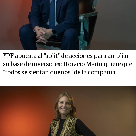
YPF apuesta al "split" de acciones para ampliar
su base de inversores: Horacio Marín quiere que
"todos se sientan dueños" de la compañía