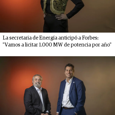
La secretaria de Energía anticipó a Forbes:
"Vamos a licitar 1.000 MW de potencia por año"