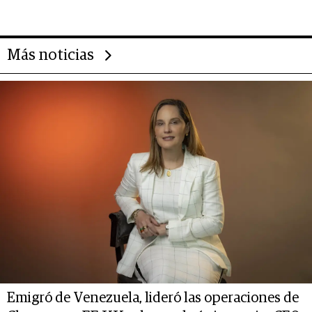
transformar a las organizaciones
Más noticias
Emigró de Venezuela, lideró las operaciones de