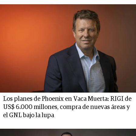
Los planes de Phoenix en Vaca Muerta: RIGI de
US$ 6.000 millones, compra de nuevas áreas y
el GNL bajo la lupa