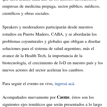
empresas de medicina prepaga, sector público, médicos,
científicos y obras sociales.
Speakers y moderadores participarán desde nuestros
estudios en Puerto Madero, CABA, y se abordarán los
problemas coyunturales y globales que obligan a diseñar
soluciones para el sistema de salud argentino, más el
avance de la Health Tech, la importancia de la
biotecnología, el crecimiento de I+D en nuestro país y los
nuevos actores del sector aceleran los cambios.
Para seguir el evento en vivo,
ingresá acá
.
Caeme
Acompañados nuevamente por
, éstos son los
siguientes ejes temáticos que serán presentados a lo largo