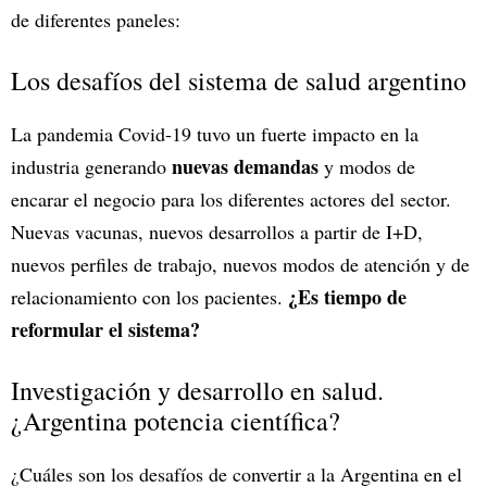
de diferentes paneles:
Los desafíos del sistema de salud argentino
La pandemia Covid-19 tuvo un fuerte impacto en la
nuevas demandas
industria generando
y modos de
encarar el negocio para los diferentes actores del sector.
Nuevas vacunas, nuevos desarrollos a partir de I+D,
nuevos perfiles de trabajo, nuevos modos de atención y de
¿Es tiempo de
relacionamiento con los pacientes.
reformular el sistema?
Investigación y desarrollo en salud.
¿Argentina potencia científica?
¿Cuáles son los desafíos de convertir a la Argentina en el