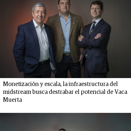
Monetización y escala, la infraestructura del
midstream busca destrabar el potencial de Vaca
Muerta