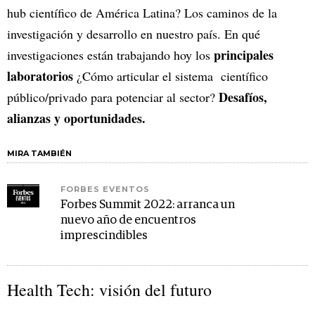
hub científico de América Latina? Los caminos de la
investigación y desarrollo en nuestro país. En qué
principales
investigaciones están trabajando hoy los
laboratorios
¿Cómo articular el sistema científico
Desafíos,
público/privado para potenciar al sector?
alianzas y oportunidades.
MIRA TAMBIÉN
FORBES EVENTOS
Forbes Summit 2022: arranca un
nuevo año de encuentros
imprescindibles
Health Tech: visión del futuro