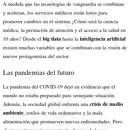
A medida que las tecnologías de vanguardia se combinan
y aceleran, los servicios médicos están listos para
promover cambios en el sistema ¿Cómo será la ciencia
médica, la prestación de atención y el acceso a la salud en
big data
inteligencia artificial
10 años? Desde el
hasta la
existen muchas variables que se combinan con la visión de
nuevos protagonistas del sector.
Las pandemias del futuro
La pandemia del COVID-19 dejó en evidencia que el
mundo no estaba preparado para semejante situación.
crisis de medio
Además, la sociedad global enfrenta una
ambiente
, estilos de vida sedentarios y la mala
alimentación que promueven nuevas enfermedades. Pero