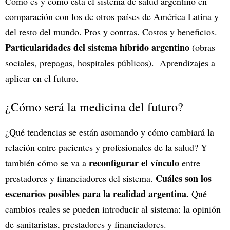
Cómo es y cómo está el sistema de salud argentino en
comparación con los de otros países de América Latina y
del resto del mundo. Pros y contras. Costos y beneficios.
Particularidades del sistema híbrido argentino
(obras
sociales, prepagas, hospitales públicos). Aprendizajes a
aplicar en el futuro.
¿Cómo será la medicina del futuro?
¿Qué tendencias se están asomando y cómo cambiará la
relación entre pacientes y profesionales de la salud? Y
reconfigurar el vínculo
también cómo se va a
entre
Cuáles son los
prestadores y financiadores del sistema.
escenarios posibles para la realidad argentina.
Qué
cambios reales se pueden introducir al sistema: la opinión
de sanitaristas, prestadores y financiadores.