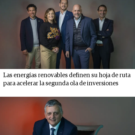
Las energías renovables definen su hoja de ruta
para acelerar la segunda ola de inversiones