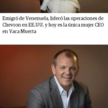
Emigró de Venezuela, lideró las operaciones de
Chevron en EE.UU. y hoy es la única mujer CEO
en Vaca Muerta