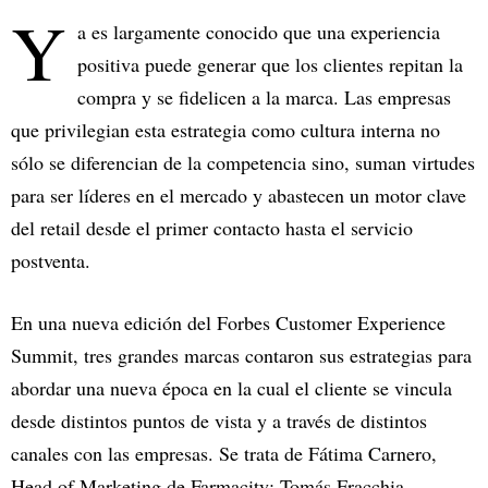
Y
a es largamente conocido que una experiencia
positiva puede generar que los clientes repitan la
compra y se fidelicen a la marca. Las empresas
que privilegian esta estrategia como cultura interna no
sólo se diferencian de la competencia sino, suman virtudes
para ser líderes en el mercado y abastecen un motor clave
del retail desde el primer contacto hasta el servicio
postventa.
En una nueva edición del Forbes Customer Experience
Summit, tres grandes marcas contaron sus estrategias para
abordar una nueva época en la cual el cliente se vincula
desde distintos puntos de vista y a través de distintos
canales con las empresas. Se trata de Fátima Carnero,
Head of Marketing de Farmacity; Tomás Fracchia,