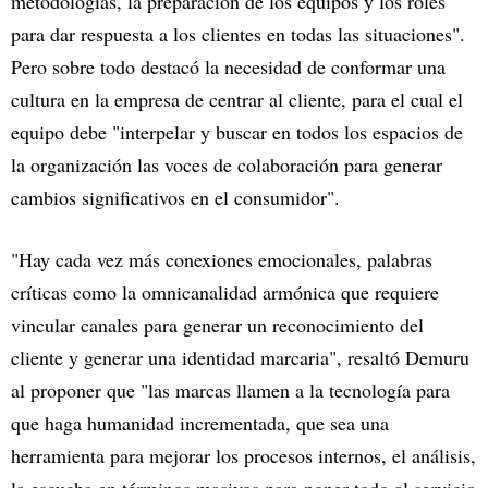
metodologías, la preparación de los equipos y los roles
para dar respuesta a los clientes en todas las situaciones".
Pero sobre todo destacó la necesidad de conformar una
cultura en la empresa de centrar al cliente, para el cual el
equipo debe "interpelar y buscar en todos los espacios de
la organización las voces de colaboración para generar
cambios significativos en el consumidor".
"Hay cada vez más conexiones emocionales, palabras
críticas como la omnicanalidad armónica que requiere
vincular canales para generar un reconocimiento del
cliente y generar una identidad marcaria", resaltó Demuru
al proponer que "las marcas llamen a la tecnología para
que haga humanidad incrementada, que sea una
herramienta para mejorar los procesos internos, el análisis,