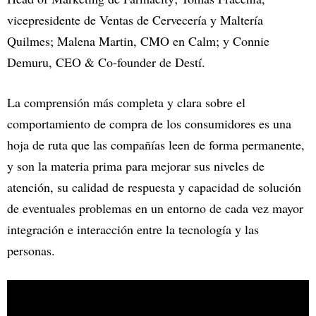
vicepresidente de Ventas de Cervecería y Maltería
Quilmes; Malena Martin, CMO en Calm; y Connie
Demuru, CEO & Co-founder de Destí.
La comprensión más completa y clara sobre el
comportamiento de compra de los consumidores es una
hoja de ruta que las compañías leen de forma permanente,
y son la materia prima para mejorar sus niveles de
atención, su calidad de respuesta y capacidad de solución
de eventuales problemas en un entorno de cada vez mayor
integración e interacción entre la tecnología y las
personas.