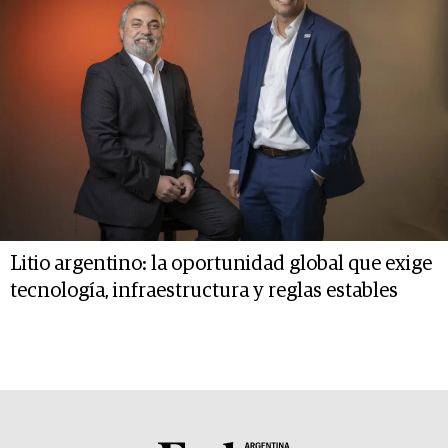
Litio argentino: la oportunidad global que exige
tecnología, infraestructura y reglas estables