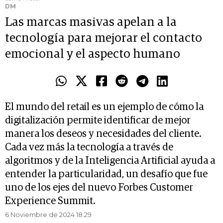
DM
Las marcas masivas apelan a la
tecnología para mejorar el contacto
emocional y el aspecto humano
El mundo del retail es un ejemplo de cómo la
digitalización permite identificar de mejor
manera los deseos y necesidades del cliente.
Cada vez más la tecnología a través de
algoritmos y de la Inteligencia Artificial ayuda a
entender la particularidad, un desafío que fue
uno de los ejes del nuevo Forbes Customer
Experience Summit.
6 Noviembre de 2024 18.29