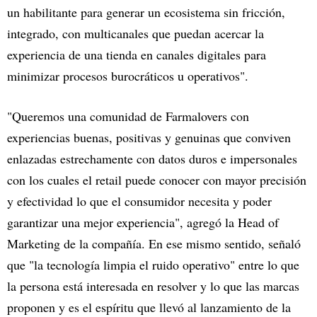
un habilitante para generar un ecosistema sin fricción,
integrado, con multicanales que puedan acercar la
experiencia de una tienda en canales digitales para
minimizar procesos burocráticos u operativos".
"Queremos una comunidad de Farmalovers con
experiencias buenas, positivas y genuinas que conviven
enlazadas estrechamente con datos duros e impersonales
con los cuales el retail puede conocer con mayor precisión
y efectividad lo que el consumidor necesita y poder
garantizar una mejor experiencia", agregó la Head of
Marketing de la compañía. En ese mismo sentido, señaló
que "la tecnología limpia el ruido operativo" entre lo que
la persona está interesada en resolver y lo que las marcas
proponen y es el espíritu que llevó al lanzamiento de la