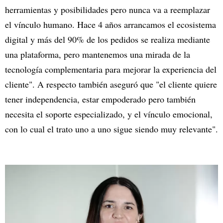
herramientas y posibilidades pero nunca va a reemplazar
el vínculo humano. Hace 4 años arrancamos el ecosistema
digital y más del 90% de los pedidos se realiza mediante
una plataforma, pero mantenemos una mirada de la
tecnología complementaria para mejorar la experiencia del
cliente". A respecto también aseguró que "el cliente quiere
tener independencia, estar empoderado pero también
necesita el soporte especializado, y el vínculo emocional,
con lo cual el trato uno a uno sigue siendo muy relevante".