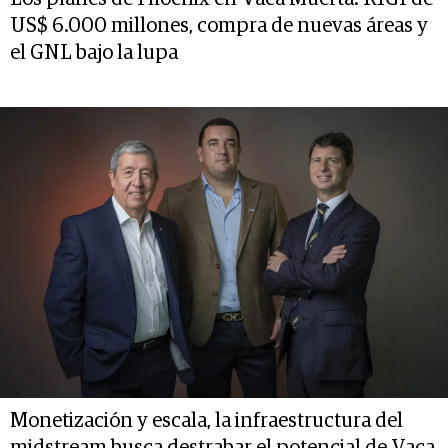
US$ 6.000 millones, compra de nuevas áreas y
el GNL bajo la lupa
Monetización y escala, la infraestructura del