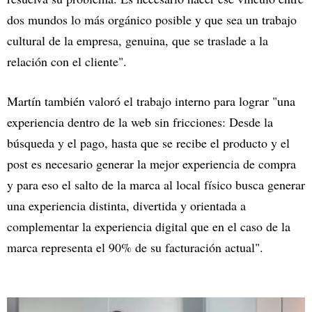
dos mundos lo más orgánico posible y que sea un trabajo
cultural de la empresa, genuina, que se traslade a la
relación con el cliente".
Martín también valoró el trabajo interno para lograr "una
experiencia dentro de la web sin fricciones: Desde la
búsqueda y el pago, hasta que se recibe el producto y el
post es necesario generar la mejor experiencia de compra
y para eso el salto de la marca al local físico busca generar
una experiencia distinta, divertida y orientada a
complementar la experiencia digital que en el caso de la
marca representa el 90% de su facturación actual".