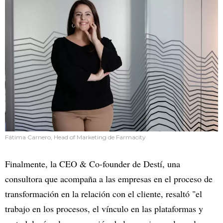
Fátima Carnero, Head of Marketing de Farmacity
Finalmente, la CEO & Co-founder de Destí, una
consultora que acompaña a las empresas en el proceso de
transformación en la relación con el cliente, resaltó "el
trabajo en los procesos, el vínculo en las plataformas y