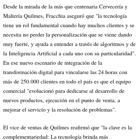
Desde la mirada de la más que centenaria Cervecería y
Maltería Quilmes, Fracchia aseguró que "la tecnología
tiene un rol fundamental cuando hay muchos clientes y se
necesita no perder la personalización que se viene dando
muy fuerte, y ayuda a entender a través de algoritmos y de
la Inteligencia Artificial a cada uno con su particularidad".
En ese nuevo escenario de integración de la
transformación digital para vincularse las 24 horas con
más de 250.000 clientes en todo el país es que el equipo
comercial "evolucionó para dedicarse al desarrollo de
nuevos productos, ejecución en el punto de venta, a
mejorar el servicio y la resolución de problemas".
El vice de ventas de Quilmes reafirmó que "la clave es la
complementariedad: La tecnología brinda más