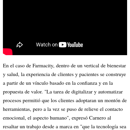
En el caso de Farmacity, dentro de un vertical de bienestar
y salud, la experiencia de clientes y pacientes se construye
a partir de un vínculo basado en la confianza y en la
propuesta de valor. "La tarea de digitalizar y automatizar
procesos permitió que los clientes adoptaran un montón de
herramientas, pero a la vez se puso de relieve el contacto
emocional, el aspecto humano", expresó Carnero al
resaltar un trabajo desde a marca en "que la tecnología sea