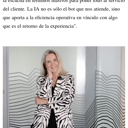
la escucha en términos masivos para poner todo al servicio
del cliente. La IA no es sólo el bot que nos atiende, sino
que aporta a la eficiencia operativa en vínculo con algo
que es el retorno de la experiencia".