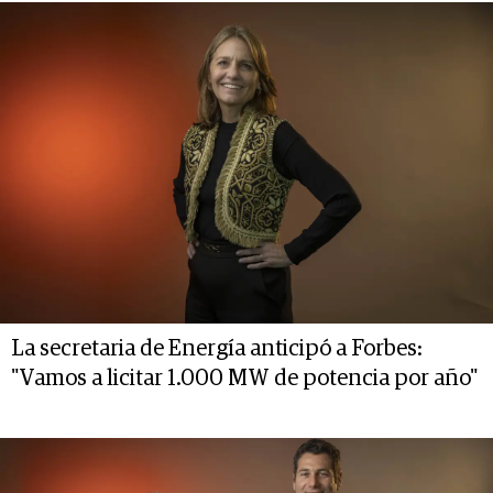
La secretaria de Energía anticipó a Forbes:
"Vamos a licitar 1.000 MW de potencia por año"