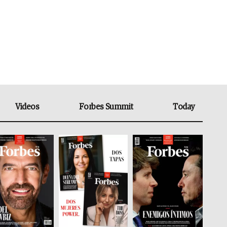
Videos
Forbes Summit
Today