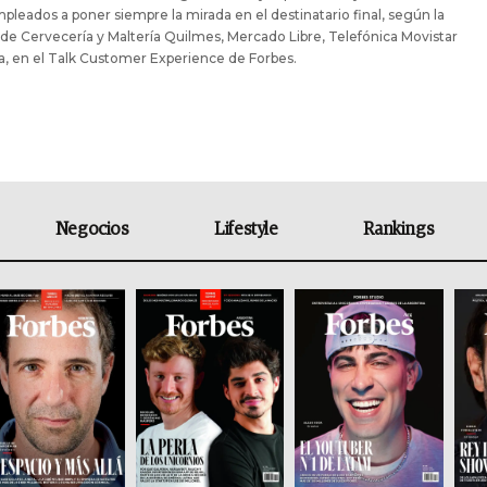
mpleados a poner siempre la mirada en el destinatario final, según la
de Cervecería y Maltería Quilmes, Mercado Libre, Telefónica Movistar
a, en el Talk Customer Experience de Forbes.
Negocios
Lifestyle
Rankings