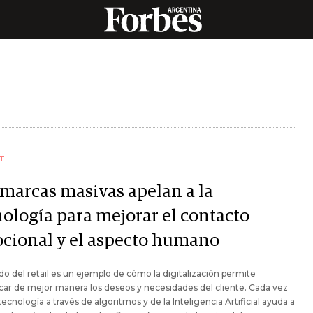
T
 marcas masivas apelan a la
nología para mejorar el contacto
cional y el aspecto humano
o del retail es un ejemplo de cómo la digitalización permite
icar de mejor manera los deseos y necesidades del cliente. Cada vez
tecnología a través de algoritmos y de la Inteligencia Artificial ayuda a