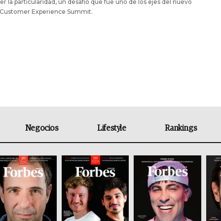
r la particularidad, un desafío que fue uno de los ejes del nuevo
 Customer Experience Summit.
Negocios
Lifestyle
Rankings