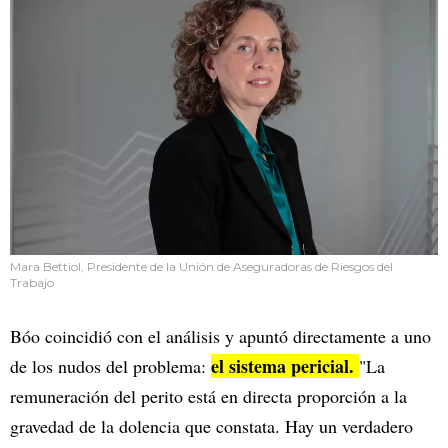
Mara Bettiol, Presidente de la Unión de Aseguradoras de Riesgos del
Trabajo
Bóo coincidió con el análisis y apuntó directamente a uno
el sistema pericial.
de los nudos del problema:
"La
remuneración del perito está en directa proporción a la
gravedad de la dolencia que constata. Hay un verdadero