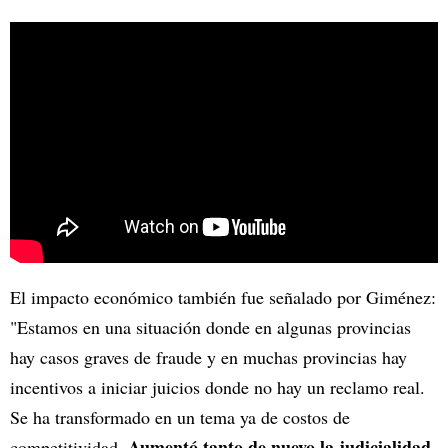
El impacto económico también fue señalado por Giménez:
"Estamos en una situación donde en algunas provincias
hay casos graves de fraude y en muchas provincias hay
incentivos a iniciar juicios donde no hay un reclamo real.
Se ha transformado en un tema ya de costos de
Aumentó tanto de nuevo la judicialidad
competitividad.