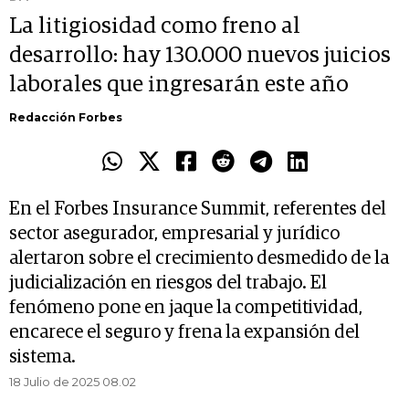
La litigiosidad como freno al
desarrollo: hay 130.000 nuevos juicios
laborales que ingresarán este año
Redacción Forbes
En el Forbes Insurance Summit, referentes del
sector asegurador, empresarial y jurídico
alertaron sobre el crecimiento desmedido de la
judicialización en riesgos del trabajo. El
fenómeno pone en jaque la competitividad,
encarece el seguro y frena la expansión del
sistema.
18 Julio de 2025 08.02