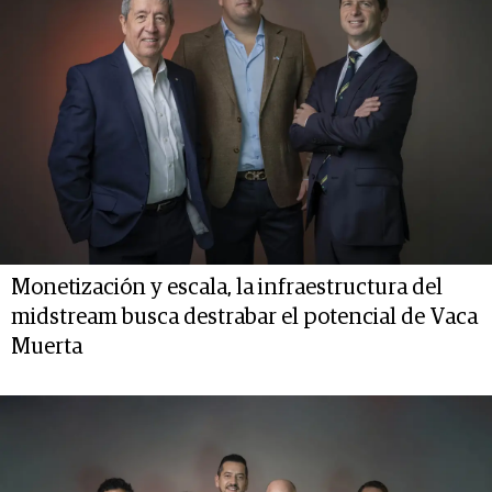
Monetización y escala, la infraestructura del
midstream busca destrabar el potencial de Vaca
Muerta