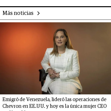
las marcas "fast premium"
Más noticias
Emigró de Venezuela, lideró las operaciones de
Chevron en EE.UU. y hoy es la única mujer CEO