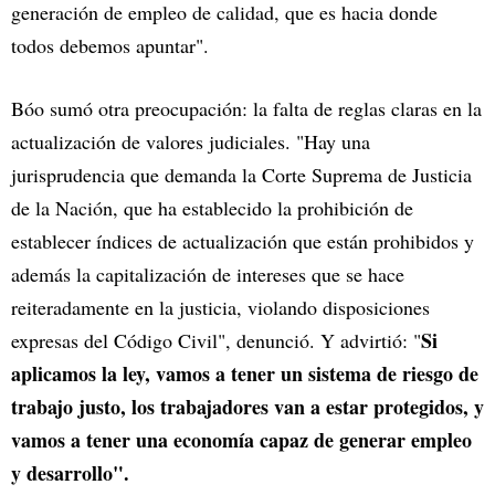
generación de empleo de calidad, que es hacia donde
todos debemos apuntar".
Bóo sumó otra preocupación: la falta de reglas claras en la
actualización de valores judiciales. "Hay una
jurisprudencia que demanda la Corte Suprema de Justicia
de la Nación, que ha establecido la prohibición de
establecer índices de actualización que están prohibidos y
además la capitalización de intereses que se hace
reiteradamente en la justicia, violando disposiciones
Si
expresas del Código Civil", denunció. Y advirtió: "
aplicamos la ley, vamos a tener un sistema de riesgo de
trabajo justo, los trabajadores van a estar protegidos, y
vamos a tener una economía capaz de generar empleo
y desarrollo".