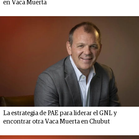
en Vaca Muerta
La estrategia de PAE para liderar el GNL y
encontrar otra Vaca Muerta en Chubut