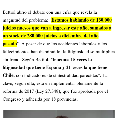
Bettiol abrió el debate con una cifra que revela la
Estamos hablando de 130.000
magnitud del problema: "
juicios nuevos que van a ingresar este año, sumados a
un stock de 280.000 juicios a diciembre del año
pasado
". A pesar de que los accidentes laborales y los
fallecimientos han disminuido, la litigiosidad se multiplica
tenemos 15 veces la
sin freno. Según Bettiol, "
litigiosidad que tiene España y 21 veces la que tiene
Chile,
con indicadores de siniestralidad parecidos". La
clave, según ella, está en implementar plenamente la
reforma de 2017 (Ley 27.348), que fue aprobada por el
Congreso y adherida por 18 provincias.