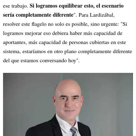
Si logramos equilibrar esto, el escenario
ese trabajo.
sería completamente diferente
". Para Lardizábal,
resolver este flagelo no solo es posible, sino urgente: "Si
logramos mejorar eso debiera haber más capacidad de
aportantes, más capacidad de personas cubiertas en este
sistema, estaríamos en otro plano completamente diferente
del que estamos conversando hoy".