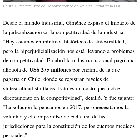
Laura Giménez, Jefa de Departamento de Política Social de la UIA
Desde el mundo industrial, Giménez expuso el impacto de
la judicialización en la competitividad de la industria.
"Hoy estamos en mínimos históricos de siniestralidad,
pero la hiperjudicialización nos está llevando a problemas
de competitividad. En abril la industria nacional pagó una
US$ 275 millones
alícuota de
por encima de la que
pagaría en Chile, donde se registran niveles de
siniestralidad similares. Esto es un costo que incide
directamente en la competitividad", detalló. Y fue tajante:
"La solución la pensamos en 2017, pero necesitamos la
voluntad y el compromiso de cada una de las
jurisdicciones para la constitución de los cuerpos médicos
periciales".