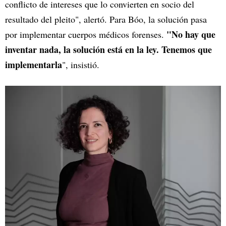
conflicto de intereses que lo convierten en socio del
resultado del pleito", alertó. Para Bóo, la solución pasa
"No hay que
por implementar cuerpos médicos forenses.
inventar nada, la solución está en la ley. Tenemos que
implementarla
", insistió.