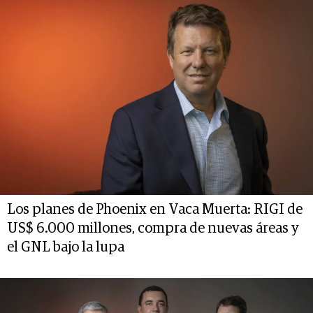
Los planes de Phoenix en Vaca Muerta: RIGI de
US$ 6.000 millones, compra de nuevas áreas y
el GNL bajo la lupa