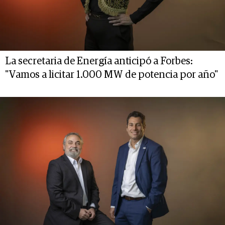
La secretaria de Energía anticipó a Forbes:
"Vamos a licitar 1.000 MW de potencia por año"