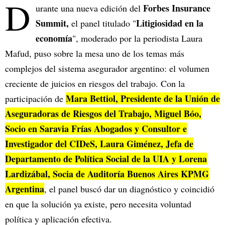
D
Forbes Insurance
urante una nueva edición del
Summit,
Litigiosidad en la
el panel titulado "
economía
", moderado por la periodista Laura
Mafud, puso sobre la mesa uno de los temas más
complejos del sistema asegurador argentino: el volumen
creciente de juicios en riesgos del trabajo. Con la
Mara Bettiol, Presidente de la Unión de
participación de
Aseguradoras de Riesgos del Trabajo, Miguel Bóo,
Socio en Saravia Frías Abogados y Consultor e
Investigador del CIDeS, Laura Giménez, Jefa de
Departamento de Política Social de la UIA y Lorena
Lardizábal, Socia de Auditoría Buenos Aires KPMG
Argentina
, el panel buscó dar un diagnóstico y coincidió
en que la solución ya existe, pero necesita voluntad
política y aplicación efectiva.