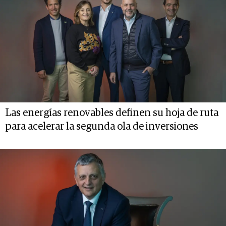
Las energías renovables definen su hoja de ruta
para acelerar la segunda ola de inversiones