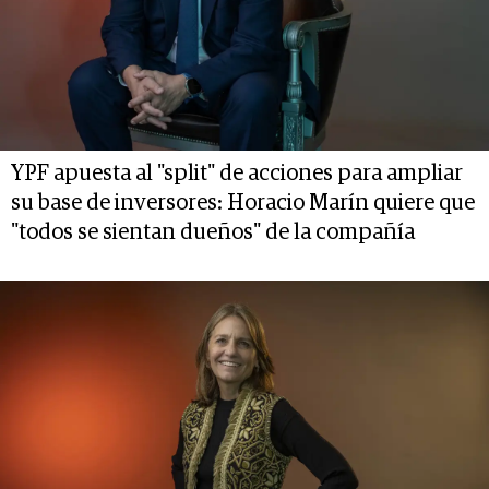
YPF apuesta al "split" de acciones para ampliar
su base de inversores: Horacio Marín quiere que
"todos se sientan dueños" de la compañía