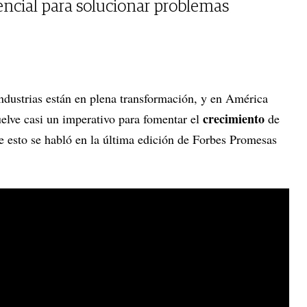
sencial para solucionar problemas
industrias están en plena transformación, y en América
crecimiento
elve casi un imperativo para fomentar el
de
e esto se habló en la última edición de Forbes Promesas