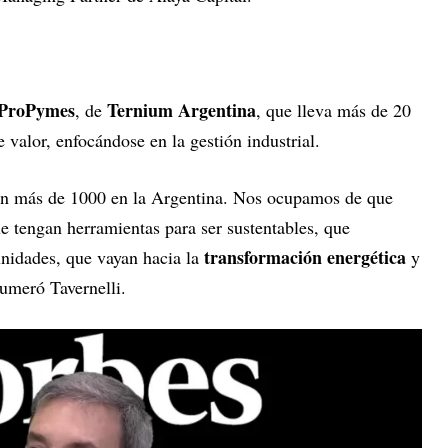
ProPymes
Ternium Argentina
, de
, que lleva más de 20
 valor, enfocándose en la gestión industrial.
 más de 1000 en la Argentina. Nos ocupamos de que
ue tengan herramientas para ser sustentables, que
transformación energética
nidades, que vayan hacia la
y
numeró Tavernelli.