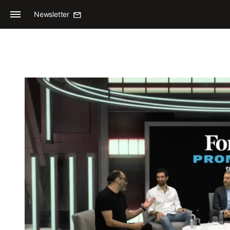
Newsletter