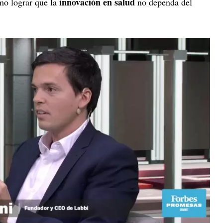
innovación en salud
ómo lograr que la
no dependa del