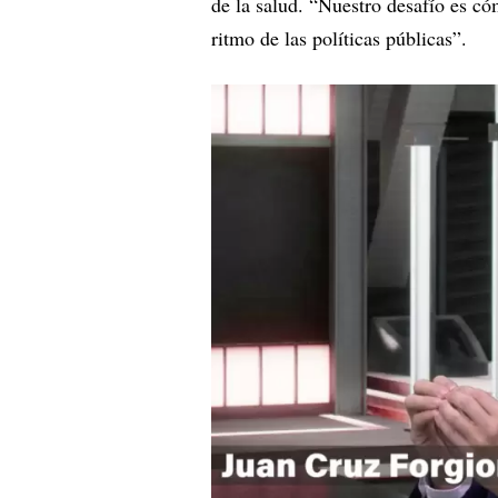
de la salud. “Nuestro desafío es c
ritmo de las políticas públicas”.