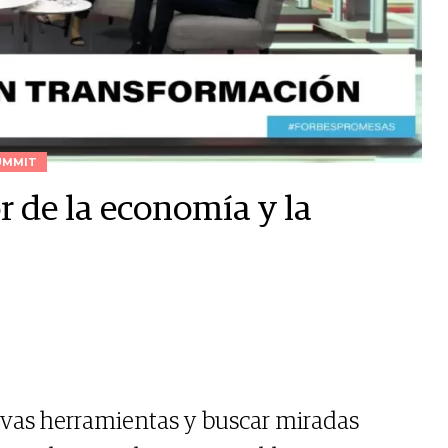
UMMIT
 de la economía y la
uevas herramientas y buscar miradas