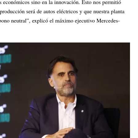
es económicos sino en la innovación. Esto nos permitió
 producción será de autos eléctricos y que nuestra planta
rbono neutral”, explicó el máximo ejecutivo Mercedes-