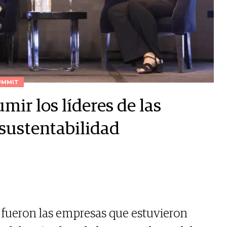
UMMIT
mir los líderes de las
 sustentabilidad
 fueron las empresas que estuvieron