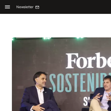
Newsletter