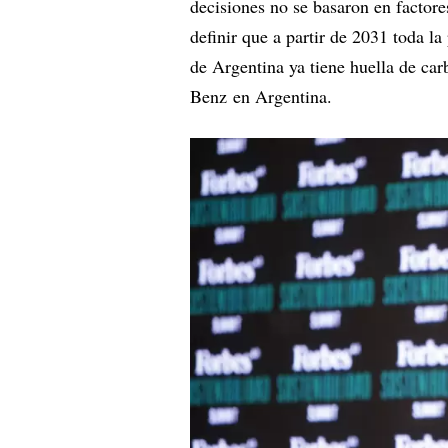
decisiones no se basaron en factor
definir que a partir de 2031 toda la
de Argentina ya tiene huella de ca
Benz en Argentina.