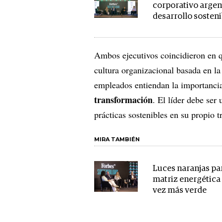
corporativo argen
desarrollo sosteni
Ambos ejecutivos coincidieron en q
cultura organizacional basada en la
empleados entiendan la importanci
transformación
. El líder debe ser
prácticas sostenibles en su propio 
MIRA TAMBIÉN
Luces naranjas pa
matriz energética
vez más verde