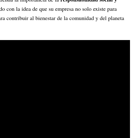
o con la idea de que su empresa no solo existe para
ra contribuir al bienestar de la comunidad y del planeta