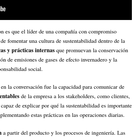
ron es que el líder de una compañía con compromiso
 de fomentar una cultura de sustentabilidad dentro de la
cas y prácticas internas
que promuevan la conservación
ción de emisiones de gases de efecto invernadero y la
onsabilidad social.
 en la conversación fue la capacidad para comunicar de
tentables
de la empresa a los stakeholders, como clientes,
capaz de explicar por qué la sustentabilidad es importante
plementando estas prácticas en las operaciones diarias.
n
a partir del producto y los procesos de ingeniería. Las