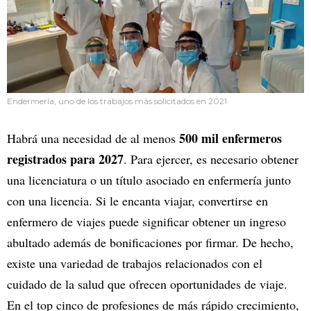
Endermería, uno de los trabajos más solicitados en 2021
500 mil enfermeros
Habrá una necesidad de al menos
registrados para 2027
. Para ejercer, es necesario obtener
una licenciatura o un título asociado en enfermería junto
con una licencia. Si le encanta viajar, convertirse en
enfermero de viajes puede significar obtener un ingreso
abultado además de bonificaciones por firmar. De hecho,
existe una variedad de trabajos relacionados con el
cuidado de la salud que ofrecen oportunidades de viaje.
En el top cinco de profesiones de más rápido crecimiento,