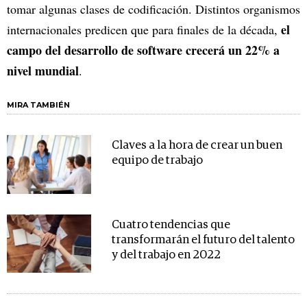
tomar algunas clases de codificación. Distintos organismos
el
internacionales predicen que para finales de la década,
campo del desarrollo de software crecerá un 22% a
nivel mundial
.
MIRA TAMBIÉN
Claves a la hora de crear un buen
equipo de trabajo
Cuatro tendencias que
transformarán el futuro del talento
y del trabajo en 2022