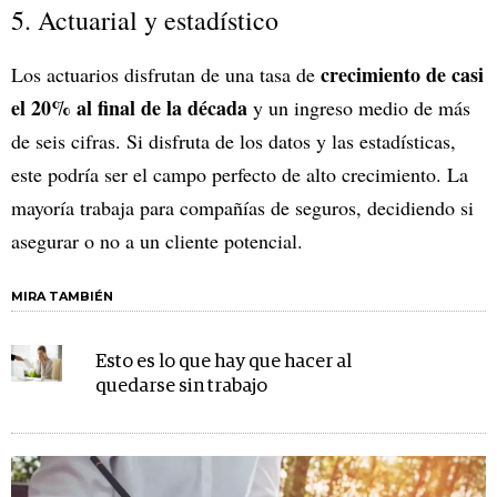
5. Actuarial y estadístico
crecimiento de casi
Los actuarios disfrutan de una tasa de
el 20% al final de la década
y un ingreso medio de más
de seis cifras. Si disfruta de los datos y las estadísticas,
este podría ser el campo perfecto de alto crecimiento. La
mayoría trabaja para compañías de seguros, decidiendo si
asegurar o no a un cliente potencial.
MIRA TAMBIÉN
Esto es lo que hay que hacer al
quedarse sin trabajo