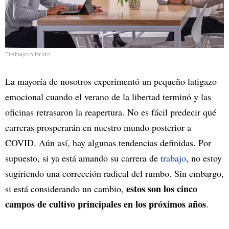
Trabajo híbrido
La mayoría de nosotros experimentó un pequeño latigazo
emocional cuando el verano de la libertad terminó y las
oficinas retrasaron la reapertura. No es fácil predecir qué
carreras prosperarán en nuestro mundo posterior a
COVID. Aún así, hay algunas tendencias definidas. Por
supuesto, si ya está amando su carrera de
trabajo
, no estoy
sugiriendo una corrección radical del rumbo. Sin embargo,
estos son los cinco
si está considerando un cambio,
campos de cultivo principales en los próximos años
.