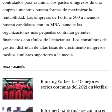
contratados para examinar los gastos e ingresos de una
empresa mientras buscan formas de maximizar la
rentabilidad. Las empresas de Fortune 500 a menudo
buscan candidatos con un MBA, aunque las
organizaciones más pequeñas contratan gerentes
financieros con títulos de licenciatura. Los consultores de
gestión disfrutan de altas tasas de crecimiento e ingresos
medios similares superiores a la media.
MIRA TAMBIÉN
Ranking Forbes: las 10 mejores
series coreanas del 2021 en Netflix
Informe: Cuánto más se ganaría en