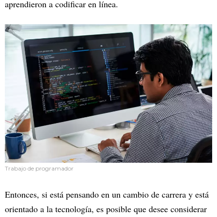
aprendieron a codificar en línea.
Trabajo de programador
Entonces, si está pensando en un cambio de carrera y está
orientado a la tecnología, es posible que desee considerar