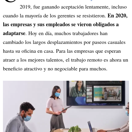
2019, fue ganando aceptación lentamente, incluso
En 2020,
cuando la mayoría de los gerentes se resistieron.
las empresas y sus empleados se vieron obligados a
adaptarse
. Hoy en día, muchos trabajadores han
cambiado los largos desplazamientos por paseos casuales
hasta su oficina en casa. Para las empresas que esperan
atraer a los mejores talentos, el trabajo remoto es ahora un
beneficio atractivo y no negociable para muchos.