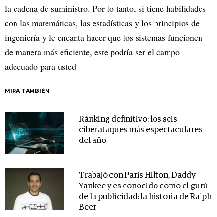
la cadena de suministro. Por lo tanto, si tiene habilidades
con las matemáticas, las estadísticas y los principios de
ingeniería y le encanta hacer que los sistemas funcionen
de manera más eficiente, este podría ser el campo
adecuado para usted.
MIRA TAMBIÉN
Ránking definitivo: los seis
ciberataques más espectaculares
del año
Trabajó con Paris Hilton, Daddy
Yankee y es conocido como el gurú
de la publicidad: la historia de Ralph
Beer