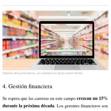
Gestión de suministros, un trabajo con gran crecimiento
4. Gestión financiera
crezcan un 15%
Se espera que las carreras en este campo
durante la próxima década
. Los gerentes financieros son