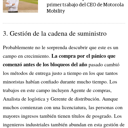
primer trabajo del CEO de Motorola
Mobility
3. Gestión de la cadena de suministro
Probablemente no le sorprenda descubrir que este es un
La compra por el pánico que
campo en crecimiento.
comenzó antes de los bloqueos del año
pasado cambió
los métodos de entrega justo a tiempo en los que tantos
minoristas habían confiado durante mucho tiempo. Los
trabajos en este campo incluyen Agente de compras,
Analista de logística y Gerente de distribución. Aunque
muchos comienzan con una licenciatura, las personas con
mayores ingresos también tienen títulos de posgrado. Los
ingenieros industriales también abundan en esta gestión de