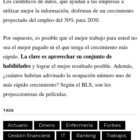
Los científicos de datos, que ayudan a las empresas a
utilizar mejor la información, disfrutan de un crecimiento
proyectado del empleo del 30% para 2030.
Por supuesto, es posible que el mejor trabajo para usted no
sea el mejor pagado ni el que tenga el crecimiento más
La clave es aprovechar su conjunto de
rápido.
habilidades
y lograr el mejor resultado posible. Además,
¿cuántos habrían adivinado la ocupación número uno de
más rápido crecimiento? Según el BLS, son los
proyeccionistas de películas.
TAGS
Actuario
Dinero
Enfermería
Forbes
Gestión financiera
IT
Ranking
Trabajos