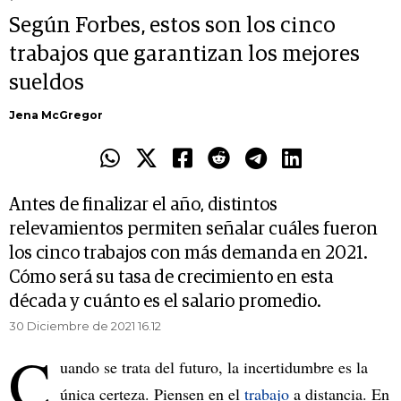
Según Forbes, estos son los cinco
trabajos que garantizan los mejores
sueldos
Jena McGregor
Antes de finalizar el año, distintos
relevamientos permiten señalar cuáles fueron
los cinco trabajos con más demanda en 2021.
Cómo será su tasa de crecimiento en esta
década y cuánto es el salario promedio.
30 Diciembre de 2021 16.12
C
uando se trata del futuro, la incertidumbre es la
única certeza. Piensen en el
trabajo
a distancia. En