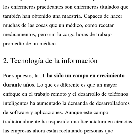
los enfermeros practicantes son enfermeros titulados que
también han obtenido una maestría. Capaces de hacer
muchas de las cosas que un médico, como recetar
medicamentos, pero sin la carga horas de trabajo
promedio de un médico.
2. Tecnología de la información
ha sido un campo en crecimiento
Por supuesto, la IT
durante años
. Lo que es diferente es que un mayor
enfoque en el trabajo remoto y el desarrollo de teléfonos
inteligentes ha aumentado la demanda de desarrolladores
de software y aplicaciones. Aunque este campo
tradicionalmente ha requerido una licenciatura en ciencias,
las empresas ahora están reclutando personas que