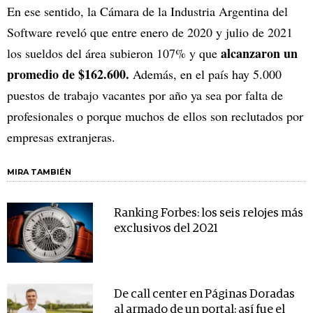
En ese sentido, la Cámara de la Industria Argentina del
Software reveló que entre enero de 2020 y julio de 2021
alcanzaron un
los sueldos del área subieron 107% y que
promedio de $162.600.
Además, en el país hay 5.000
puestos de trabajo vacantes por año ya sea por falta de
profesionales o porque muchos de ellos son reclutados por
empresas extranjeras.
MIRA TAMBIÉN
Ranking Forbes: los seis relojes más
exclusivos del 2021
De call center en Páginas Doradas
al armado de un portal: así fue el