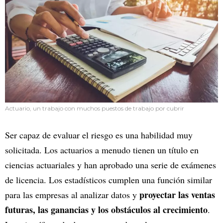
Actuario, un trabajo con muchos puestos de trabajo por cubrir
Ser capaz de evaluar el riesgo es una habilidad muy
solicitada. Los actuarios a menudo tienen un título en
ciencias actuariales y han aprobado una serie de exámenes
de licencia. Los estadísticos cumplen una función similar
proyectar las ventas
para las empresas al analizar datos y
futuras, las ganancias y los obstáculos al crecimiento
.