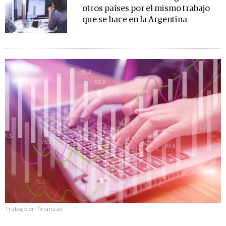
otros países por el mismo trabajo
que se hace en la Argentina
Trabajo en finanzas