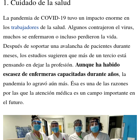
1. Cuidado de la salud
La pandemia de COVID-19 tuvo un impacto enorme en
los
trabajadores
de la salud. Algunos contrajeron el virus,
muchos se enfermaron o incluso perdieron la vida.
Después de soportar una avalancha de pacientes durante
meses, los estudios sugieren que más de un tercio está
Aunque ha habido
pensando en dejar la profesión.
escasez de enfermeras capacitadas durante años
, la
pandemia lo agravó aún más. Ésa es una de las razones
por las que la atención médica es un campo importante en
el futuro.