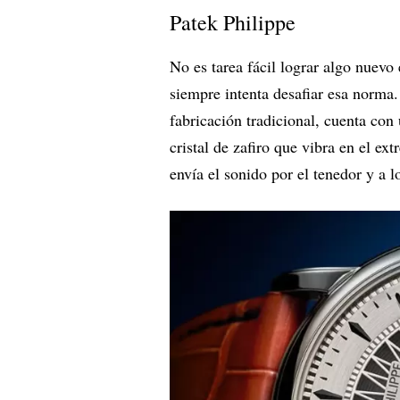
Patek Philippe
No es tarea fácil lograr algo nuevo
siempre intenta desafiar esa norma
fabricación tradicional, cuenta co
cristal de zafiro que vibra en el e
envía el sonido por el tenedor y a lo