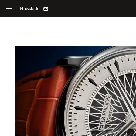
Newsletter