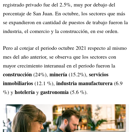
registrado privado fue del 2.5%, muy por debajo del
porcentaje de San Juan. En octubre, los sectores que más
se expandieron en cantidad de puestos de trabajo fueron la
industria, el comercio y la construcción, en ese orden.
Pero al cotejar el periodo octubre 2021 respecto al mismo
mes del año anterior, se observa que los sectores con
mayor crecimiento interanual en el periodo fueron la
construcción
minería
servicios
(24%),
(15.2%),
inmobiliarios
industria manufacturera
(12.1 %),
(6.9
hotelería
gastronomía
%) y
y
(5.6 %).