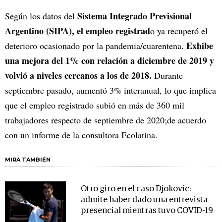
Sistema Integrado Previsional
Según los datos del
Argentino (SIPA), el empleo registrad
o ya recuperó el
Exhibe
deterioro ocasionado por la pandemia/cuarentena.
una mejora del 1% con relación a diciembre de 2019 y
volvió a niveles cercanos a los de 2018.
Durante
septiembre pasado, aumentó 3% interanual, lo que implica
que el empleo registrado subió en más de 360 mil
trabajadores respecto de septiembre de 2020;de acuerdo
con un informe de la consultora Ecolatina.
MIRA TAMBIÉN
Otro giro en el caso Djokovic:
admite haber dado una entrevista
presencial mientras tuvo COVID-19