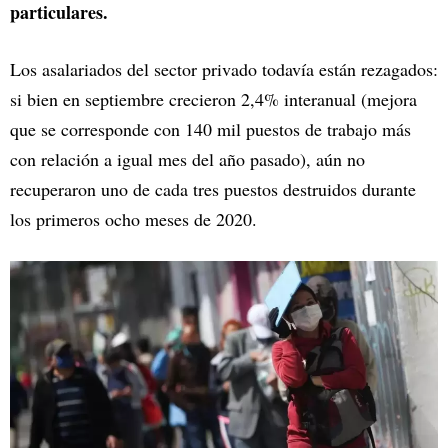
particulares.
Los asalariados del sector privado todavía están rezagados:
si bien en septiembre crecieron 2,4% interanual (mejora
que se corresponde con 140 mil puestos de trabajo más
con relación a igual mes del año pasado), aún no
recuperaron uno de cada tres puestos destruidos durante
los primeros ocho meses de 2020.