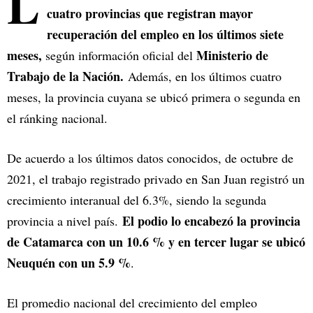
L
cuatro provincias que registran mayor
recuperación del empleo en los últimos siete
meses,
Ministerio de
según información oficial del
Trabajo de la Nación.
Además, en los últimos cuatro
meses, la provincia cuyana se ubicó primera o segunda en
el ránking nacional.
De acuerdo a los últimos datos conocidos, de octubre de
2021, el trabajo registrado privado en San Juan registró un
crecimiento interanual del 6.3%, siendo la segunda
El podio lo encabezó la provincia
provincia a nivel país.
de Catamarca con un 10.6 % y en tercer lugar se ubicó
Neuquén con un 5.9 %
.
El promedio nacional del crecimiento del empleo