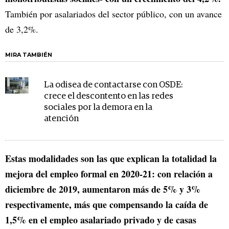
También por asalariados del sector público, con un avance
de 3,2%.
MIRA TAMBIÉN
La odisea de contactarse con OSDE:
crece el descontento en las redes
sociales por la demora en la
atención
Estas modalidades son las que explican la totalidad la
mejora del empleo formal en 2020-21: con relación a
diciembre de 2019, aumentaron más de 5% y 3%
respectivamente, más que compensando la caída de
1,5% en el empleo asalariado privado y de casas