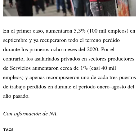
En el primer caso, aumentaron 5,3% (100 mil empleos) en
septiembre y ya recuperaron todo el terreno perdido
durante los primeros ocho meses del 2020. Por el
contrario, los asalariados privados en sectores productores
de Servicios aumentaron cerca de 1% (casi 40 mil
empleos) y apenas recompusieron uno de cada tres puestos
de trabajo perdidos en durante el período enero-agosto del
año pasado.
Con información de NA.
TAGS