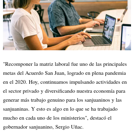
"Recomponer la matriz laboral fue uno de las principales
metas del Acuerdo San Juan, logrado en plena pandemia
en el 2020. Hoy, continuamos impulsando actividades en
el sector privado y diversificando nuestra economía para
generar más trabajo genuino para los sanjuaninos y las
sanjuaninas. Y esto es algo en lo que se ha trabajado
mucho en cada uno de los ministerios", destacó el
gobernador sanjuanino, Sergio Uñac.