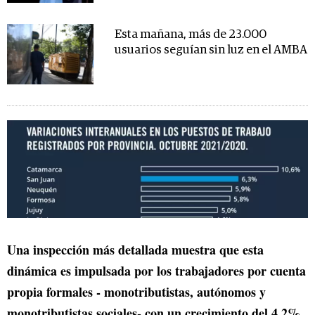
Esta mañana, más de 23.000
usuarios seguían sin luz en el AMBA
Una inspección más detallada muestra que esta
dinámica es impulsada por los trabajadores por cuenta
propia formales - monotributistas, autónomos y
monotributistas sociales- con un crecimiento del 4,2%.