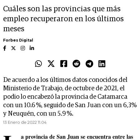
Cuáles son las provincias que más
empleo recuperaron en los últimos
meses
Forbes Digital
De acuerdo a los últimos datos conocidos del
Ministerio de Trabajo, de octubre de 2021, el
podio lo encabezó la provincia de Catamarca
con un 10.6 %, seguido de San Juan con un 6,3%
y Neuquén, con un 5.9 %.
13 Enero de 2022 11.04
a provincia de San Juan se encuentra entre las