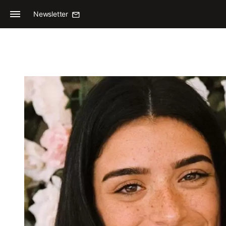
Newsletter