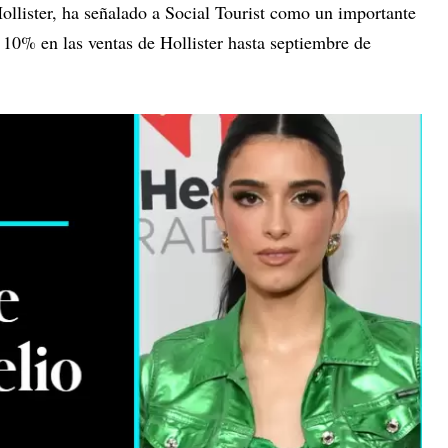
ollister, ha señalado a Social Tourist como un importante
 10% en las ventas de Hollister hasta septiembre de