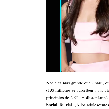
Nadie es más grande que Charli, qu
(133 millones se suscriben a sus v
principios de 2021, Hollister lanz
Social Tourist
. (A los adolescentes