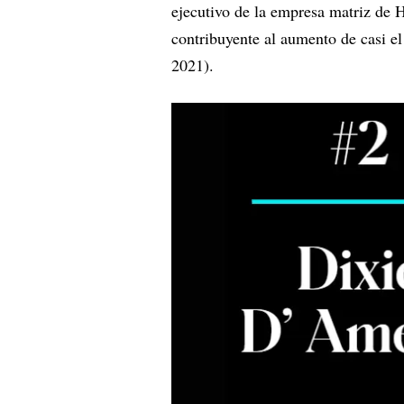
ejecutivo de la empresa matriz de H
contribuyente al aumento de casi el
2021).