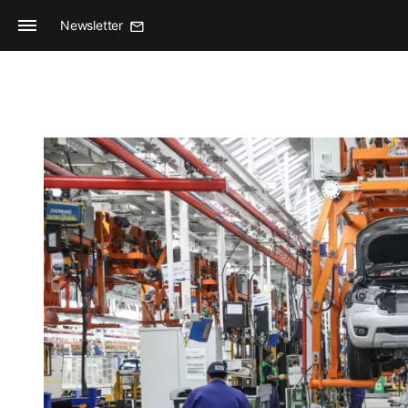
Newsletter