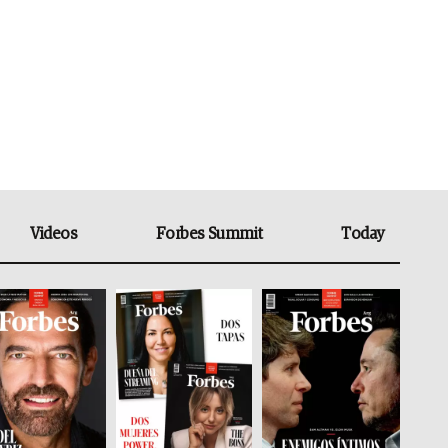
Videos
Forbes Summit
Today