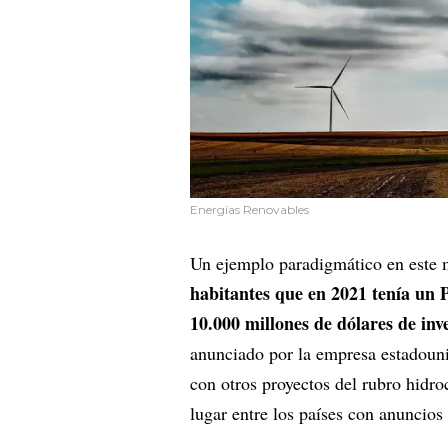
Energías Renovables
Un ejemplo paradigmático en este 
habitantes que en 2021 tenía un P
10.000 millones de dólares de inv
anunciado por la empresa estadoun
con otros proyectos del rubro hidro
lugar entre los países con anuncios