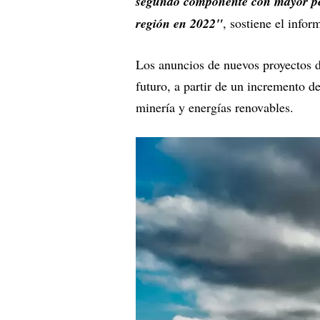
segundo componente con mayor pes
región en 2022"
, sostiene el inf
Los anuncios de nuevos proyectos de
futuro, a partir de un incremento d
minería y energías renovables.