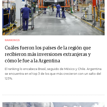
RANKINGS
Cuáles fueron los países de la región que
recibieron más inversiones extranjeras y
cómo le fue a la Argentina
El ranking lo encabeza Brasil, seguido de México y Chile. Argentina
se encuentra en el top 3 de los que más crecieron con un salto del
123%.