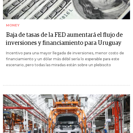
MONEY
Baja de tasas de la FED aumentará el flujo de
inversiones y financiamiento para Uruguay
Incentivo para una mayor llegada de inversiones, menor costo de
financiamiento y un dólar más débil sería lo esperable para este
escenario, pero todas las miradas están sobre un plebiscito