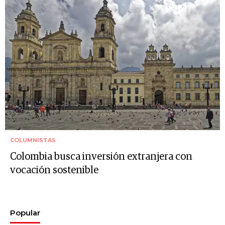
COLUMNISTAS
Colombia busca inversión extranjera con
vocación sostenible
Popular