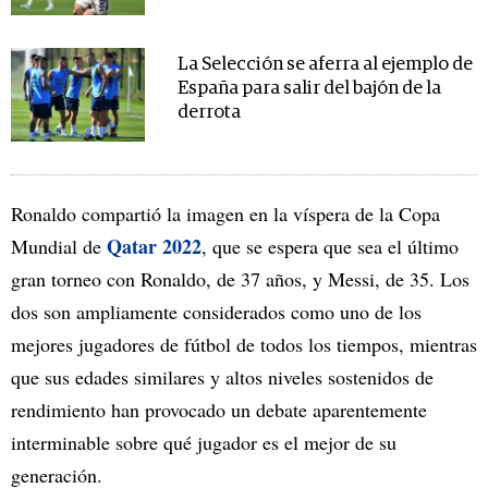
La Selección se aferra al ejemplo de
España para salir del bajón de la
derrota
Ronaldo compartió la imagen en la víspera de la Copa
Qatar 2022
Mundial de
, que se espera que sea el último
gran torneo con Ronaldo, de 37 años, y Messi, de 35. Los
dos son ampliamente considerados como uno de los
mejores jugadores de fútbol de todos los tiempos, mientras
que sus edades similares y altos niveles sostenidos de
rendimiento han provocado un debate aparentemente
interminable sobre qué jugador es el mejor de su
generación.