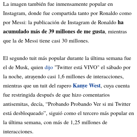
La imagen también fue inmensamente popular en
Instagram, donde fue compartida tanto por Ronaldo como
ha
por Messi: la publicación de Instagram de Ronaldo
acumulado más de 39 millones de me gusta
, mientras
que la de Messi tiene casi 30 millones.
El segundo tuit más popular durante la última semana fue
el de Musk, quien
dijo
"Twitter está VIVO" el sábado por
la noche, atrayendo casi 1,6 millones de interacciones,
Kanye West
mientras que un tuit del rapero
, cuya cuenta
fue restringida después de que hizo comentarios
antisemitas, decía, “Probando Probando Ver si mi Twitter
está desbloqueado”, siguió como el tercero más popular en
la última semana, con más de 1,25 millones de
interacciones.