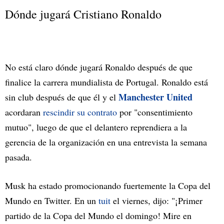
Dónde jugará Cristiano Ronaldo
No está claro dónde jugará Ronaldo después de que
finalice la carrera mundialista de Portugal. Ronaldo está
Manchester United
sin club después de que él y el
acordaran
rescindir su contrato
por "consentimiento
mutuo", luego de que el delantero reprendiera a la
gerencia de la organización en una entrevista la semana
pasada.
Musk ha estado promocionando fuertemente la Copa del
Mundo en Twitter. En un
tuit
el viernes, dijo: "¡Primer
partido de la Copa del Mundo el domingo! Mire en