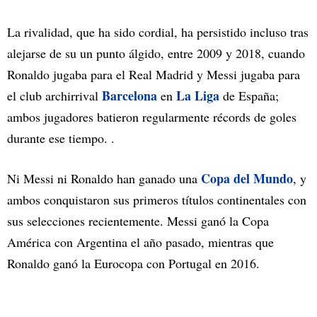
La rivalidad, que ha sido cordial, ha persistido incluso tras
alejarse de su un punto álgido, entre 2009 y 2018, cuando
Ronaldo jugaba para el Real Madrid y Messi jugaba para
Barcelona
La Liga
el club archirrival
en
de España;
ambos jugadores batieron regularmente récords de goles
durante ese tiempo. .
Copa del Mundo
Ni Messi ni Ronaldo han ganado una
, y
ambos conquistaron sus primeros títulos continentales con
sus selecciones recientemente. Messi ganó la Copa
América con Argentina el año pasado, mientras que
Ronaldo ganó la Eurocopa con Portugal en 2016.