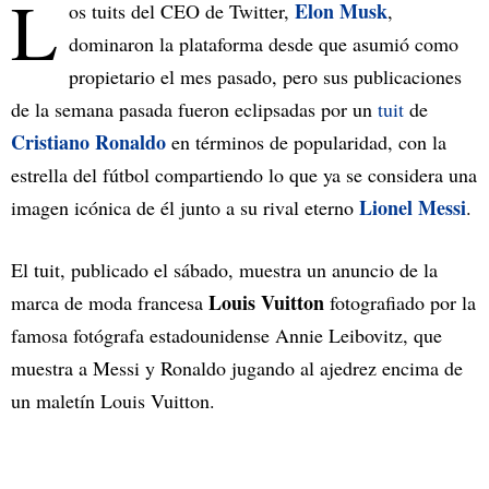
L
Elon Musk
os tuits del CEO de Twitter,
,
dominaron la plataforma desde que asumió como
propietario el mes pasado, pero sus publicaciones
de la semana pasada fueron eclipsadas por un
tuit
de
Cristiano Ronaldo
en términos de popularidad, con la
estrella del fútbol compartiendo lo que ya se considera una
Lionel Messi
imagen icónica de él junto a su rival eterno
.
El tuit, publicado el sábado, muestra un anuncio de la
Louis Vuitton
marca de moda francesa
fotografiado por la
famosa fotógrafa estadounidense Annie Leibovitz, que
muestra a Messi y Ronaldo jugando al ajedrez encima de
un maletín Louis Vuitton.