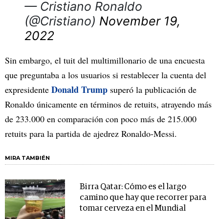
— Cristiano Ronaldo
(@Cristiano)
November 19,
2022
Sin embargo, el tuit del multimillonario de una encuesta
que preguntaba a los usuarios si restablecer la cuenta del
Donald Trump
expresidente
superó la publicación de
Ronaldo únicamente en términos de retuits, atrayendo más
de 233.000 en comparación con poco más de 215.000
retuits para la partida de ajedrez Ronaldo-Messi.
MIRA TAMBIÉN
Birra Qatar: Cómo es el largo
camino que hay que recorrer para
tomar cerveza en el Mundial