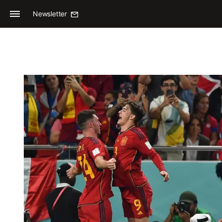
Newsletter