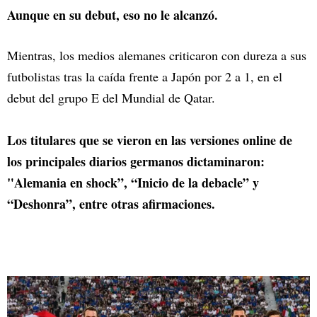
Aunque en su debut, eso no le alcanzó.
Mientras, los medios alemanes criticaron con dureza a sus
futbolistas tras la caída frente a Japón por 2 a 1, en el
debut del grupo E del Mundial de Qatar.
Los titulares que se vieron en las versiones online de
los principales diarios germanos dictaminaron:
"Alemania en shock”, “Inicio de la debacle” y
“Deshonra”, entre otras afirmaciones.