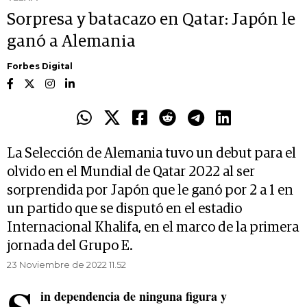
Sorpresa y batacazo en Qatar: Japón le
ganó a Alemania
Forbes Digital
La Selección de Alemania tuvo un debut para el
olvido en el Mundial de Qatar 2022 al ser
sorprendida por Japón que le ganó por 2 a 1 en
un partido que se disputó en el estadio
Internacional Khalifa, en el marco de la primera
jornada del Grupo E.
23 Noviembre de 2022 11.52
in dependencia de ninguna figura y