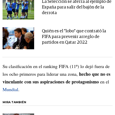
La Selección se aferra al ejemplo de
España para salir del bajón de la
derrota
Quién es el "lobo" que contrató la
FIFA para prevenir arreglo de
partidos en Qatar 2022
Su clasificación en el ranking FIFA (11º) lo dejó fuera de
hecho que no es
los ocho primeros para liderar una zona,
vinculante con sus aspiraciones de protagonismo
en el
Mundial
.
MIRA TAMBIÉN