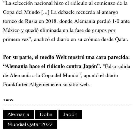
“La selección nacional hizo el ridículo al comienzo de la
Copa del Mundo [...] La debacle recuerda al amargo
torneo de Rusia en 2018, donde Alemania perdió 1-0 ante
México y quedó eliminada en la fase de grupos por
primera vez”, analizó el diario en su crónica desde Qatar.
Por su parte, el medio Welt mostró una cara parecida:
“Alemania hace el ridículo contra Japón”.
"Falsa salida
de Alemania a la Copa del Mundo”, apuntó el diario
Frankfurter Allgemeine en su sitio web.
TAGS
Alemania
Doha
Japón
Mundial Qatar 2022