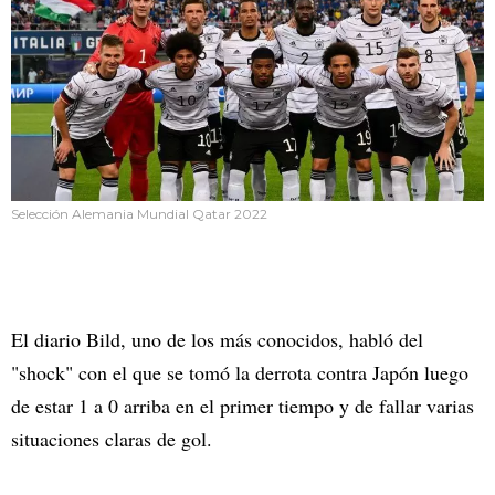
Selección Alemania Mundial Qatar 2022
El diario Bild, uno de los más conocidos, habló del
"shock" con el que se tomó la derrota contra Japón luego
de estar 1 a 0 arriba en el primer tiempo y de fallar varias
situaciones claras de gol.