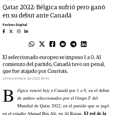
Qatar 2022: Bélgica sufrió pero ganó
en su debut ante Canadá
Forbes Digital
El seleccionado europeo se impuso 1 a 0. Al
comienzo del partido, Canadá tuvo un penal,
que fue atajado por Courtois.
23 Noviembre de 2022 18.04
B
élgica venció hoy a Canadá por 1 a 0, en el debut
de ambos seleccionados por el Grupo F del
Mundial de Qatar 2022, en el partido que se jugó
El gol de la
en el estadio Ahmad Bin Ali, en Al Rayan.