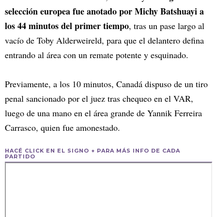
selección europea fue anotado por Michy Batshuayi a
los 44 minutos del primer tiempo
, tras un pase largo al
vacío de Toby Alderweireld, para que el delantero defina
entrando al área con un remate potente y esquinado.
Previamente, a los 10 minutos, Canadá dispuso de un tiro
penal sancionado por el juez tras chequeo en el VAR,
luego de una mano en el área grande de Yannik Ferreira
Carrasco, quien fue amonestado.
HACÉ CLICK EN EL SIGNO + PARA MÁS INFO DE CADA
PARTIDO