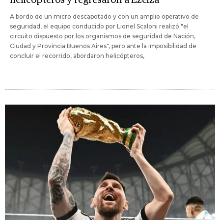
helicópteros y regresaron a Ezeiza
A bordo de un micro descapotado y con un amplio operativo de
seguridad, el equipo conducido por Lionel Scaloni realizó "el
circuito dispuesto por los organismos de seguridad de Nación,
Ciudad y Provincia Buenos Aires", pero ante la imposibilidad de
concluir el recorrido, abordaron helicópteros,