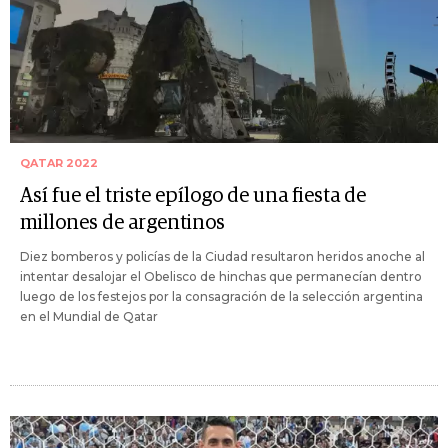
QATAR 2022
Así fue el triste epílogo de una fiesta de
millones de argentinos
Diez bomberos y policías de la Ciudad resultaron heridos anoche al
intentar desalojar el Obelisco de hinchas que permanecían dentro
luego de los festejos por la consagración de la selección argentina
en el Mundial de Qatar