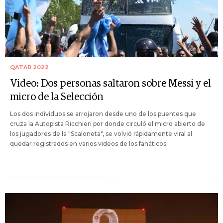
QATAR 2022
Video: Dos personas saltaron sobre Messi y el
micro de la Selección
Los dos individuos se arrojaron desde uno de los puentes que
cruza la Autopista Ricchieri por donde circuló el micro abierto de
los jugadores de la "Scaloneta", se volvió rápidamente viral al
quedar registrados en varios videos de los fanáticos.