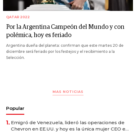
QATAR 2022
Por la Argentina Campeón del Mundo y con
polémica, hoy es feriado
Argentina dueña del planeta: confirman que este martes 20 de
diciembre será feriado por los festejos y el recibimiento a la
Selección.
MAS NOTICIAS
Popular
1.
Emigró de Venezuela, lideró las operaciones de
Chevron en EE.UU. y hoy es la única mujer CEO en
Vaca Muerta