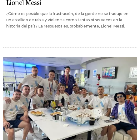
Lionel Messi
¿Cómo es posible que la frustración, de la gente no se tradujo en
un estallido de rabia y violencia como tantas otras veces en la
historia del país? La respuesta es, probablemente, Lionel Messi.