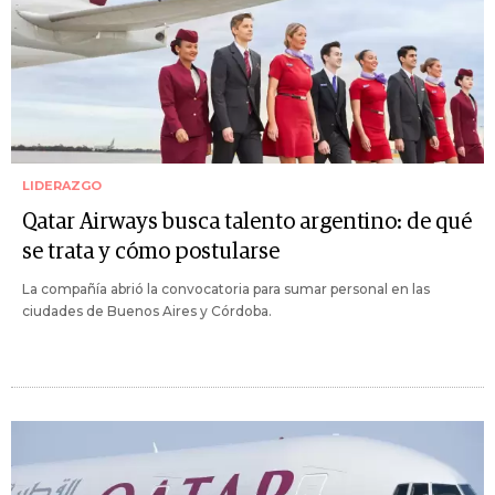
LIDERAZGO
Qatar Airways busca talento argentino: de qué
se trata y cómo postularse
La compañía abrió la convocatoria para sumar personal en las
ciudades de Buenos Aires y Córdoba.