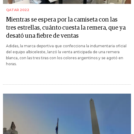
QATAR 2022
Mientras se espera por la camiseta con las
tres estrellas, cuánto cuesta la remera, que ya
desató una fiebre de ventas
Adidas, la marca deportiva que confecciona la indumentaria oficial
del equipo albiceleste, lanzó la venta anticipada de una remera
blanca, con las tres tiras con los colores argentinos y se agotó en
horas.