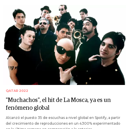
QATAR 2022
"Muchachos", el hit de La Mosca, ya es un
fenómeno global
Alcanzó el puesto 35 de escuchas a nivel global en Spotify, a partir
del crecimiento de reproducciones en un 4300% experimentado