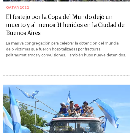
QATAR 2022
El festejo por la Copa del Mundo dejó un
muerto y al menos 31 heridos en la Ciudad de
Buenos Aires
La masiva congregación para celebrar la obtención del mundial
dejó víctimas que fueron hospitalizadas por fracturas,
politraumatismos y convulsiones. También hubo nueve detenidos.