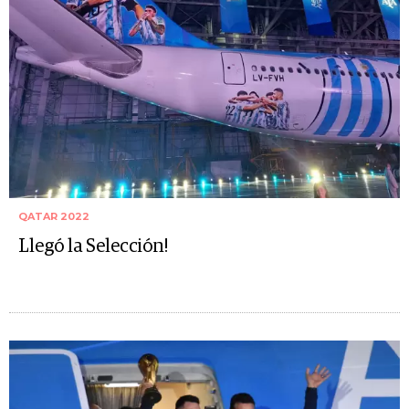
QATAR 2022
Llegó la Selección!