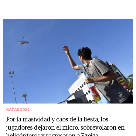
QATAR 2022
Por la masividad y caos de la fiesta, los
jugadores dejaron el micro, sobrevolaron en