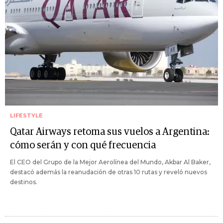
LIFESTYLE
Qatar Airways retoma sus vuelos a Argentina:
cómo serán y con qué frecuencia
El CEO del Grupo de la Mejor Aerolínea del Mundo, Akbar Al Baker,
destacó además la reanudación de otras 10 rutas y reveló nuevos
destinos.