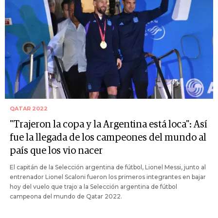
QATAR 2022
"Trajeron la copa y la Argentina está loca": Así
fue la llegada de los campeones del mundo al
país que los vio nacer
El capitán de la Selección argentina de fútbol, Lionel Messi, junto al
entrenador Lionel Scaloni fueron los primeros integrantes en bajar
hoy del vuelo que trajo a la Selección argentina de fútbol
campeona del mundo de Qatar 2022.