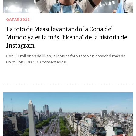
QATAR 2022
La foto de Messi levantando la Copa del
Mundo ya es la más "likeada" de la historia de
Instagram
Con 58 millones de likes, la icónica foto también cosechó más de
un millón 600.000 comentarios.