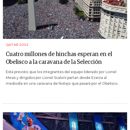
QATAR 2022
Cuatro millones de hinchas esperan en el
Obelisco a la caravana de la Selección
Está previsto que los integrantes del equipo liderado por Lionel
Messi y dirigidos por Lionel Scaloni partan desde Ezeiza al
mediodía en una caravana de festejo que pasará por el Obelisco.