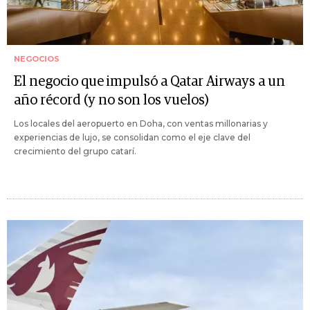
NEGOCIOS
El negocio que impulsó a Qatar Airways a un
año récord (y no son los vuelos)
Los locales del aeropuerto en Doha, con ventas millonarias y
experiencias de lujo, se consolidan como el eje clave del
crecimiento del grupo catarí.