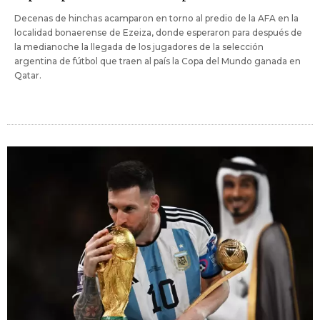
Decenas de hinchas acamparon en torno al predio de la AFA en la
localidad bonaerense de Ezeiza, donde esperaron para después de
la medianoche la llegada de los jugadores de la selección
argentina de fútbol que traen al país la Copa del Mundo ganada en
Qatar.