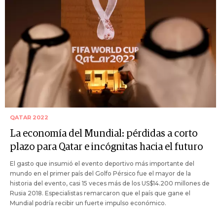
QATAR 2022
La economía del Mundial: pérdidas a corto
plazo para Qatar e incógnitas hacia el futuro
El gasto que insumió el evento deportivo más importante del
mundo en el primer país del Golfo Pérsico fue el mayor de la
historia del evento, casi 15 veces más de los US$14.200 millones de
Rusia 2018. Especialistas remarcaron que el país que gane el
Mundial podría recibir un fuerte impulso económico.