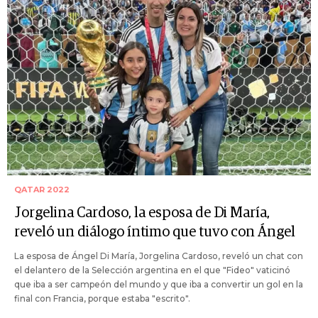
QATAR 2022
Jorgelina Cardoso, la esposa de Di María,
reveló un diálogo íntimo que tuvo con Ángel
La esposa de Ángel Di María, Jorgelina Cardoso, reveló un chat con
el delantero de la Selección argentina en el que "Fideo" vaticinó
que iba a ser campeón del mundo y que iba a convertir un gol en la
final con Francia, porque estaba "escrito".