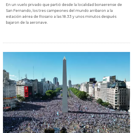
En un vuelo privado que partió desde la localidad bonaerense de
San Fernando, los tres campeones del mundo arribaron a la
estación aérea de Rosario a las 18.33 y unos minutos después
bajaron de la aeronave.