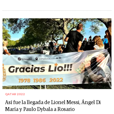
QATAR 2022
Así fue la llegada de Lionel Messi, Ángel Di
María y Paulo Dybala a Rosario