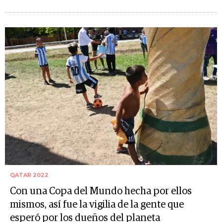
QATAR 2022
Con una Copa del Mundo hecha por ellos
mismos, así fue la vigilia de la gente que
esperó por los dueños del planeta