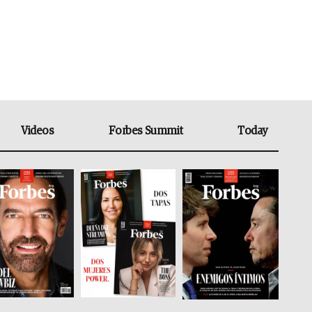
Videos
Forbes Summit
Today