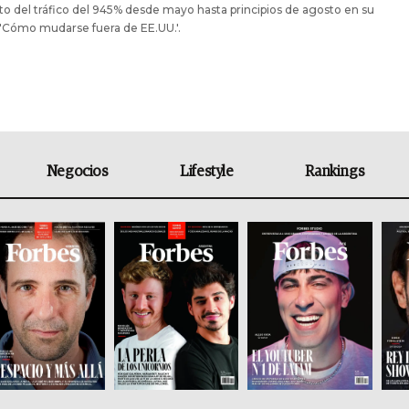
 del tráfico del 945% desde mayo hasta principios de agosto en su
'Cómo mudarse fuera de EE.UU.'.
Negocios
Lifestyle
Rankings