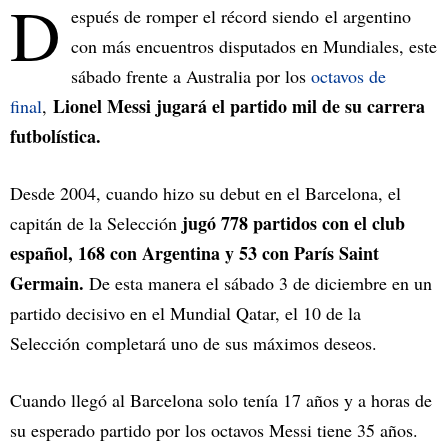
D
espués de romper el récord siendo el argentino
con más encuentros disputados en Mundiales, este
sábado frente a Australia por los
octavos de
Lionel Messi jugará el partido mil de su carrera
final
,
futbolística.
Desde 2004, cuando hizo su debut en el Barcelona, el
jugó 778 partidos con el club
capitán de la Selección
español, 168 con Argentina y 53 con París Saint
Germain.
De esta manera el sábado 3 de diciembre en un
partido decisivo en el Mundial Qatar, el 10 de la
Selección completará uno de sus máximos deseos.
Cuando llegó al Barcelona solo tenía 17 años y a horas de
su esperado partido por los octavos Messi tiene 35 años.