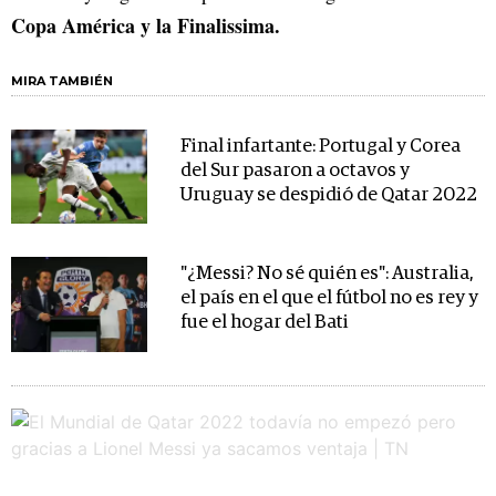
Copa América y la Finalissima.
MIRA TAMBIÉN
Final infartante: Portugal y Corea
del Sur pasaron a octavos y
Uruguay se despidió de Qatar 2022
"¿Messi? No sé quién es": Australia,
el país en el que el fútbol no es rey y
fue el hogar del Bati