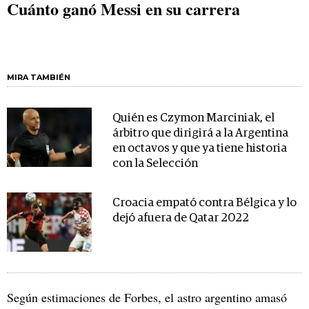
Cuánto ganó Messi en su carrera
MIRA TAMBIÉN
Quién es Czymon Marciniak, el
árbitro que dirigirá a la Argentina
en octavos y que ya tiene historia
con la Selección
Croacia empató contra Bélgica y lo
dejó afuera de Qatar 2022
Según estimaciones de Forbes, el astro argentino amasó