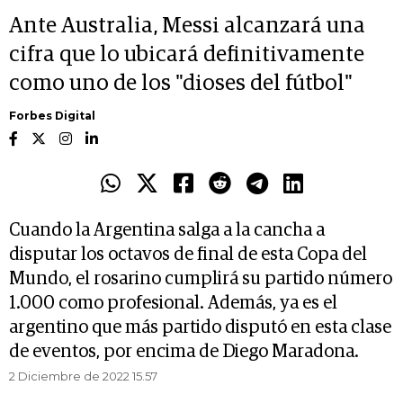
Ante Australia, Messi alcanzará una
cifra que lo ubicará definitivamente
como uno de los "dioses del fútbol"
Forbes Digital
Cuando la Argentina salga a la cancha a
disputar los octavos de final de esta Copa del
Mundo, el rosarino cumplirá su partido número
1.000 como profesional. Además, ya es el
argentino que más partido disputó en esta clase
de eventos, por encima de Diego Maradona.
2 Diciembre de 2022 15.57