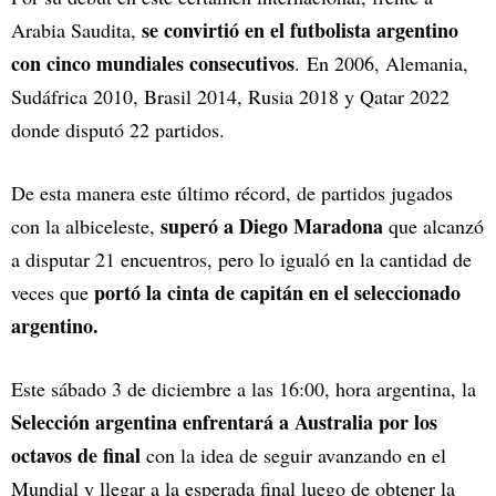
se convirtió en el futbolista argentino
Arabia Saudita,
con cinco mundiales consecutivos
. En 2006, Alemania,
Sudáfrica 2010, Brasil 2014, Rusia 2018 y Qatar 2022
donde disputó 22 partidos.
De esta manera este último récord, de partidos jugados
superó a Diego Maradona
con la albiceleste,
que alcanzó
a disputar 21 encuentros, pero lo igualó en la cantidad de
portó la cinta de capitán en el seleccionado
veces que
argentino.
Este sábado 3 de diciembre a las 16:00, hora argentina, la
Selección argentina enfrentará a Australia por los
octavos de final
con la idea de seguir avanzando en el
Mundial y llegar a la esperada final luego de obtener la