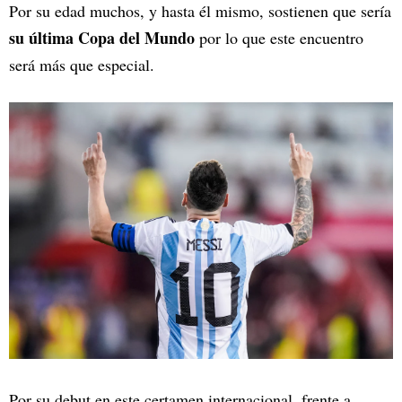
Por su edad muchos, y hasta él mismo, sostienen que sería
su última Copa del Mundo
por lo que este encuentro
será más que especial.
Por su debut en este certamen internacional, frente a