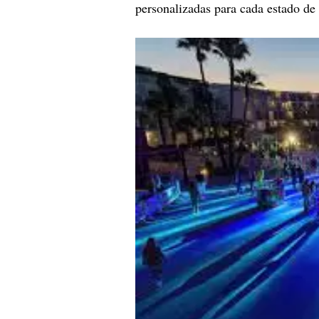
personalizadas para cada estado de