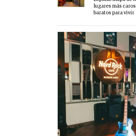
lugares más caros
baratos para vivir