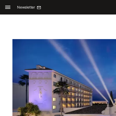
Newsletter