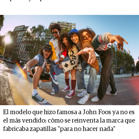
El modelo que hizo famosa a John Foos ya no es
el más vendido: cómo se reinventa la marca que
fabricaba zapatillas "para no hacer nada”