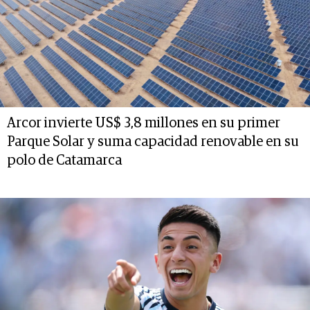
Arcor invierte US$ 3,8 millones en su primer
Parque Solar y suma capacidad renovable en su
polo de Catamarca