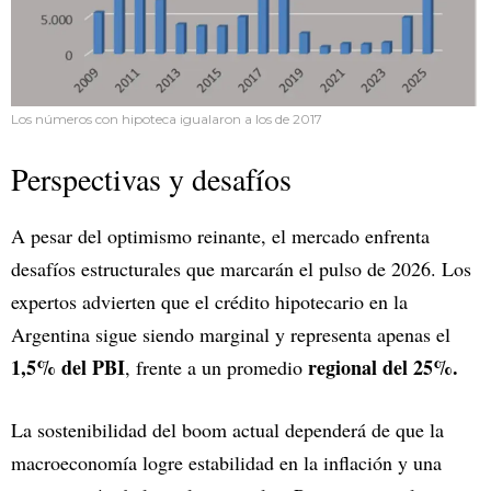
Los números con hipoteca igualaron a los de 2017
Perspectivas y desafíos
A pesar del optimismo reinante, el mercado enfrenta
desafíos estructurales que marcarán el pulso de 2026. Los
expertos advierten que el crédito hipotecario en la
Argentina sigue siendo marginal y representa apenas el
1,5% del PBI
regional del 25%.
, frente a un promedio
La sostenibilidad del boom actual dependerá de que la
macroeconomía logre estabilidad en la inflación y una