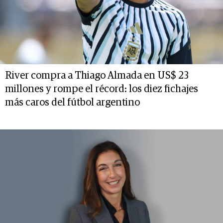
River compra a Thiago Almada en US$ 23
millones y rompe el récord: los diez fichajes
más caros del fútbol argentino