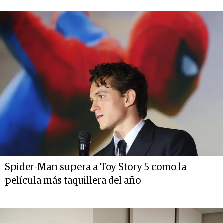
Spider-Man supera a Toy Story 5 como la
película más taquillera del año