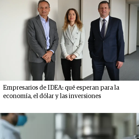
Empresarios de IDEA: qué esperan para la
economía, el dólar y las inversiones