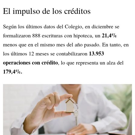
El impulso de los créditos
Según los últimos datos del Colegio, en diciembre se
21,4%
formalizaron 888 escrituras con hipoteca, un
menos que en el mismo mes del año pasado. En tanto, en
13.953
los últimos 12 meses se contabilizaron
operaciones con crédito
, lo que representa un alza del
179,4%.