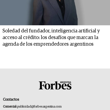
Soledad del fundador, inteligencia artificial y
acceso al crédito: los desafíos que marcan la
agenda de los emprendedores argentinos
Contactos
Comercial:
publicidad@forbesargentina.com