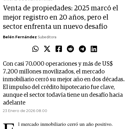
Venta de propiedades: 2025 marcó el
mejor registro en 20 años, pero el
sector enfrenta un nuevo desafío
Belén Fernández
Subeditora
Con casi 70.000 operaciones y más de US$
7.200 millones movilizados, el mercado
inmobiliario cerró su mejor año en dos décadas.
El impulso del crédito hipotecario fue clave,
aunque el sector todavía tiene un desafío hacia
adelante
23 Enero de 2026 08.00
l mercado inmobiliario cerró un año positivo.