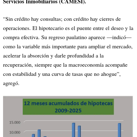
Servicios Inmobiliarios (CAMESI).
“Sin crédito hay consultas; con crédito hay cierres de
operaciones. El hipotecario es el puente entre el deseo y la
compra efectiva. Su regreso paulatino aparece —indicó—
como la variable más importante para ampliar el mercado,
acelerar la absorción y darle profundidad a la
recuperación, siempre que la macroeconomía acompañe
con estabilidad y una curva de tasas que no ahogue”,
agregó.