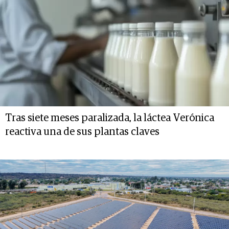
Tras siete meses paralizada, la láctea Verónica
reactiva una de sus plantas claves