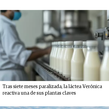
Tras siete meses paralizada, la láctea Verónica
reactiva una de sus plantas claves