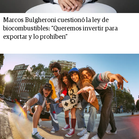
Marcos Bulgheroni cuestionó la ley de
biocombustibles: “Queremos invertir para
exportar y lo prohíben”