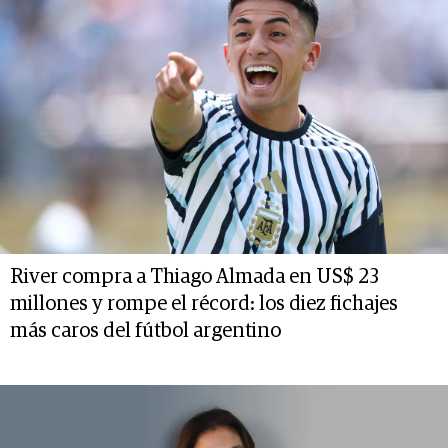
River compra a Thiago Almada en US$ 23
millones y rompe el récord: los diez fichajes
más caros del fútbol argentino