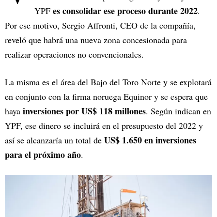
es consolidar ese proceso durante 2022
YPF
.
Por ese motivo, Sergio Affronti, CEO de la compañía,
reveló que habrá una nueva zona concesionada para
realizar operaciones no convencionales.
La misma es el área del Bajo del Toro Norte y se explotará
en conjunto con la firma noruega Equinor y se espera que
inversiones por US$ 118 millones
haya
. Según indican en
YPF, ese dinero se incluirá en el presupuesto del 2022 y
US$ 1.650 en inversiones
así se alcanzaría un total de
para el próximo año
.