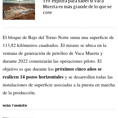
YPF explora para saber si Vaca
Muerta es más grande de lo que se
cree
El bloque de Bajo del Torno Norte suma una superficie de
113,82 kilómetros cuadrados. El mismo se ubica en la
ventana de generación de petróleo de Vaca Muerta y
durante 2022 comenzarán las operaciones piloto. El
próximos cinco años se
objetivo es que durante los
realicen 14 pozos horizontales
y se desarrollen todas las
instalaciones de superficie asociadas a la puesta en marcha
de la producción.
MIRA TAMBIÉN