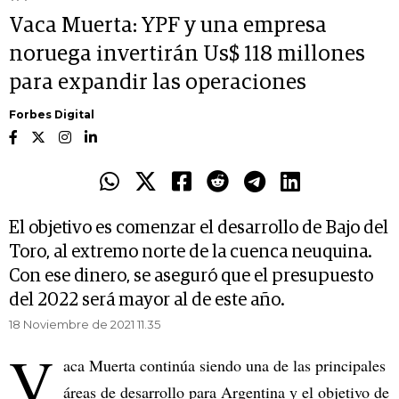
Vaca Muerta: YPF y una empresa
noruega invertirán Us$ 118 millones
para expandir las operaciones
Forbes Digital
El objetivo es comenzar el desarrollo de Bajo del
Toro, al extremo norte de la cuenca neuquina.
Con ese dinero, se aseguró que el presupuesto
del 2022 será mayor al de este año.
18 Noviembre de 2021 11.35
V
aca Muerta continúa siendo una de las principales
áreas de desarrollo para Argentina y el objetivo de