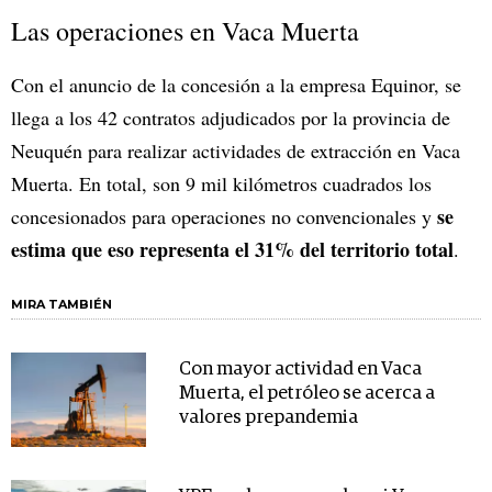
Las operaciones en Vaca Muerta
Con el anuncio de la concesión a la empresa Equinor, se
llega a los 42 contratos adjudicados por la provincia de
Neuquén para realizar actividades de extracción en Vaca
Muerta. En total, son 9 mil kilómetros cuadrados los
se
concesionados para operaciones no convencionales y
estima que eso representa el 31% del territorio total
.
MIRA TAMBIÉN
Con mayor actividad en Vaca
Muerta, el petróleo se acerca a
valores prepandemia