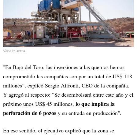
Vaca Muerta
"En Bajo del Toro, las inversiones a las que nos hemos
comprometido las compañías son por un total de US$ 118
millones”, explicó Sergio Affronti, CEO de la compañía.
Y agregó al respecto: “Se desembolsará entre este año y el
lo que implica la
próximo unos US$ 45 millones,
perforación de 6 pozos
y su entrada en producción".
En ese sentido, el ejecutivo explicó que la zona se