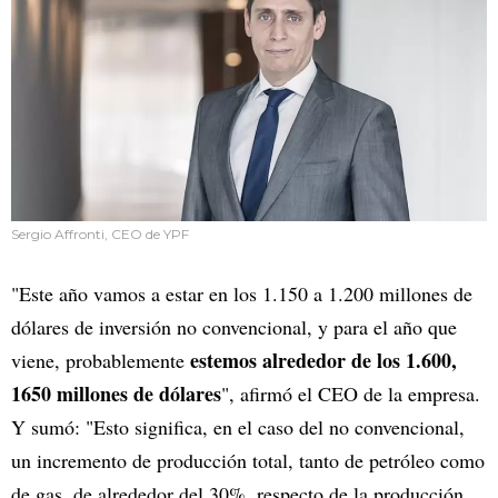
Sergio Affronti, CEO de YPF
"Este año vamos a estar en los 1.150 a 1.200 millones de
dólares de inversión no convencional, y para el año que
estemos alrededor de los 1.600,
viene, probablemente
1650 millones de dólares
", afirmó el CEO de la empresa.
Y sumó: "Esto significa, en el caso del no convencional,
un incremento de producción total, tanto de petróleo como
de gas, de alrededor del 30%, respecto de la producción