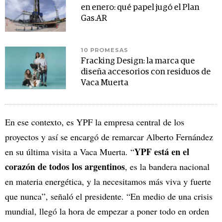
en enero: qué papel jugó el Plan
Gas.AR
10 PROMESAS
Fracking Design: la marca que
diseña accesorios con residuos de
Vaca Muerta
En ese contexto, es YPF la empresa central de los
proyectos y así se encargó de remarcar Alberto Fernández
YPF está en el
en su última visita a Vaca Muerta. “
corazón de todos los argentinos
, es la bandera nacional
en materia energética, y la necesitamos más viva y fuerte
que nunca”, señaló el presidente. “En medio de una crisis
mundial, llegó la hora de empezar a poner todo en orden