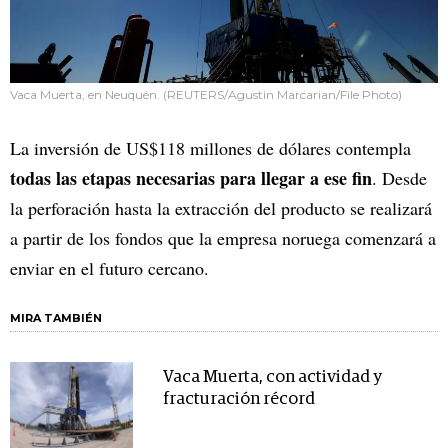
Vaca Muerta, en Neuquén. (REUTERS/Agustin Marcarian/File Photo)
La inversión de US$118 millones de dólares contempla
todas las etapas necesarias para llegar a ese fin
. Desde
la perforación hasta la extracción del producto se realizará
a partir de los fondos que la empresa noruega comenzará a
enviar en el futuro cercano.
MIRA TAMBIÉN
Vaca Muerta, con actividad y
fracturación récord