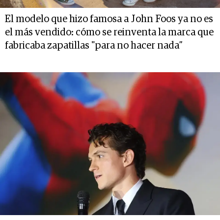
El modelo que hizo famosa a John Foos ya no es
el más vendido: cómo se reinventa la marca que
fabricaba zapatillas "para no hacer nada”