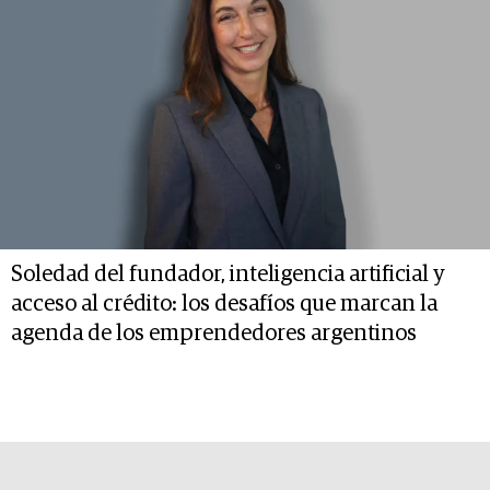
Soledad del fundador, inteligencia artificial y
acceso al crédito: los desafíos que marcan la
agenda de los emprendedores argentinos