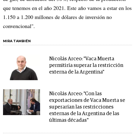
que tenemos en el año 2021. Este año vamos a estar en los
1.150 a 1.200 millones de dólares de inversión no
convencional".
MIRA TAMBIÉN
Nicolás Arceo: "Vaca Muerta
permitiría superar la restricción
externa de la Argentina"
Nicolás Arceo: "Con las
exportaciones de Vaca Muerta se
superarían las restricciones
externas de la Argentina de las
últimas décadas"