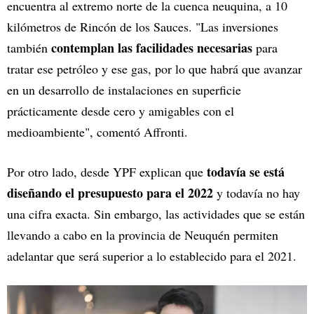
encuentra al extremo norte de la cuenca neuquina, a 10
kilómetros de Rincón de los Sauces. "Las inversiones
contemplan las facilidades necesarias
también
para
tratar ese petróleo y ese gas, por lo que habrá que avanzar
en un desarrollo de instalaciones en superficie
prácticamente desde cero y amigables con el
medioambiente", comentó Affronti.
todavía se está
Por otro lado, desde YPF explican que
diseñando el presupuesto para el 2022
y todavía no hay
una cifra exacta. Sin embargo, las actividades que se están
llevando a cabo en la provincia de Neuquén permiten
adelantar que será superior a lo establecido para el 2021.