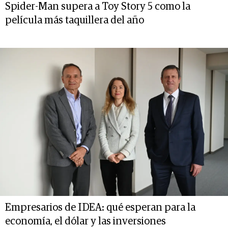
Spider-Man supera a Toy Story 5 como la
película más taquillera del año
Empresarios de IDEA: qué esperan para la
economía, el dólar y las inversiones