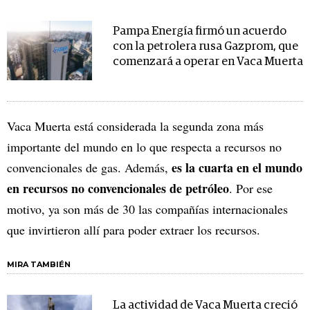
Pampa Energía firmó un acuerdo
con la petrolera rusa Gazprom, que
comenzará a operar en Vaca Muerta
Vaca Muerta está considerada la segunda zona más
importante del mundo en lo que respecta a recursos no
es la cuarta en el mundo
convencionales de gas. Además,
en recursos no convencionales de petróleo
. Por ese
motivo, ya son más de 30 las compañías internacionales
que invirtieron allí para poder extraer los recursos.
MIRA TAMBIÉN
La actividad de Vaca Muerta creció