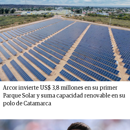
Arcor invierte US$ 3,8 millones en su primer
Parque Solar y suma capacidad renovable en su
polo de Catamarca