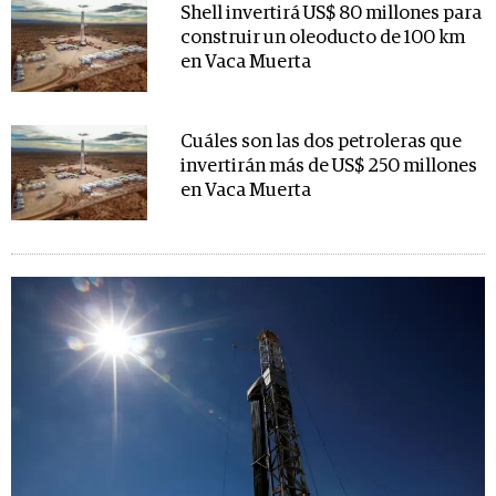
Shell invertirá US$ 80 millones para
construir un oleoducto de 100 km
en Vaca Muerta
Cuáles son las dos petroleras que
invertirán más de US$ 250 millones
en Vaca Muerta