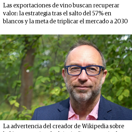
Las exportaciones de vino buscan recuperar
valor: la estrategia tras el salto del 57% en
blancos y la meta de triplicar el mercado a 2030
La advertencia del creador de Wikipedia sobre