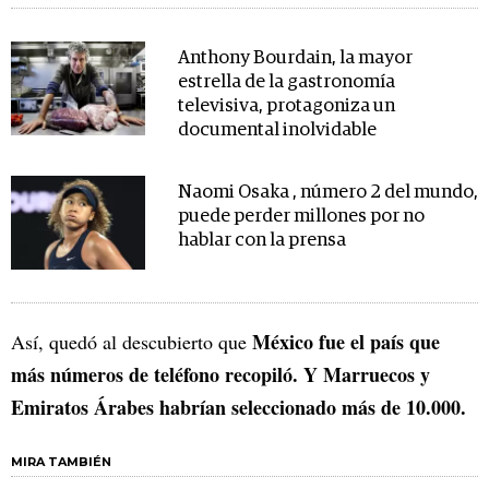
Anthony Bourdain, la mayor
estrella de la gastronomía
televisiva, protagoniza un
documental inolvidable
Naomi Osaka , número 2 del mundo,
puede perder millones por no
hablar con la prensa
México fue el país que
Así, quedó al descubierto que
más números de teléfono recopiló. Y Marruecos y
Emiratos Árabes habrían seleccionado más de 10.000.
MIRA TAMBIÉN