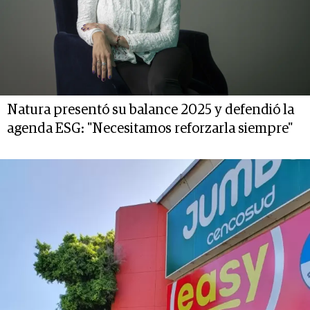
Natura presentó su balance 2025 y defendió la
agenda ESG: "Necesitamos reforzarla siempre"