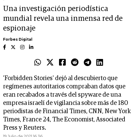
Una investigación periodística
mundial revela una inmensa red de
espionaje
Forbes Digital
'Forbidden Stories' dejó al descubierto que
regímenes autoritarios compraban datos que
eran recabados a través del spyware de una
empresa israelí de vigilancia sobre más de 180
periodistas de Financial Times, CNN, New York
Times, France 24, The Economist, Associated
Press y Reuters.
19 Julio de 2021 16.36