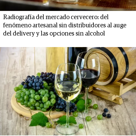
Radiografía del mercado cervecero: del
fenómeno artesanal sin distribuidores al auge
del delivery y las opciones sin alcohol