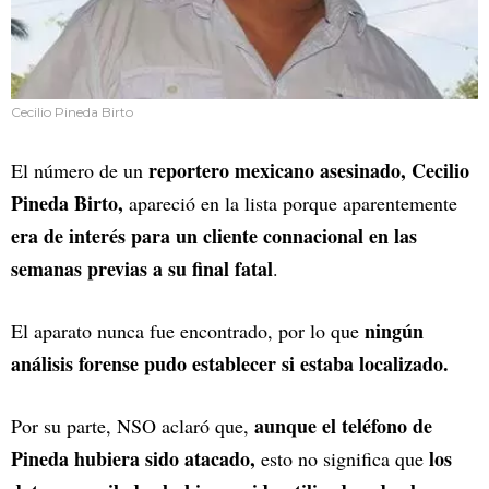
Cecilio Pineda Birto
reportero mexicano asesinado, Cecilio
El número de un
Pineda Birto,
apareció en la lista porque aparentemente
era de interés para un cliente connacional en las
semanas previas a su final fatal
.
ningún
El aparato nunca fue encontrado, por lo que
análisis forense pudo establecer si estaba localizado.
aunque el teléfono de
Por su parte, NSO aclaró que,
Pineda hubiera sido atacado,
los
esto no significa que