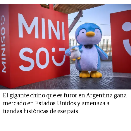
El gigante chino que es furor en Argentina gana
mercado en Estados Unidos y amenaza a
tiendas históricas de ese país