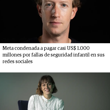
Meta condenada a pagar casi US$ 1.000
millones por fallas de seguridad infantil en sus
redes sociales