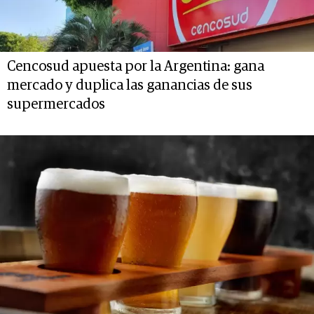
Cencosud apuesta por la Argentina: gana
mercado y duplica las ganancias de sus
supermercados