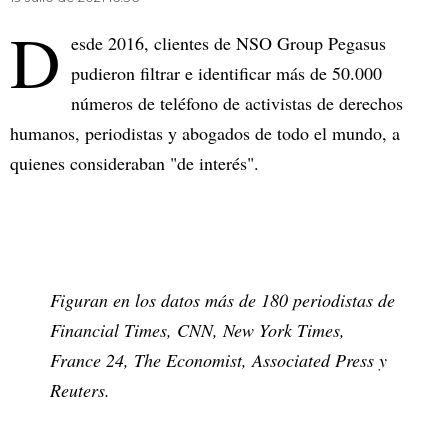
D
esde 2016, clientes de NSO Group Pegasus
pudieron filtrar e identificar más de 50.000
números de teléfono de activistas de derechos
humanos, periodistas y abogados de todo el mundo, a
quienes consideraban "de interés".
Figuran en los datos más de 180 periodistas de
Financial Times, CNN, New York Times,
France 24, The Economist, Associated Press y
Reuters.