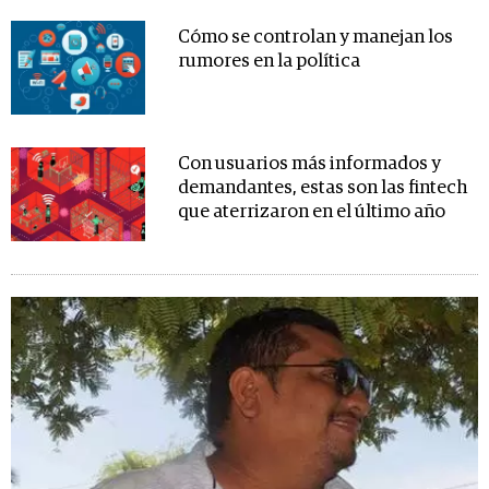
Cómo se controlan y manejan los
rumores en la política
Con usuarios más informados y
demandantes, estas son las fintech
que aterrizaron en el último año