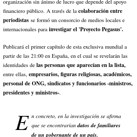
organización sin ánimo de lucro que depende del apoyo
colaboración entre
financiero público. A través de la
periodistas
se formó un consorcio de medios locales e
investigar el 'Proyecto Pegasus'.
internacionales para
Publicará el primer capítulo de esta exclusiva mundial a
partir de las 21:00 en España, en el cual se revelarán las
las personas que aparecían en la lista,
identidades de
empresarios, figuras religiosas, académicos,
entre ellas,
personal de ONG, sindicatos y funcionarios -ministros,
presidentes y ministros-
.
E
n concreto, en la investigación se afirma
que se encontrarían
datos de familiares
de un gobernante de un país.