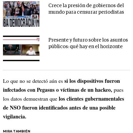
Crece la presión de gobiernos del
mundo para censurar periodistas
Presente y futuro sobre los asuntos
públicos: qué hay en el horizonte
si los dispositivos fueron
Lo que no se detectó aún es
infectados con Pegasus o víctimas de un hackeo,
pues
los clientes gubernamentales
los datos demuestran que
de NSO fueron identificados antes de una posible
vigilancia.
MIRA TAMBIÉN