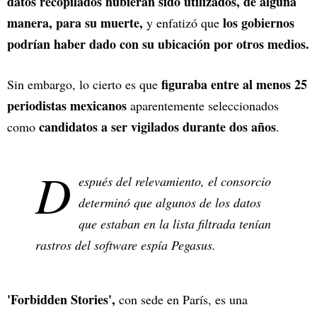
datos recopilados hubieran sido utilizados, de alguna
manera, para su muerte,
los gobiernos
y enfatizó que
podrían haber dado con su ubicación por otros medios.
figuraba entre al menos 25
Sin embargo, lo cierto es que
periodistas mexicanos
aparentemente seleccionados
candidatos a ser vigilados durante dos años
como
.
D
espués del relevamiento, el consorcio
determinó que algunos de los datos
que estaban en la lista filtrada tenían
rastros del software espía Pegasus.
'Forbidden Stories',
con sede en París, es una