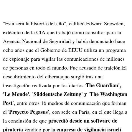
"Esta será la historia del año", calificó Edward Snowden,
extécnico de la CIA que trabajó como consultor para la
Agencia Nacional de Seguridad y había denunciado hace
ocho años que el Gobierno de EEUU utiliza un programa
de espionaje para vigilar las comunicaciones de millones
de personas en todo el mundo. Fue acusado de traición.El
descubrimiento del ciberataque surgió tras una
The Guardian',
investigación realizada por los diarios '
'Le Monde', 'Süddeutsche Zeitung' y 'The Washington
Post'
, entre otros 16 medios de comunicación que forman
Proyecto Pegasus'
el '
, con sede en París, en el que llega a
procedió desde un software de
la conclusión de que
piratería
empresa de vigilancia israelí
vendido por la