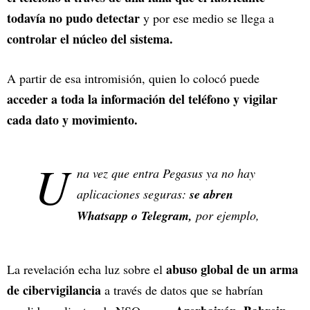
todavía no pudo detectar
y por ese medio se llega a
controlar el núcleo del sistema.
A partir de esa intromisión, quien lo colocó puede
acceder a toda la información del teléfono
y vigilar
cada dato y movimiento.
U
na vez que entra Pegasus ya no hay
aplicaciones seguras:
se abren
Whatsapp o Telegram,
por ejemplo,
abuso global de un arma
La revelación echa luz sobre el
de cibervigilancia
a través de datos que se habrían