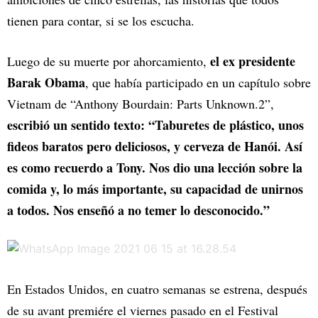
tienen para contar, si se los escucha.
el ex presidente
Luego de su muerte por ahorcamiento,
Barak Obama
, que había participado en un capítulo sobre
Vietnam de “Anthony Bourdain: Parts Unknown.2”,
escribió un sentido texto: “Taburetes de plástico, unos
fideos baratos pero deliciosos, y cerveza de Hanói. Así
es como recuerdo a Tony. Nos dio una lección sobre la
comida y, lo más importante, su capacidad de unirnos
a todos. Nos enseñó a no temer lo desconocido.”
En Estados Unidos, en cuatro semanas se estrena, después
de su avant premiére el viernes pasado en el Festival