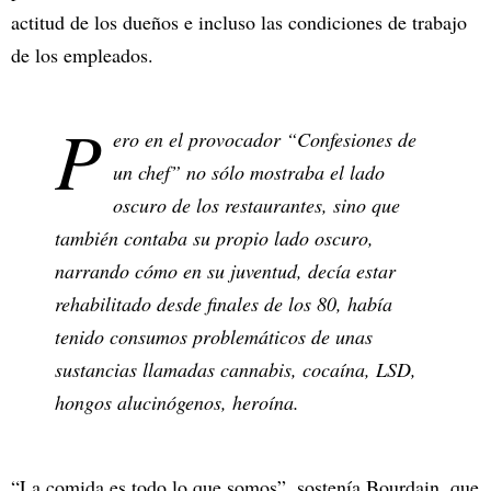
actitud de los dueños e incluso las condiciones de trabajo
de los empleados.
P
ero en el provocador “Confesiones de
un chef” no sólo mostraba el lado
oscuro de los restaurantes, sino que
también contaba su propio lado oscuro,
narrando cómo en su juventud, decía estar
rehabilitado desde finales de los 80, había
tenido consumos problemáticos de unas
sustancias llamadas cannabis, cocaína, LSD,
hongos alucinógenos, heroína.
“La comida es todo lo que somos”, sostenía Bourdain, que