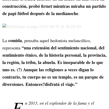
construcción, probó fernet mientras miraba un partido
de papi fútbol después de la medianoche
.
comida
La
, pensaba aquel hedonista melancólico,
“una extensión del sentimiento nacional, del
representa
sentimiento étnico, de la historia personal, la provincia,
la región, la tribu, la abuela. Es inseparable de lo que
uno es. (?) Aunque las religiones a veces digan lo
contrario, tu cuerpo no es un templo, es un parque de
diversiones. Entonces?disfrutá el viaje.”
E
n 2013, en el esplendor de la fama y el