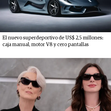
El nuevo superdeportivo de US$ 2,5 millones:
caja manual, motor V8 y cero pantallas