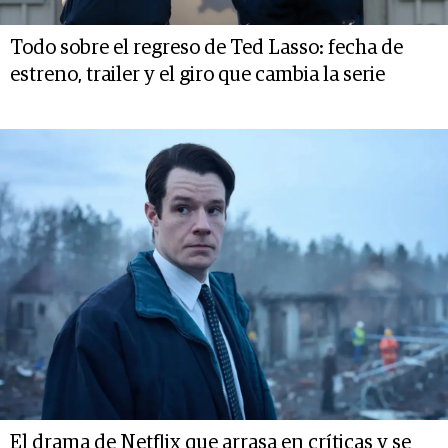
Todo sobre el regreso de Ted Lasso: fecha de
estreno, trailer y el giro que cambia la serie
El drama de Netflix que arrasa en críticas y se