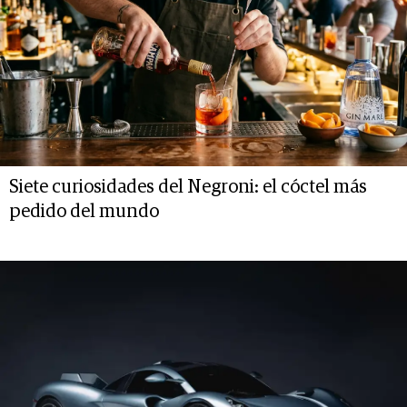
Siete curiosidades del Negroni: el cóctel más
pedido del mundo