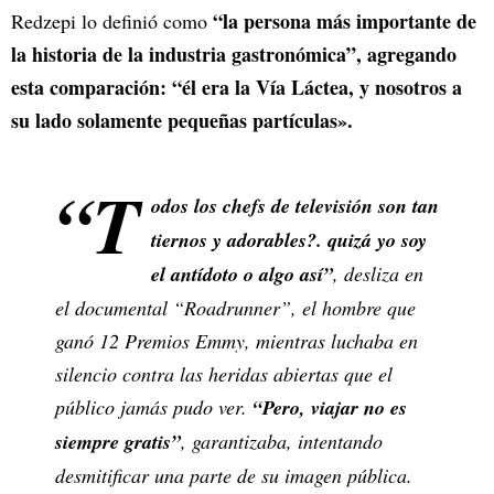
“la persona más importante de
Redzepi lo definió como
la historia de la industria gastronómica”, agregando
esta comparación: “él era la Vía Láctea, y nosotros a
su lado solamente pequeñas partículas».
“T
odos los chefs de televisión son tan
tiernos y adorables?. quizá yo soy
el antídoto o algo así”
, desliza en
el documental “Roadrunner”, el hombre que
ganó 12 Premios Emmy, mientras luchaba en
silencio contra las heridas abiertas que el
público jamás pudo ver.
“Pero, viajar no es
siempre gratis”
, garantizaba, intentando
desmitificar una parte de su imagen pública.