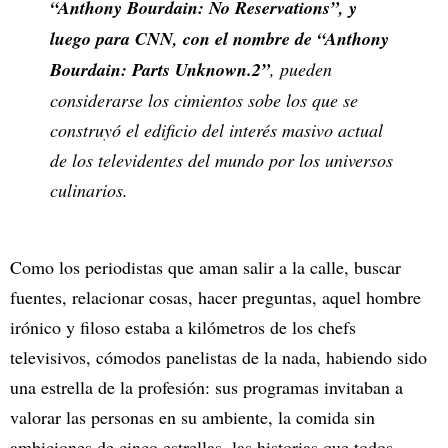
“Anthony Bourdain: No Reservations”, y
luego para CNN, con el nombre de “Anthony
Bourdain: Parts Unknown.2”
, pueden
considerarse los cimientos sobe los que se
construyó el edificio del interés masivo actual
de los televidentes del mundo por los universos
culinarios.
Como los periodistas que aman salir a la calle, buscar
fuentes, relacionar cosas, hacer preguntas, aquel hombre
irónico y filoso estaba a kilómetros de los chefs
televisivos, cómodos panelistas de la nada, habiendo sido
una estrella de la profesión: sus programas invitaban a
valorar las personas en su ambiente, la comida sin
ambiciones de cinco estrellas, las historias que todos