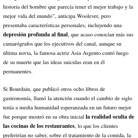
historia del hombre que parecía tener el mejor trabajo y la
mejor vida del mundo”, anticipa Woolever, pero
presentaba características personales, incluyendo una
depresión profunda al final
, que acaso conocían más sus
camarógrafos que los ejecutivos del canal, aunque su
última novia, la famosa actriz Asia Argento contó luego
de su muerte que las ideas suicidas eran en él
permanentes.
Si Bourdain, que publicó otros ocho libros de
gastronomía, llamó la atención cuando el cambio de siglo
tenía a media humanidad esperanzada en un futuro mejor
la realidad oculta de
fue porque mostró en su obra inicial
las cocinas de los restaurantes
, lo que los clientes
preferirían no saber, sobre el tratamiento de la comida, la