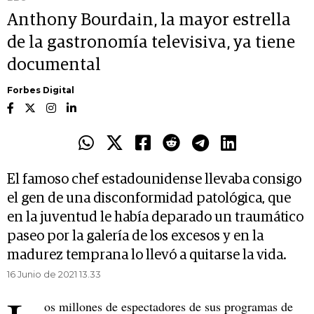
Anthony Bourdain, la mayor estrella
de la gastronomía televisiva, ya tiene
documental
Forbes Digital
El famoso chef estadounidense llevaba consigo
el gen de una disconformidad patológica, que
en la juventud le había deparado un traumático
paseo por la galería de los excesos y en la
madurez temprana lo llevó a quitarse la vida.
16 Junio de 2021 13.33
os millones de espectadores de sus programas de