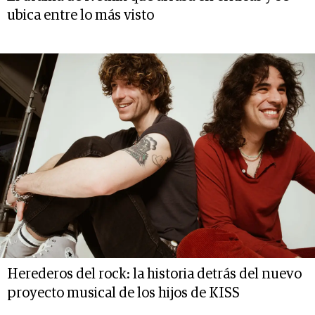
ubica entre lo más visto
Herederos del rock: la historia detrás del nuevo
proyecto musical de los hijos de KISS