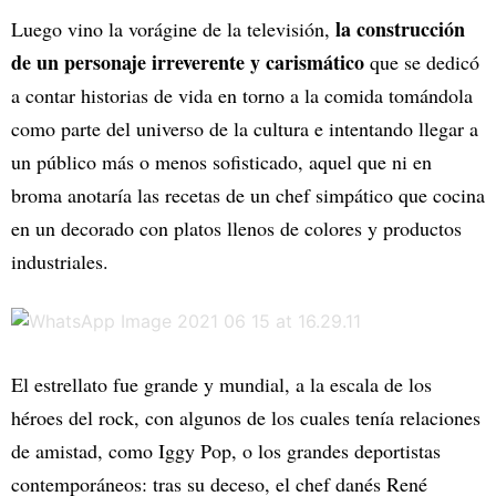
la construcción
Luego vino la vorágine de la televisión,
de un personaje irreverente y carismático
que se dedicó
a contar historias de vida en torno a la comida tomándola
como parte del universo de la cultura e intentando llegar a
un público más o menos sofisticado, aquel que ni en
broma anotaría las recetas de un chef simpático que cocina
en un decorado con platos llenos de colores y productos
industriales.
El estrellato fue grande y mundial, a la escala de los
héroes del rock, con algunos de los cuales tenía relaciones
de amistad, como Iggy Pop, o los grandes deportistas
contemporáneos: tras su deceso, el chef danés René