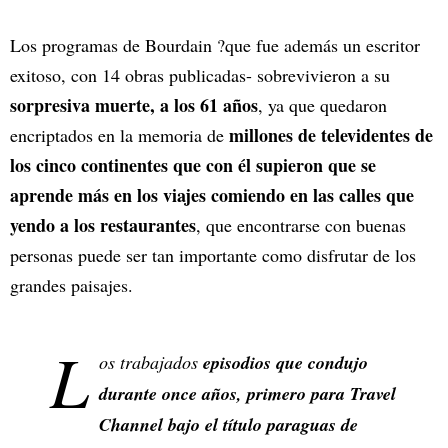
Los programas de Bourdain ?que fue además un escritor
exitoso, con 14 obras publicadas- sobrevivieron a su
sorpresiva muerte, a los 61 años
, ya que quedaron
millones de televidentes de
encriptados en la memoria de
los cinco continentes que con él supieron que se
aprende más en los viajes comiendo en las calles que
yendo a los restaurantes
, que encontrarse con buenas
personas puede ser tan importante como disfrutar de los
grandes paisajes.
L
os trabajados
episodios que condujo
durante once años, primero para Travel
Channel bajo el título paraguas de