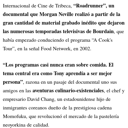
“Roadrunner”, un
Internacional de Cine de Tribeca,
documental que Morgan Neville realizó a partir de la
gran cantidad de material grabado inédito que dejaron
las numerosas temporadas televisivas de Bourdain
, que
había empezado conduciendo el programa “A Cook's
Tour”, en la señal Food Network, en 2002.
“Los programas casi nunca eran sobre comida. El
tema central era como Tony aprendía a ser mejor
persona”
, razona en un pasaje del documental uno sus
aventuras culinario-existenciales
amigos en las
, el chef y
empresario David Chang, un estadounidense hijo de
inmigrantes coreanos dueño de la prestigiosa cadena
Momofuku, que revolucionó el mercado de la pastelería
neoyorkina de calidad.