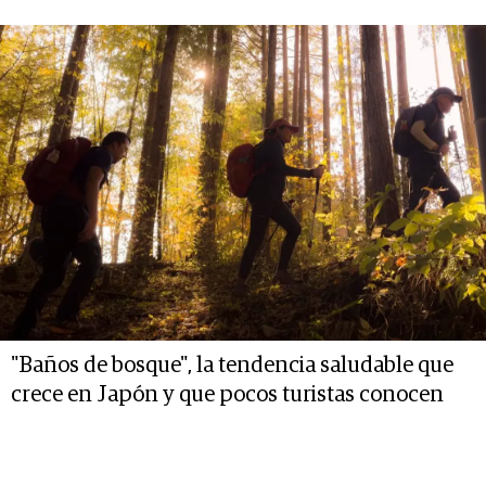
"Baños de bosque", la tendencia saludable que
crece en Japón y que pocos turistas conocen