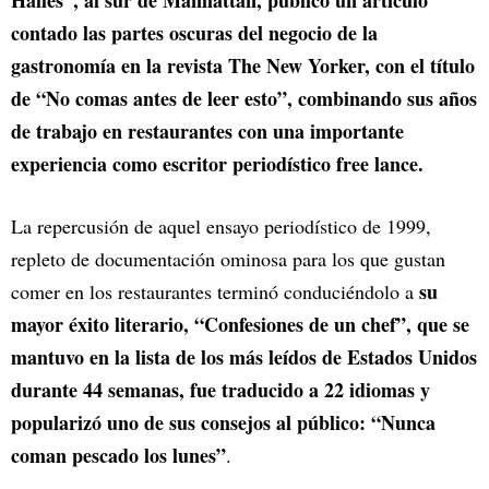
Halles”, al sur de Manhattan, publicó un artículo
contado las partes oscuras del negocio de la
gastronomía en la revista The New Yorker, con el título
de “No comas antes de leer esto”, combinando sus años
de trabajo en restaurantes con una importante
experiencia como escritor periodístico free lance.
La repercusión de aquel ensayo periodístico de 1999,
repleto de documentación ominosa para los que gustan
su
comer en los restaurantes terminó conduciéndolo a
mayor éxito literario, “Confesiones de un chef”, que se
mantuvo en la lista de los más leídos de Estados Unidos
durante 44 semanas, fue traducido a 22 idiomas y
popularizó uno de sus consejos al público: “Nunca
coman pescado los lunes”
.