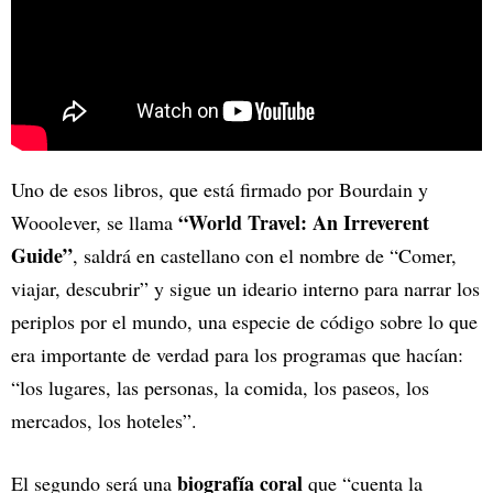
Uno de esos libros, que está firmado por Bourdain y
“World Travel: An Irreverent
Wooolever, se llama
Guide”
, saldrá en castellano con el nombre de “Comer,
viajar, descubrir” y sigue un ideario interno para narrar los
periplos por el mundo, una especie de código sobre lo que
era importante de verdad para los programas que hacían:
“los lugares, las personas, la comida, los paseos, los
mercados, los hoteles”.
biografía coral
El segundo será una
que “cuenta la