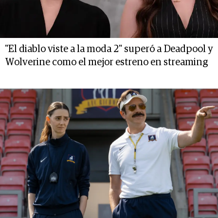
"El diablo viste a la moda 2" superó a Deadpool y
Wolverine como el mejor estreno en streaming