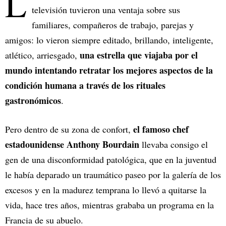
L
televisión tuvieron una ventaja sobre sus
familiares, compañeros de trabajo, parejas y
amigos: lo vieron siempre editado, brillando, inteligente,
una estrella que viajaba por el
atlético, arriesgado,
mundo intentando retratar los mejores aspectos de la
condición humana a través de los rituales
gastronómicos
.
el famoso chef
Pero dentro de su zona de confort,
estadounidense Anthony Bourdain
llevaba consigo el
gen de una disconformidad patológica, que en la juventud
le había deparado un traumático paseo por la galería de los
excesos y en la madurez temprana lo llevó a quitarse la
vida, hace tres años, mientras grababa un programa en la
Francia de su abuelo.