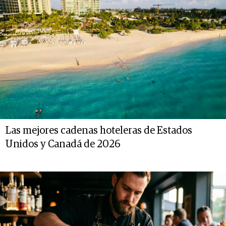
Las mejores cadenas hoteleras de Estados
Unidos y Canadá de 2026