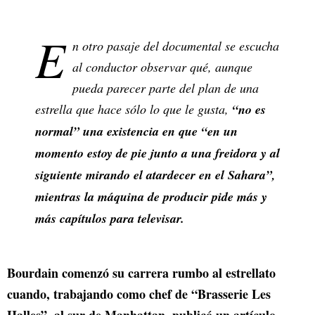
E
n otro pasaje del documental se escucha
al conductor observar qué, aunque
pueda parecer parte del plan de una
estrella que hace sólo lo que le gusta,
“no es
normal” una existencia en que “en un
momento estoy de pie junto a una freidora y al
siguiente mirando el atardecer en el Sahara”,
mientras la máquina de producir pide más y
más capítulos para televisar.
Bourdain comenzó su carrera rumbo al estrellato
cuando, trabajando como chef de “Brasserie Les