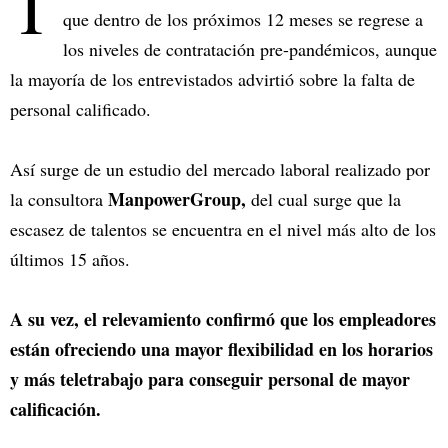
T
que dentro de los próximos 12 meses se regrese a
los niveles de contratación pre-pandémicos, aunque
la mayoría de los entrevistados advirtió sobre la falta de
personal calificado.
Así surge de un estudio del mercado laboral realizado por
ManpowerGroup,
la consultora
del cual surge que la
escasez de talentos se encuentra en el nivel más alto de los
últimos 15 años.
A su vez, el relevamiento confirmó que los empleadores
están ofreciendo una mayor flexibilidad en los horarios
y más teletrabajo para conseguir personal de mayor
calificación.