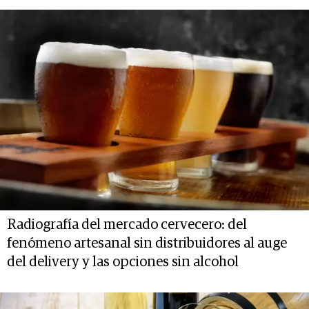
Radiografía del mercado cervecero: del
fenómeno artesanal sin distribuidores al auge
del delivery y las opciones sin alcohol