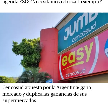
agenda ESG: "Necesitamos reforzarla siempre"
Cencosud apuesta por la Argentina: gana
mercado y duplica las ganancias de sus
supermercados