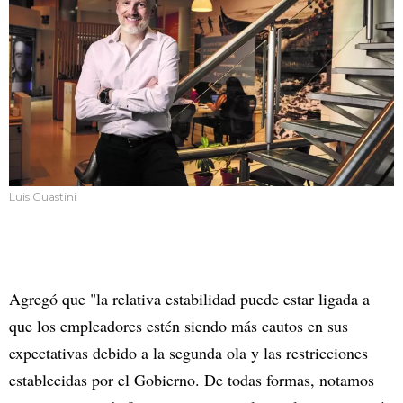
Luis Guastini
Agregó que "la relativa estabilidad puede estar ligada a
que los empleadores estén siendo más cautos en sus
expectativas debido a la segunda ola y las restricciones
establecidas por el Gobierno. De todas formas, notamos