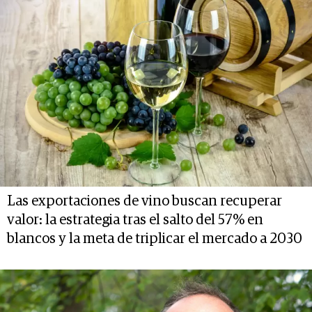
Las exportaciones de vino buscan recuperar
valor: la estrategia tras el salto del 57% en
blancos y la meta de triplicar el mercado a 2030