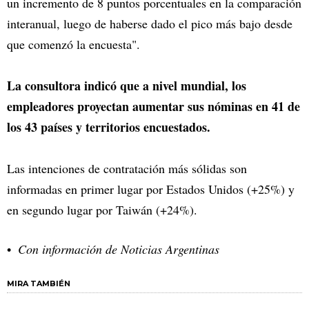
un incremento de 8 puntos porcentuales en la comparación
interanual, luego de haberse dado el pico más bajo desde
que comenzó la encuesta".
La consultora indicó que a nivel mundial, los
empleadores proyectan aumentar sus nóminas en 41 de
los 43 países y territorios encuestados.
Las intenciones de contratación más sólidas son
informadas en primer lugar por Estados Unidos (+25%) y
en segundo lugar por Taiwán (+24%).
Con información de Noticias Argentinas
MIRA TAMBIÉN