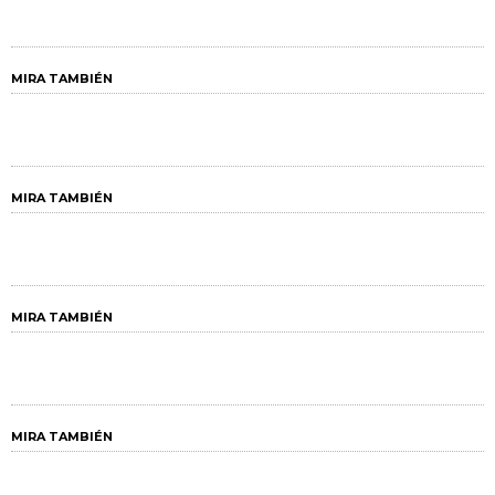
MIRA TAMBIÉN
MIRA TAMBIÉN
MIRA TAMBIÉN
MIRA TAMBIÉN