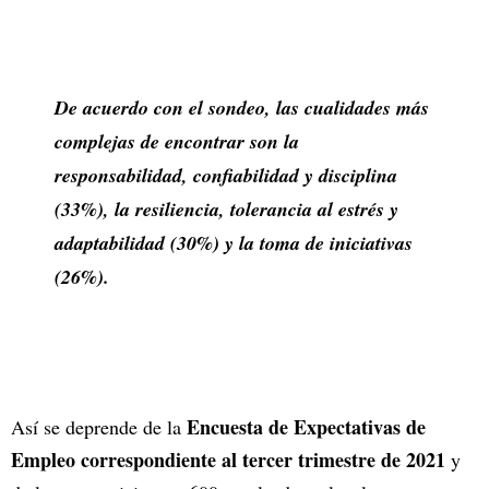
De acuerdo con el sondeo, las cualidades más
complejas de encontrar son la
responsabilidad, confiabilidad y disciplina
(33%), la resiliencia, tolerancia al estrés y
adaptabilidad (30%) y la toma de iniciativas
(26%).
Encuesta de Expectativas de
Así se deprende de la
Empleo correspondiente al tercer trimestre de 2021
y