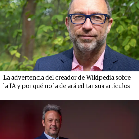
La advertencia del creador de Wikipedia sobre
la IA y por qué no la dejará editar sus artículos