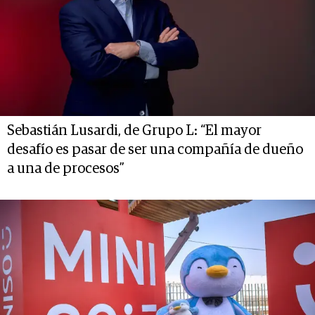
Sebastián Lusardi, de Grupo L: “El mayor
desafío es pasar de ser una compañía de dueño
a una de procesos”