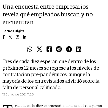
Una encuesta entre empresarios
revela qué empleados buscan y no
encuentran
Forbes Digital
Tres de cada diez esperan que dentro de los
próximos 12 meses se regrese a los niveles de
contratación pre-pandémicos, aunque la
mayoría de los entrevistados advirtió sobre la
falta de personal calificado.
19 Junio de 2021 11.26
res de cada diez empresarios encuestados esperan