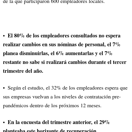
de la que participaron 600 empleadores locales.
El 80% de los empleadores consultados no espera
realizar cambios en sus nóminas de personal, el 7%
planea disminuirlas, el 6% aumentarlas y el 7%
restante no sabe si realizará cambios durante el tercer
trimestre del año.
Según el estudio, el 32% de los empleadores espera que
sus empresas vuelvan a los niveles de contratación pre-
pandémicos dentro de los próximos 12 meses.
En la encuesta del trimestre anterior, el 29%
planteaba este horizonte de recuperación.