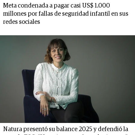
Meta condenada a pagar casi US$ 1.000
millones por fallas de seguridad infantil en sus
redes sociales
Natura presentó su balance 2025 y defendió la