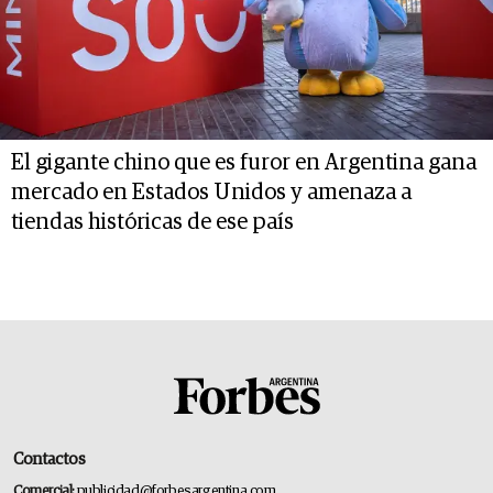
El gigante chino que es furor en Argentina gana
mercado en Estados Unidos y amenaza a
tiendas históricas de ese país
Contactos
Comercial:
publicidad@forbesargentina.com