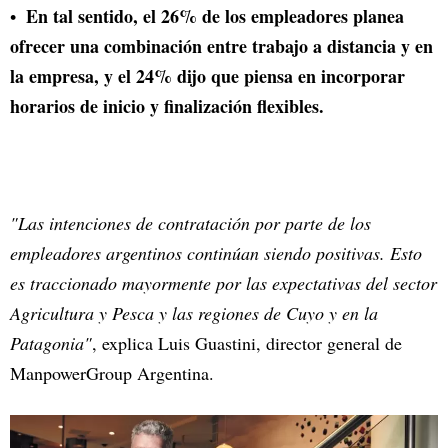
En tal sentido, el 26% de los empleadores planea
ofrecer una combinación entre trabajo a distancia y en
la empresa, y el 24% dijo que piensa en incorporar
horarios de inicio y finalización flexibles.
"Las intenciones de contratación por parte de los
empleadores argentinos continúan siendo positivas. Esto
es traccionado mayormente por las expectativas del sector
Agricultura y Pesca y las regiones de Cuyo y en la
Patagonia"
, explica Luis Guastini, director general de
ManpowerGroup Argentina.