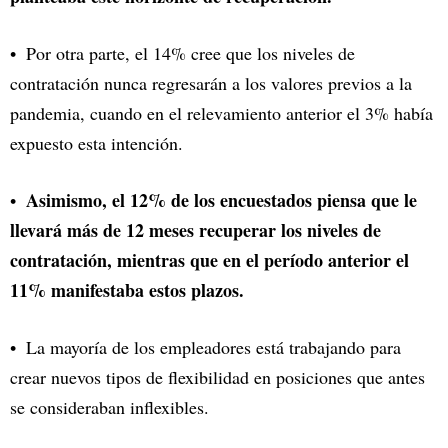
Por otra parte, el 14% cree que los niveles de
contratación nunca regresarán a los valores previos a la
pandemia, cuando en el relevamiento anterior el 3% había
expuesto esta intención.
Asimismo, el 12% de los encuestados piensa que le
llevará más de 12 meses recuperar los niveles de
contratación, mientras que en el período anterior el
11% manifestaba estos plazos.
La mayoría de los empleadores está trabajando para
crear nuevos tipos de flexibilidad en posiciones que antes
se consideraban inflexibles.