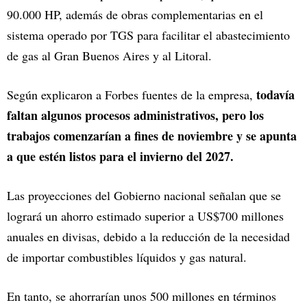
90.000 HP, además de obras complementarias en el
sistema operado por TGS para facilitar el abastecimiento
de gas al Gran Buenos Aires y al Litoral.
todavía
Según explicaron a Forbes fuentes de la empresa,
faltan algunos procesos administrativos, pero los
trabajos comenzarían a fines de noviembre y se apunta
a que estén listos para el invierno del 2027.
Las proyecciones del Gobierno nacional señalan que se
logrará un ahorro estimado superior a US$700 millones
anuales en divisas, debido a la reducción de la necesidad
de importar combustibles líquidos y gas natural.
En tanto, se ahorrarían unos 500 millones en términos