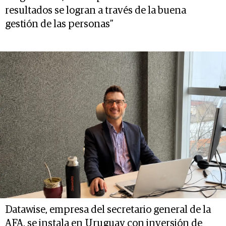
resultados se logran a través de la buena
gestión de las personas”
Datawise, empresa del secretario general de la
AFA, se instala en Uruguay con inversión de