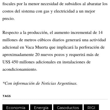
fiscales por la menor necesidad de subsidios al abaratar los
costos del sistema con gas y electricidad a un mejor
precio.
Respecto a la producción, el aumento incremental de 14
millones de metros cúbicos diarios generará una actividad
adicional en Vaca Muerta que implicará la perforación de
aproximadamente 20 nuevos pozos y requerirá más de
US$ 450 millones adicionales en instalaciones de
acondicionamiento.
*Con información de Noticias Argentinas.
TAGS
Economía
Energía
Gasoductos
RIGI