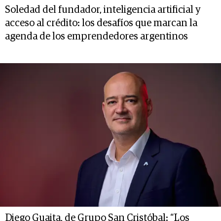
Soledad del fundador, inteligencia artificial y
acceso al crédito: los desafíos que marcan la
agenda de los emprendedores argentinos
Diego Guaita, de Grupo San Cristóbal: “Los