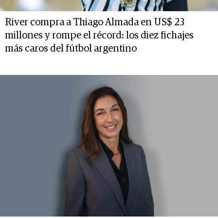
River compra a Thiago Almada en US$ 23
millones y rompe el récord: los diez fichajes
más caros del fútbol argentino