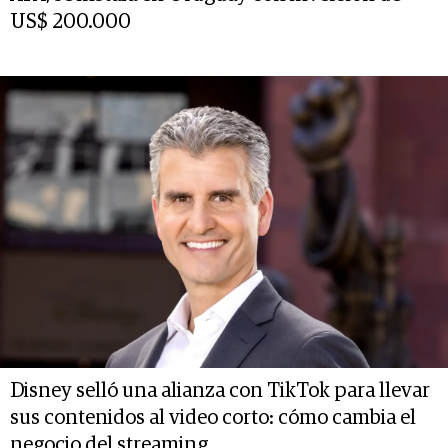
US$ 200.000
Disney selló una alianza con TikTok para llevar
sus contenidos al video corto: cómo cambia el
negocio del streaming