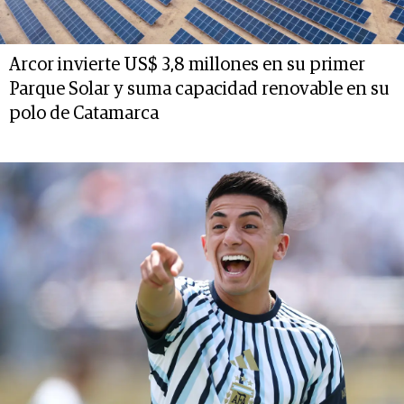
Arcor invierte US$ 3,8 millones en su primer
Parque Solar y suma capacidad renovable en su
polo de Catamarca