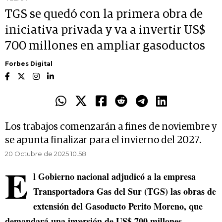
TGS se quedó con la primera obra de
iniciativa privada y va a invertir US$
700 millones en ampliar gasoductos
Forbes Digital
Los trabajos comenzarán a fines de noviembre y
se apunta finalizar para el invierno del 2027.
20 Octubre de 2025 10.58
E
l Gobierno nacional adjudicó a la empresa
Transportadora Gas del Sur (TGS) las obras de
extensión del Gasoducto Perito Moreno, que
demandará una inversión de US$ 700 millones.