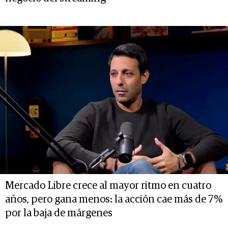
Mercado Libre crece al mayor ritmo en cuatro
años, pero gana menos: la acción cae más de 7%
por la baja de márgenes