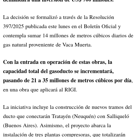
La decisión se formalizó a través de la Resolución
397/2025 publicada este lunes en el Boletín Oficial y
contempla sumar 14 millones de metros cúbicos diarios de
gas natural proveniente de Vaca Muerta.
Con la entrada en operación de estas obras, la
capacidad total del gasoducto se incrementará,
pasando de 21 a 35 millones de metros cúbicos por día
,
en una obra que aplicará al RIGI.
La iniciativa incluye la construcción de nuevos tramos del
ducto que conectarán Tratayén (Neuquén) con Salliqueló
(Buenos Aires). Asimismo, el proyecto abarca la
instalación de tres plantas compresoras, que totalizarán