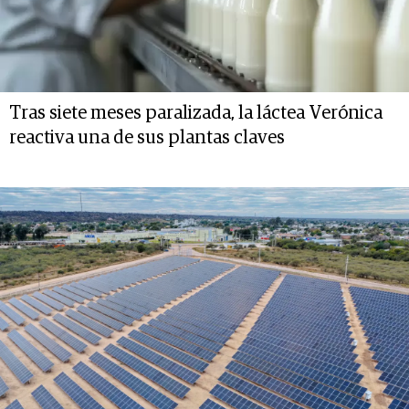
Tras siete meses paralizada, la láctea Verónica
reactiva una de sus plantas claves