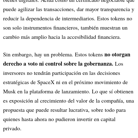
puede agilizar las transacciones, dar mayor transparencia y
reducir la dependencia de intermediarios. Estos tokens no
son solo instrumentos financieros, también muestran un
cambio más amplio hacia la accesibilidad financiera.
no otorgan
Sin embargo, hay un problema. Estos tokens
derecho a voto ni control sobre la gobernanza.
Los
inversores no tendrán participación en las decisiones
estratégicas de SpaceX ni en el próximo movimiento de
Musk en la plataforma de lanzamiento. Lo que sí obtienen
es exposición al crecimiento del valor de la compañía, una
propuesta que puede resultar lucrativa, sobre todo para
quienes hasta ahora no pudieron invertir en capital
privado.