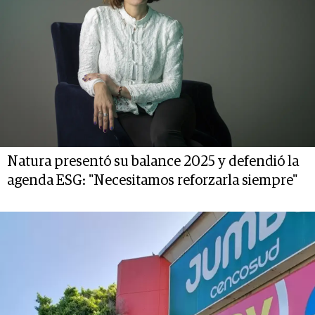
Natura presentó su balance 2025 y defendió la
agenda ESG: "Necesitamos reforzarla siempre"