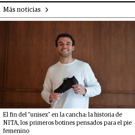
Más noticias
El fin del “unisex” en la cancha: la historia de
NITA, los primeros botines pensados para el pie
femenino