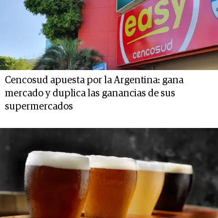
Cencosud apuesta por la Argentina: gana
mercado y duplica las ganancias de sus
supermercados