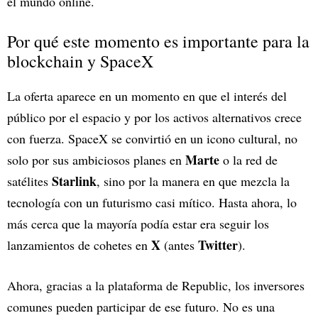
el mundo online.
Por qué este momento es importante para la
blockchain y SpaceX
La oferta aparece en un momento en que el interés del
público por el espacio y por los activos alternativos crece
con fuerza. SpaceX se convirtió en un icono cultural, no
Marte
solo por sus ambiciosos planes en
o la red de
Starlink
satélites
, sino por la manera en que mezcla la
tecnología con un futurismo casi mítico. Hasta ahora, lo
más cerca que la mayoría podía estar era seguir los
X
Twitter
lanzamientos de cohetes en
(antes
).
Ahora, gracias a la plataforma de Republic, los inversores
comunes pueden participar de ese futuro. No es una