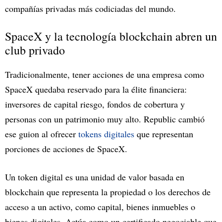
compañías privadas más codiciadas del mundo.
SpaceX y la tecnología blockchain abren un
club privado
Tradicionalmente, tener acciones de una empresa como
SpaceX quedaba reservado para la élite financiera:
inversores de capital riesgo, fondos de cobertura y
personas con un patrimonio muy alto. Republic cambió
ese guion al ofrecer
tokens digitales
que representan
porciones de acciones de SpaceX.
Un token digital es una unidad de valor basada en
blockchain que representa la propiedad o los derechos de
acceso a un activo, como capital, bienes inmuebles o
bienes digitales. Actúa como un certificado negociable que