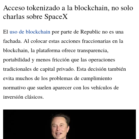
Acceso tokenizado a la blockchain, no solo
charlas sobre SpaceX
El
uso de blockchain
por parte de Republic no es una
fachada. Al colocar estas acciones fraccionarias en la
blockchain, la plataforma ofrece transparencia,
portabilidad y menos fricción que las operaciones
tradicionales de capital privado. Esta decisión también
evita muchos de los problemas de cumplimiento
normativo que suelen aparecer con los vehículos de
inversión clásicos.