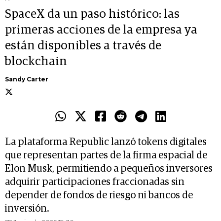
SpaceX da un paso histórico: las
primeras acciones de la empresa ya
están disponibles a través de
blockchain
Sandy Carter
La plataforma Republic lanzó tokens digitales
que representan partes de la firma espacial de
Elon Musk, permitiendo a pequeños inversores
adquirir participaciones fraccionadas sin
depender de fondos de riesgo ni bancos de
inversión.