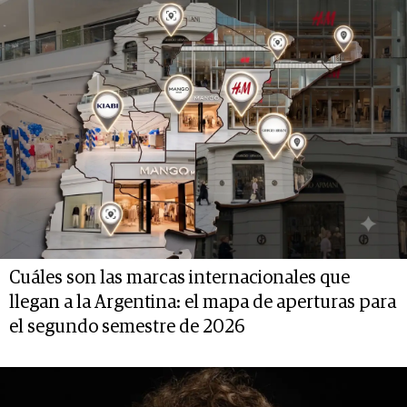
Cuáles son las marcas internacionales que
llegan a la Argentina: el mapa de aperturas para
el segundo semestre de 2026