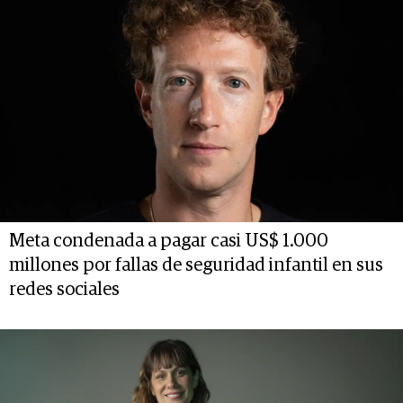
Meta condenada a pagar casi US$ 1.000
millones por fallas de seguridad infantil en sus
redes sociales