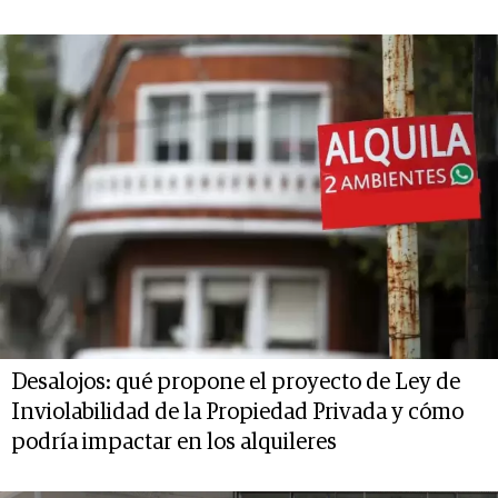
Desalojos: qué propone el proyecto de Ley de
Inviolabilidad de la Propiedad Privada y cómo
podría impactar en los alquileres