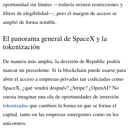
oportunidad sin límites —todavía existen restricciones y
filtros de elegibilidad—, pero el margen de acceso se
amplió de forma notable.
El panorama general de SpaceX y la
tokenización
De manera más amplia, la decisión de Republic podría
marcar un precedente. Si la blockchain puede usarse para
abrir el acceso a empresas privadas tan codiciadas como
SpaceX, ¿qué vendrá después? ¿Stripe? ¿OpenAI? No
cuesta imaginar una ola de oportunidades de inversión
tokenizadas
que cambien la forma en que se forma el
capital, tanto en las empresas emergentes como en los
unicornios.