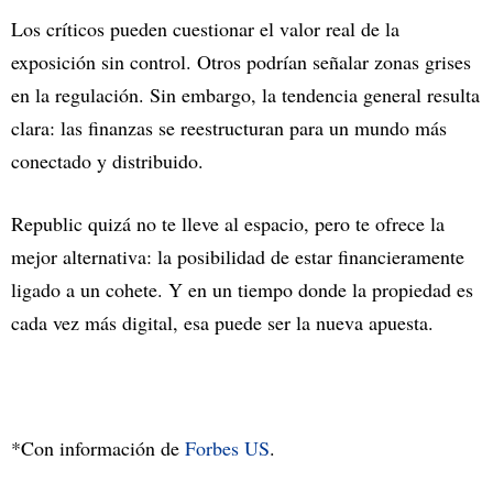
Los críticos pueden cuestionar el valor real de la
exposición sin control. Otros podrían señalar zonas grises
en la regulación. Sin embargo, la tendencia general resulta
clara: las finanzas se reestructuran para un mundo más
conectado y distribuido.
Republic quizá no te lleve al espacio, pero te ofrece la
mejor alternativa: la posibilidad de estar financieramente
ligado a un cohete. Y en un tiempo donde la propiedad es
cada vez más digital, esa puede ser la nueva apuesta.
*Con información de
Forbes US
.