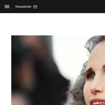
Newsletter