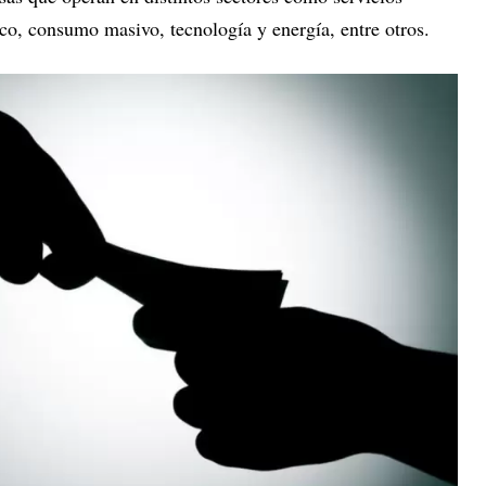
ico, consumo masivo, tecnología y energía, entre otros.