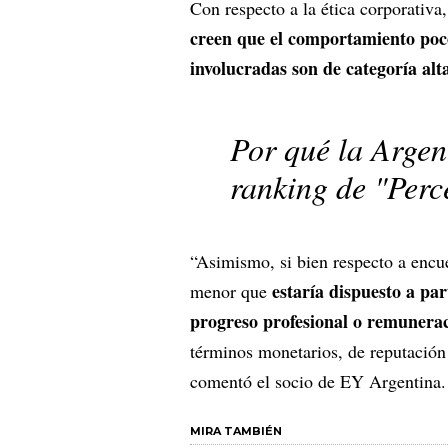
Con respecto a la ética corporativa
creen que el comportamiento poco
involucradas son de categoría al
Por qué la Argen
ranking de "Perc
“Asimismo, si bien respecto a encue
estaría dispuesto a par
menor que
progreso profesional o remunera
términos monetarios, de reputación
comentó el socio de EY Argentina.
MIRA TAMBIÉN