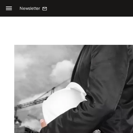
Newsletter