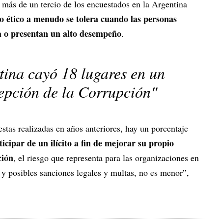
, más de un tercio de los encuestados en la Argentina
 ético a menudo se tolera cuando las personas
ta o presentan un alto desempeño
.
tina cayó 18 lugares en un
epción de la Corrupción"
stas realizadas en años anteriores, hay un porcentaje
ticipar de un ilícito a fin de mejorar su propio
ción
, el riesgo que representa para las organizaciones en
 y posibles sanciones legales y multas, no es menor”,