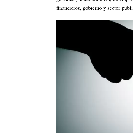
financieros, gobierno y sector públ